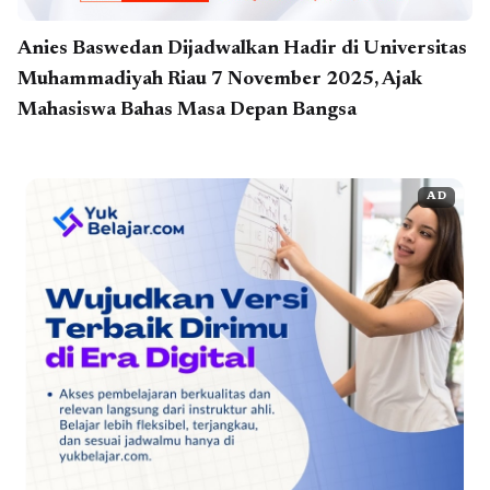
Anies Baswedan Dijadwalkan Hadir di Universitas
Muhammadiyah Riau 7 November 2025, Ajak
Mahasiswa Bahas Masa Depan Bangsa
AD