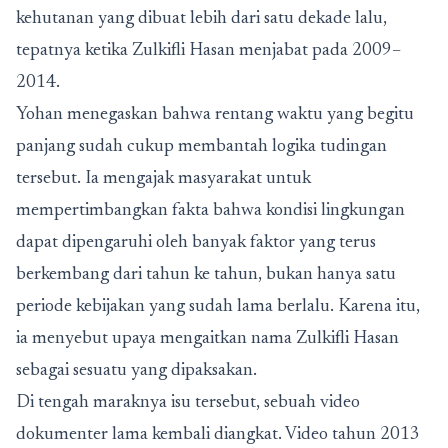
kehutanan yang dibuat lebih dari satu dekade lalu,
tepatnya ketika Zulkifli Hasan menjabat pada 2009–
2014.
Yohan menegaskan bahwa rentang waktu yang begitu
panjang sudah cukup membantah logika tudingan
tersebut. Ia mengajak masyarakat untuk
mempertimbangkan fakta bahwa kondisi lingkungan
dapat dipengaruhi oleh banyak faktor yang terus
berkembang dari tahun ke tahun, bukan hanya satu
periode kebijakan yang sudah lama berlalu. Karena itu,
ia menyebut upaya mengaitkan nama Zulkifli Hasan
sebagai sesuatu yang dipaksakan.
Di tengah maraknya isu tersebut, sebuah video
dokumenter lama kembali diangkat. Video tahun 2013