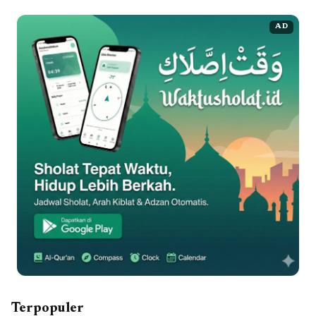
AD
Terpopuler