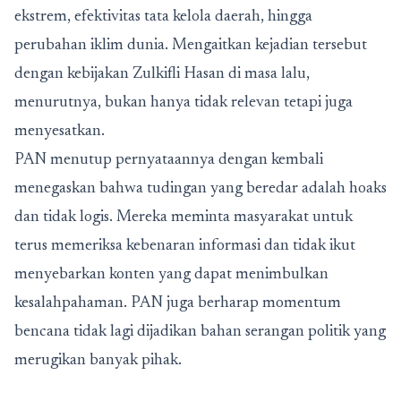
ekstrem, efektivitas tata kelola daerah, hingga
perubahan iklim dunia. Mengaitkan kejadian tersebut
dengan kebijakan Zulkifli Hasan di masa lalu,
menurutnya, bukan hanya tidak relevan tetapi juga
menyesatkan.
PAN menutup pernyataannya dengan kembali
menegaskan bahwa tudingan yang beredar adalah hoaks
dan tidak logis. Mereka meminta masyarakat untuk
terus memeriksa kebenaran informasi dan tidak ikut
menyebarkan konten yang dapat menimbulkan
kesalahpahaman. PAN juga berharap momentum
bencana tidak lagi dijadikan bahan serangan politik yang
merugikan banyak pihak.