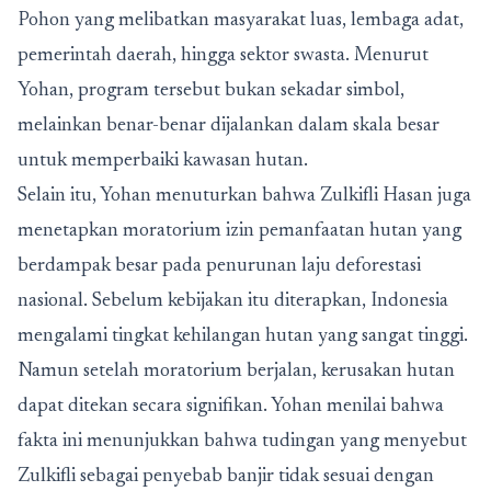
Pohon yang melibatkan masyarakat luas, lembaga adat,
pemerintah daerah, hingga sektor swasta. Menurut
Yohan, program tersebut bukan sekadar simbol,
melainkan benar-benar dijalankan dalam skala besar
untuk memperbaiki kawasan hutan.
Selain itu, Yohan menuturkan bahwa Zulkifli Hasan juga
menetapkan moratorium izin pemanfaatan hutan yang
berdampak besar pada penurunan laju deforestasi
nasional. Sebelum kebijakan itu diterapkan, Indonesia
mengalami tingkat kehilangan hutan yang sangat tinggi.
Namun setelah moratorium berjalan, kerusakan hutan
dapat ditekan secara signifikan. Yohan menilai bahwa
fakta ini menunjukkan bahwa tudingan yang menyebut
Zulkifli sebagai penyebab banjir tidak sesuai dengan