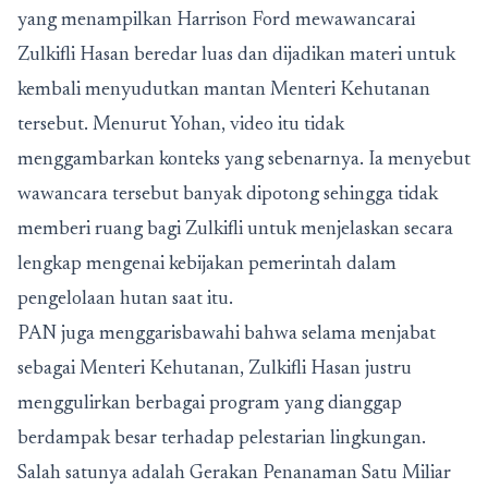
yang menampilkan Harrison Ford mewawancarai
Zulkifli Hasan beredar luas dan dijadikan materi untuk
kembali menyudutkan mantan Menteri Kehutanan
tersebut. Menurut Yohan, video itu tidak
menggambarkan konteks yang sebenarnya. Ia menyebut
wawancara tersebut banyak dipotong sehingga tidak
memberi ruang bagi Zulkifli untuk menjelaskan secara
lengkap mengenai kebijakan pemerintah dalam
pengelolaan hutan saat itu.
PAN juga menggarisbawahi bahwa selama menjabat
sebagai Menteri Kehutanan, Zulkifli Hasan justru
menggulirkan berbagai program yang dianggap
berdampak besar terhadap pelestarian lingkungan.
Salah satunya adalah Gerakan Penanaman Satu Miliar