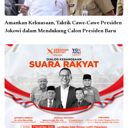
Amankan Kekuasaan, Taktik Cawe-Cawe Presiden
Jokowi dalam Mendukung Calon Presiden Baru