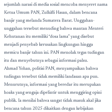
sejumlah narasi di media sosial mencoba menyeret nama
Ketua Umum PAN, Zulkifli Hasan, dalam bencana
banjir yang melanda Sumatera Barat. Unggahan-
unggahan tersebut menuding bahwa mantan Menteri
Kehutanan itu memiliki “dosa lama” yang disebut
menjadi penyebab kerusakan lingkungan hingga
memicu banjir tahun ini. PAN menolak tegas tudingan
itu dan menyebutnya sebagai informasi palsu.
Ahmad Yohan, politisi PAN, menyampaikan bahwa
tudingan tersebut tidak memiliki landasan apa pun.
Menurutnya, informasi yang beredar itu merupakan
hoaks yang sengaja dipelintir untuk menggiring opini
publik. Ia menilai bahwa sangat tidak masuk akal jika
bencana tahun 2025 dikaitkan dengan kebijakan