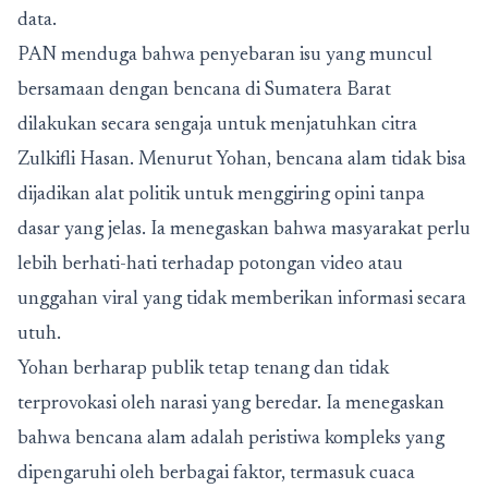
data.
PAN menduga bahwa penyebaran isu yang muncul
bersamaan dengan bencana di Sumatera Barat
dilakukan secara sengaja untuk menjatuhkan citra
Zulkifli Hasan. Menurut Yohan, bencana alam tidak bisa
dijadikan alat politik untuk menggiring opini tanpa
dasar yang jelas. Ia menegaskan bahwa masyarakat perlu
lebih berhati-hati terhadap potongan video atau
unggahan viral yang tidak memberikan informasi secara
utuh.
Yohan berharap publik tetap tenang dan tidak
terprovokasi oleh narasi yang beredar. Ia menegaskan
bahwa bencana alam adalah peristiwa kompleks yang
dipengaruhi oleh berbagai faktor, termasuk cuaca