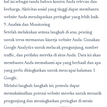
hal ini sebagai tanda bahwa konten Anda relevan dan
berharga. Aktivitas sosial yang tinggi dapat membantu
website Anda mendapatkan peringkat yang lebih baik.
9. Analisis dan Monitoring
Setelah melakukan semua langkah di atas, penting
untuk terus memantau kinerja website Anda. Gunakan
Google Analytics untuk melacak pengunjung, sumber
traffic, dan perilaku mereka di situs Anda. Data ini akan
membantu Anda memahami apa yang berhasil dan apa
yang perlu ditingkatkan untuk mencapai halaman 1
Google.
Melalui langkah-langkah ini, pemula dapat
memaksimalkan potensi website mereka untuk menarik
pengunjung dan meningkatkan peringkat di mesin