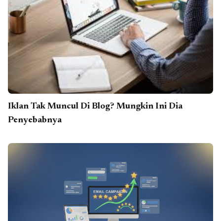
Iklan Tak Muncul Di Blog? Mungkin Ini Dia
Penyebabnya