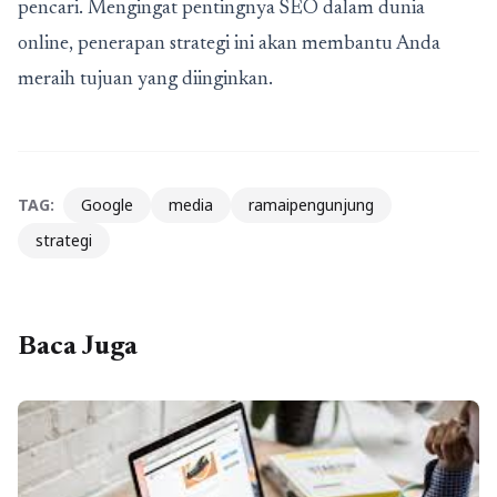
pencari.
Mengingat pentingnya SEO dalam dunia
online, penerapan strategi ini akan membantu Anda
meraih tujuan yang diinginkan.
TAG:
Google
media
ramaipengunjung
strategi
Baca Juga