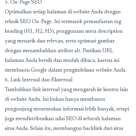
5. On-Page SEO
Optimalkan setiap halaman di website Anda dengan
teknik SEO On-Page. Ini termasuk pemanfaatan tag
heading (H1, H2, H3), penggunaan meta description
yang menarik dan relevan, serta optimasi gambar
dengan menambahkan atribut alt. Pastikan URL
halaman Anda bersih dan mudah dibaca, karena ini
membantu Google dalam pengindeksan website Anda.
6. Link Internal dan Eksternal
Tambahkan link internal yang mengarah ke konten lain
di website Anda. Ini bukan hanya membantu
pengunjung menemukan informasi lebih banyak, tetapi
juga mendistribusikan nilai SEO di seluruh halaman
situs Anda. Selain itu, membangun backlink dari situs