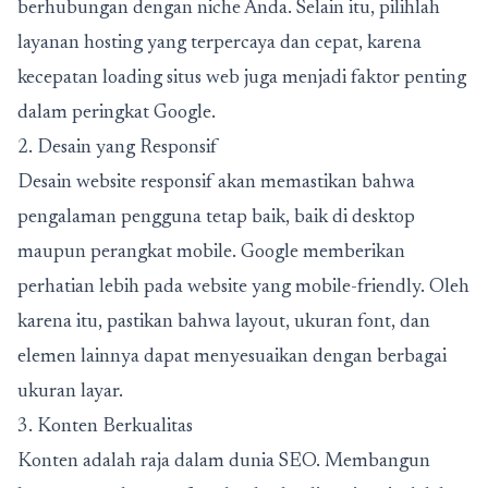
berhubungan dengan niche Anda. Selain itu, pilihlah
layanan hosting yang terpercaya dan cepat, karena
kecepatan loading situs web juga menjadi faktor penting
dalam peringkat Google.
2. Desain yang Responsif
Desain website responsif akan memastikan bahwa
pengalaman pengguna tetap baik, baik di desktop
maupun perangkat mobile. Google memberikan
perhatian lebih pada website yang mobile-friendly. Oleh
karena itu, pastikan bahwa layout, ukuran font, dan
elemen lainnya dapat menyesuaikan dengan berbagai
ukuran layar.
3. Konten Berkualitas
Konten adalah raja dalam dunia SEO. Membangun