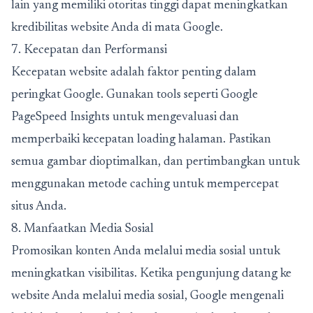
lain yang memiliki otoritas tinggi dapat meningkatkan
kredibilitas website Anda di mata Google.
7. Kecepatan dan Performansi
Kecepatan website adalah faktor penting dalam
peringkat Google. Gunakan tools seperti Google
PageSpeed Insights untuk mengevaluasi dan
memperbaiki kecepatan loading halaman. Pastikan
semua gambar dioptimalkan, dan pertimbangkan untuk
menggunakan metode caching untuk mempercepat
situs Anda.
8. Manfaatkan Media Sosial
Promosikan konten Anda melalui media sosial untuk
meningkatkan visibilitas. Ketika pengunjung datang ke
website Anda melalui media sosial, Google mengenali