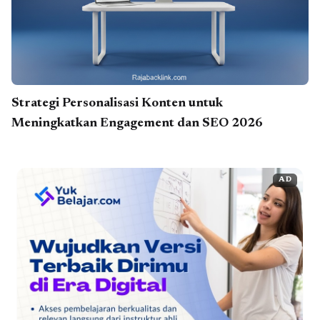
Strategi Personalisasi Konten untuk
Meningkatkan Engagement dan SEO 2026
AD