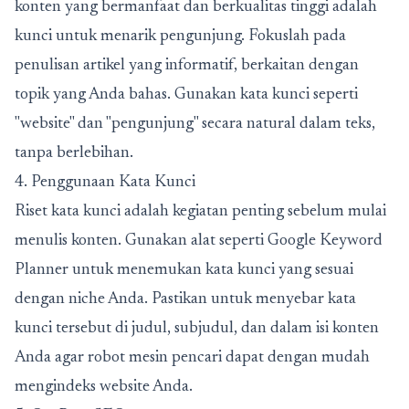
konten yang bermanfaat dan berkualitas tinggi adalah
kunci untuk menarik pengunjung. Fokuslah pada
penulisan artikel yang informatif, berkaitan dengan
topik yang Anda bahas. Gunakan kata kunci seperti
"website" dan "pengunjung" secara natural dalam teks,
tanpa berlebihan.
4. Penggunaan Kata Kunci
Riset kata kunci adalah kegiatan penting sebelum mulai
menulis konten. Gunakan alat seperti Google Keyword
Planner untuk menemukan kata kunci yang sesuai
dengan niche Anda. Pastikan untuk menyebar kata
kunci tersebut di judul, subjudul, dan dalam isi konten
Anda agar robot mesin pencari dapat dengan mudah
mengindeks website Anda.