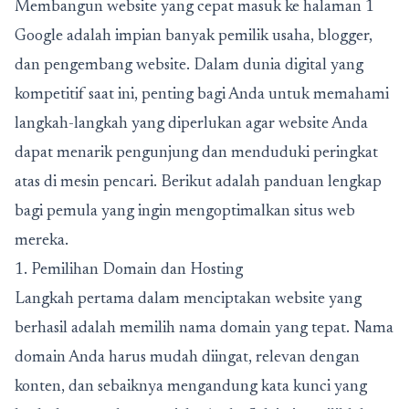
Membangun website yang cepat masuk ke halaman 1
Google adalah impian banyak pemilik usaha, blogger,
dan pengembang website.
Dalam dunia digital yang
kompetitif saat ini, penting bagi Anda untuk memahami
langkah-langkah yang diperlukan agar website Anda
dapat menarik pengunjung dan menduduki peringkat
atas di mesin pencari. Berikut adalah panduan lengkap
bagi pemula yang ingin mengoptimalkan situs web
mereka.
1. Pemilihan Domain dan Hosting
Langkah pertama dalam menciptakan website yang
berhasil adalah memilih nama domain yang tepat. Nama
domain Anda harus mudah diingat, relevan dengan
konten, dan sebaiknya mengandung kata kunci yang