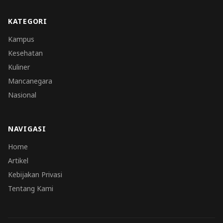
KATEGORI
Kampus
Kesehatan
Kuliner
Mancanegara
Nasional
NAVIGASI
Home
Artikel
Kebijakan Privasi
Tentang Kami