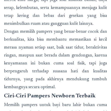
merek atau harga, tapi juga soal kualitas bahan, daya
serap, kelembutan, serta kemampuannya menjaga kulit
tetap kering dan bebas dari gesekan yang bisa
menimbulkan ruam atau gangguan kulit lainnya.
Dengan memilih pampers yang benar-benar cocok dan
berkualitas, kita bisa membantu memastikan si kecil
merasa nyaman setiap saat, baik saat tidur, beraktivitas
ringan, maupun saat berada dalam gendongan, karena
kenyamanan ini bukan cuma soal fisik, tapi juga
berpengaruh terhadap suasana hati dan kualitas
tidurnya, yang pada akhirnya mendukung tumbuh
kembangnya secara optimal.
Ciri-Ciri Pampers Newborn Terbaik
Memilih pampers untuk bayi baru lahir bukan cuma