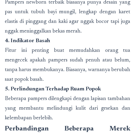
Pampers newborn terbaik biasanya punya desain yang
pas untuk tubuh bayi mungil, lengkap dengan karet
elastis di pinggang dan kaki agar nggak bocor tapi juga
nggak meninggalkan bekas merah.
4. Indikator Basah
Fitur ini penting buat memudahkan orang tua
mengecek apakah pampers sudah penuh atau belum,
tanpa harus membukanya. Biasanya, warnanya berubah
saat popok basah.
5. Perlindungan Terhadap Ruam Popok
Beberapa pampers dilengkapi dengan lapisan tambahan
yang membantu melindungi kulit dari gesekan dan
kelembapan berlebih.
Perbandingan Beberapa Merek