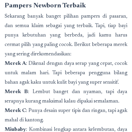
Pampers Newborn Terbaik
Sekarang banyak banget pilihan pampers di pasaran,
dan semua klaim sebagai yang terbaik. Tapi, tiap bayi
punya kebutuhan yang berbeda, jadi kamu harus
cermat pilih yang paling cocok. Berikut beberapa merek
yang sering direkomendasikan:
Merek A
: Dikenal dengan daya serap yang cepat, cocok
untuk malam hari. Tapi beberapa pengguna bilang
bahan agak kaku untuk kulit bayi yang super sensitif.
Merek B
: Lembut banget dan nyaman, tapi daya
serapnya kurang maksimal kalau dipakai semalaman.
Merek C
: Punya desain super tipis dan ringan, tapi agak
mahal di kantong.
Miubaby
: Kombinasi lengkap antara kelembutan, daya