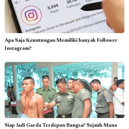
Apa Saja Keuntungan Memiliki banyak Follower
Instagram?
Siap Jadi Garda Terdepan Bangsa? Sejauh Mana