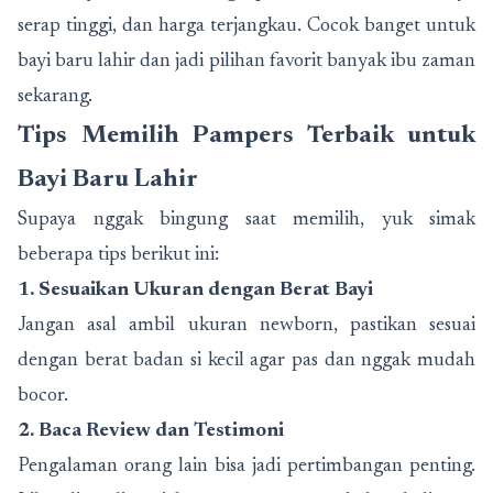
serap tinggi, dan harga terjangkau. Cocok banget untuk
bayi baru lahir dan jadi pilihan favorit banyak ibu zaman
sekarang.
Tips Memilih Pampers Terbaik untuk
Bayi Baru Lahir
Supaya nggak bingung saat memilih, yuk simak
beberapa tips berikut ini:
1. Sesuaikan Ukuran dengan Berat Bayi
Jangan asal ambil ukuran newborn, pastikan sesuai
dengan berat badan si kecil agar pas dan nggak mudah
bocor.
2. Baca Review dan Testimoni
Pengalaman orang lain bisa jadi pertimbangan penting.