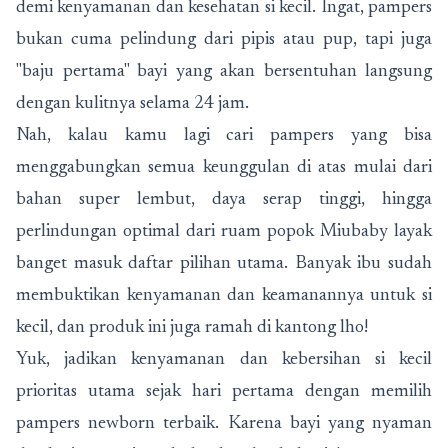
demi kenyamanan dan kesehatan si kecil. Ingat, pampers
bukan cuma pelindung dari pipis atau pup, tapi juga
"baju pertama" bayi yang akan bersentuhan langsung
dengan kulitnya selama 24 jam.
Nah, kalau kamu lagi cari pampers yang bisa
menggabungkan semua keunggulan di atas mulai dari
bahan super lembut, daya serap tinggi, hingga
perlindungan optimal dari ruam popok Miubaby layak
banget masuk daftar pilihan utama. Banyak ibu sudah
membuktikan kenyamanan dan keamanannya untuk si
kecil, dan produk ini juga ramah di kantong lho!
Yuk, jadikan kenyamanan dan kebersihan si kecil
prioritas utama sejak hari pertama dengan memilih
pampers newborn terbaik. Karena bayi yang nyaman