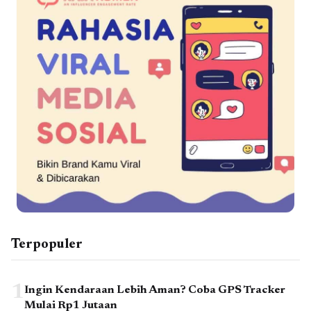
Terpopuler
1
Ingin Kendaraan Lebih Aman? Coba GPS Tracker
Mulai Rp1 Jutaan