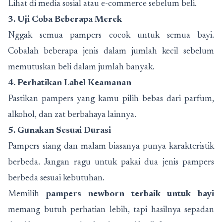
Lihat di media sosial atau e-commerce sebelum beli.
3. Uji Coba Beberapa Merek
Nggak semua pampers cocok untuk semua bayi.
Cobalah beberapa jenis dalam jumlah kecil sebelum
memutuskan beli dalam jumlah banyak.
4. Perhatikan Label Keamanan
Pastikan pampers yang kamu pilih bebas dari parfum,
alkohol, dan zat berbahaya lainnya.
5. Gunakan Sesuai Durasi
Pampers siang dan malam biasanya punya karakteristik
berbeda. Jangan ragu untuk pakai dua jenis pampers
berbeda sesuai kebutuhan.
Memilih
pampers newborn terbaik untuk bayi
memang butuh perhatian lebih, tapi hasilnya sepadan