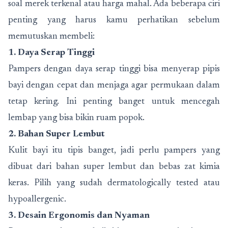
soal merek terkenal atau harga mahal. Ada beberapa ciri
penting yang harus kamu perhatikan sebelum
memutuskan membeli:
1. Daya Serap Tinggi
Pampers dengan daya serap tinggi bisa menyerap pipis
bayi dengan cepat dan menjaga agar permukaan dalam
tetap kering. Ini penting banget untuk mencegah
lembap yang bisa bikin ruam popok.
2. Bahan Super Lembut
Kulit bayi itu tipis banget, jadi perlu pampers yang
dibuat dari bahan super lembut dan bebas zat kimia
keras. Pilih yang sudah dermatologically tested atau
hypoallergenic.
3. Desain Ergonomis dan Nyaman