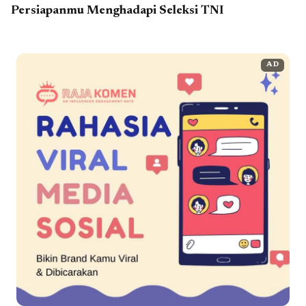
Persiapanmu Menghadapi Seleksi TNI
AD