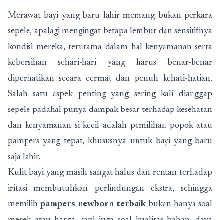
Merawat bayi yang baru lahir memang bukan perkara
sepele, apalagi mengingat betapa lembut dan sensitifnya
kondisi mereka, terutama dalam hal kenyamanan serta
kebersihan sehari-hari yang harus benar-benar
diperhatikan secara cermat dan penuh kehati-hatian.
Salah satu aspek penting yang sering kali dianggap
sepele padahal punya dampak besar terhadap kesehatan
dan kenyamanan si kecil adalah pemilihan popok atau
pampers yang tepat, khususnya untuk bayi yang baru
saja lahir.
Kulit bayi yang masih sangat halus dan rentan terhadap
iritasi membutuhkan perlindungan ekstra, sehingga
memilih
pampers newborn terbaik
bukan hanya soal