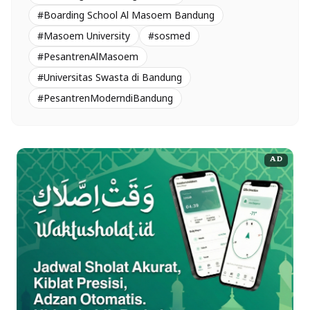
#Boarding School Al Masoem Bandung
#Masoem University
#sosmed
#PesantrenAlMasoem
#Universitas Swasta di Bandung
#PesantrenModerndiBandung
AD