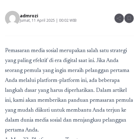
admrozi
share
bookmark
Jumat, 11 April 2025 | 00:02 WIB
Pemasaran media sosial
merupakan salah satu strategi
yang paling efektif di era digital saat ini. Jika Anda
seorang pemula yang ingin meraih pelanggan pertama
Anda melalui platform-platform ini, ada beberapa
langkah dasar yang harus diperhatikan. Dalam artikel
ini, kami akan memberikan
panduan pemasaran pemula
yang mudah diikuti untuk membantu Anda terjun ke
dalam
dunia media sosial
dan menjangkau pelanggan
pertama Anda.