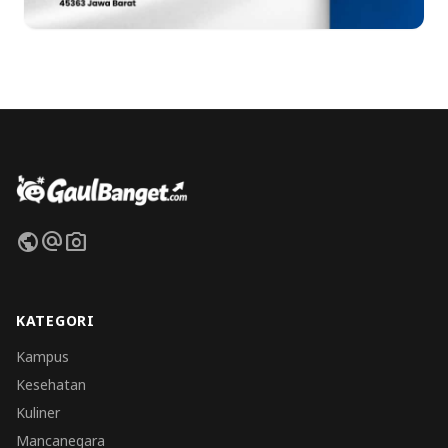
public
alternate_email
photo_camera
KATEGORI
Kampus
Kesehatan
Kuliner
Mancanegara