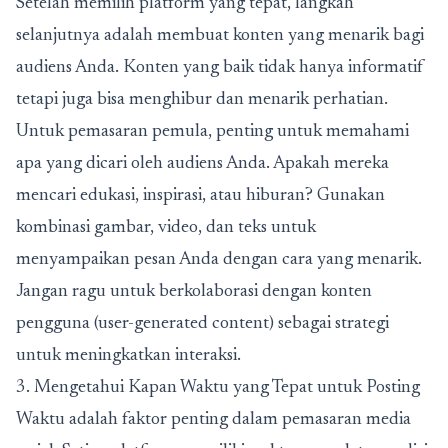
Setelah memilih platform yang tepat, langkah
selanjutnya adalah membuat konten yang menarik bagi
audiens Anda. Konten yang baik tidak hanya informatif
tetapi juga bisa menghibur dan menarik perhatian.
Untuk pemasaran pemula, penting untuk memahami
apa yang dicari oleh audiens Anda. Apakah mereka
mencari edukasi, inspirasi, atau hiburan? Gunakan
kombinasi gambar, video, dan teks untuk
menyampaikan pesan Anda dengan cara yang menarik.
Jangan ragu untuk berkolaborasi dengan konten
pengguna (user-generated content) sebagai strategi
untuk meningkatkan interaksi.
3. Mengetahui Kapan Waktu yang Tepat untuk Posting
Waktu adalah faktor penting dalam pemasaran media