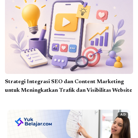
Strategi Integrasi SEO dan Content Marketing
untuk Meningkatkan Trafik dan Visibilitas Website
AD