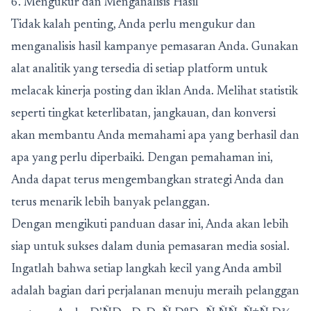
6. Mengukur dan Menganalisis Hasil
Tidak kalah penting, Anda perlu mengukur dan
menganalisis hasil kampanye pemasaran Anda. Gunakan
alat analitik yang tersedia di setiap platform untuk
melacak kinerja posting dan iklan Anda. Melihat statistik
seperti tingkat keterlibatan, jangkauan, dan konversi
akan membantu Anda memahami apa yang berhasil dan
apa yang perlu diperbaiki. Dengan pemahaman ini,
Anda dapat terus mengembangkan strategi Anda dan
terus menarik lebih banyak pelanggan.
Dengan mengikuti panduan dasar ini, Anda akan lebih
siap untuk sukses dalam dunia pemasaran media sosial.
Ingatlah bahwa setiap langkah kecil yang Anda ambil
adalah bagian dari perjalanan menuju meraih pelanggan