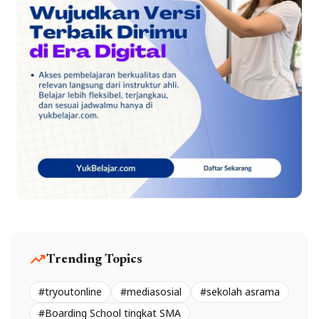
trending_up
Trending Topics
#tryoutonline
#mediasosial
#sekolah asrama
#Boarding School tingkat SMA