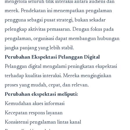
mengelola seluruh titik interaksi antara audiens dan
merek. Pendekatan ini menempatkan pengalaman
pengguna sebagai pusat strategi, bukan sekadar
pelengkap aktivitas pemasaran. Dengan fokus pada
pengalaman, organisasi dapat membangun hubungan
jangka panjang yang lebih stabil.
Perubahan Ekspektasi Pelanggan Digital
Pelanggan digital mengalami peningkatan ekspektasi
terhadap kualitas interaksi. Mereka menginginkan
proses yang mudah, cepat, dan relevan.
Perubahan ekspektasi meliputi:
Kemudahan akses informasi
Kecepatan respons layanan
Konsistensi pengalaman lintas kanal