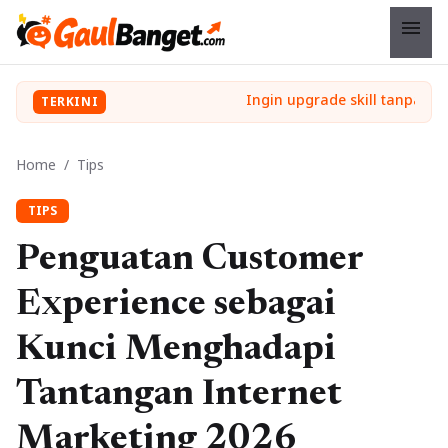
menu
TERKINI
Home
/
Tips
TIPS
Penguatan Customer
Experience sebagai
Kunci Menghadapi
Tantangan Internet
Marketing 2026