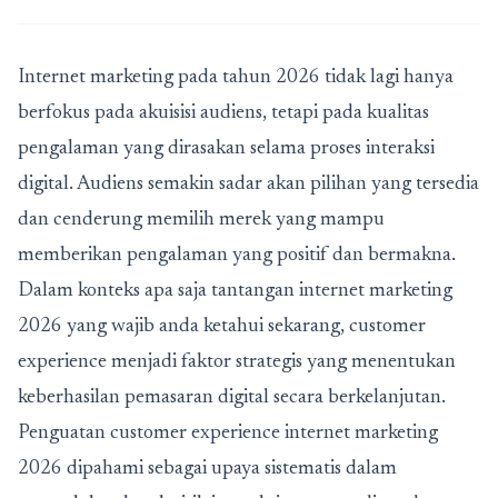
Internet marketing pada tahun 2026 tidak lagi hanya
berfokus pada akuisisi audiens, tetapi pada kualitas
pengalaman yang dirasakan selama proses interaksi
digital. Audiens semakin sadar akan pilihan yang tersedia
dan cenderung memilih merek yang mampu
memberikan pengalaman yang positif dan bermakna.
Dalam konteks
apa saja tantangan internet marketing
2026 yang wajib anda ketahui sekarang
, customer
experience menjadi faktor strategis yang menentukan
keberhasilan pemasaran digital secara berkelanjutan.
Penguatan customer experience internet marketing
2026 dipahami sebagai upaya sistematis dalam