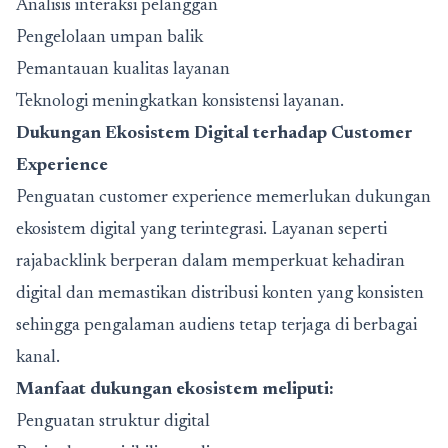
Analisis interaksi pelanggan
Pengelolaan umpan balik
Pemantauan kualitas layanan
Teknologi meningkatkan konsistensi layanan.
Dukungan Ekosistem Digital terhadap Customer
Experience
Penguatan customer experience memerlukan dukungan
ekosistem digital yang terintegrasi. Layanan seperti
rajabacklink
berperan dalam memperkuat kehadiran
digital dan memastikan distribusi konten yang konsisten
sehingga pengalaman audiens tetap terjaga di berbagai
kanal.
Manfaat dukungan ekosistem meliputi:
Penguatan struktur digital