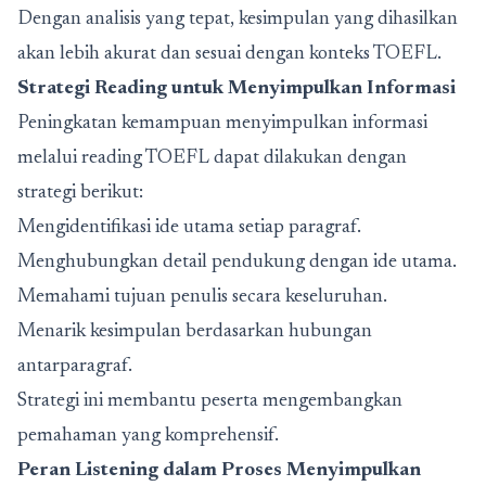
Dengan analisis yang tepat, kesimpulan yang dihasilkan
akan lebih akurat dan sesuai dengan konteks TOEFL.
Strategi Reading untuk Menyimpulkan Informasi
Peningkatan kemampuan menyimpulkan informasi
melalui reading TOEFL dapat dilakukan dengan
strategi berikut:
Mengidentifikasi ide utama setiap paragraf.
Menghubungkan detail pendukung dengan ide utama.
Memahami tujuan penulis secara keseluruhan.
Menarik kesimpulan berdasarkan hubungan
antarparagraf.
Strategi ini membantu peserta mengembangkan
pemahaman yang komprehensif.
Peran Listening dalam Proses Menyimpulkan