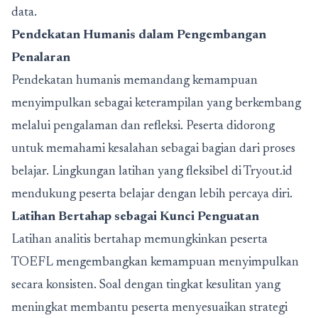
data.
Pendekatan Humanis dalam Pengembangan
Penalaran
Pendekatan humanis memandang kemampuan
menyimpulkan sebagai keterampilan yang berkembang
melalui pengalaman dan refleksi. Peserta didorong
untuk memahami kesalahan sebagai bagian dari proses
belajar. Lingkungan latihan yang fleksibel di Tryout.id
mendukung peserta belajar dengan lebih percaya diri.
Latihan Bertahap sebagai Kunci Penguatan
Latihan analitis bertahap memungkinkan peserta
TOEFL mengembangkan kemampuan menyimpulkan
secara konsisten. Soal dengan tingkat kesulitan yang
meningkat membantu peserta menyesuaikan strategi