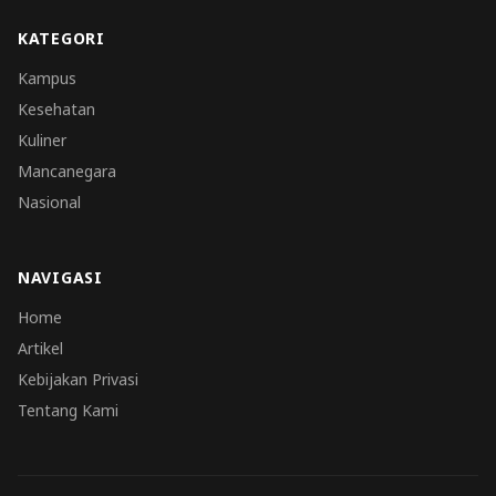
KATEGORI
Kampus
Kesehatan
Kuliner
Mancanegara
Nasional
NAVIGASI
Home
Artikel
Kebijakan Privasi
Tentang Kami