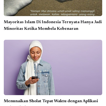
Mayoritas Islam Di Indonesia Ternyata Hanya Jadi
Minoritas Ketika Membela Kebenaran
Menunaikan Sholat Tepat Waktu dengan Aplikasi