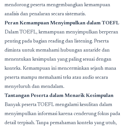
mendorong peserta mengembangkan kemampuan
analisis dan penalaran secara sistematis.
Peran Kemampuan Menyimpulkan dalam TOEFL
Dalam TOEFL, kemampuan menyimpulkan berperan
penting pada bagian reading dan listening. Peserta
diminta untuk memahami hubungan antaride dan
menentukan kesimpulan yang paling sesuai dengan
konteks. Kemampuan ini mencerminkan sejauh mana
peserta mampu memahami teks atau audio secara
menyeluruh dan mendalam.
Tantangan Peserta dalam Menarik Kesimpulan
Banyak peserta TOEFL mengalami kesulitan dalam
menyimpulkan informasi karena cenderung fokus pada
detail terpisah. Tanpa pemahaman konteks yang utuh,