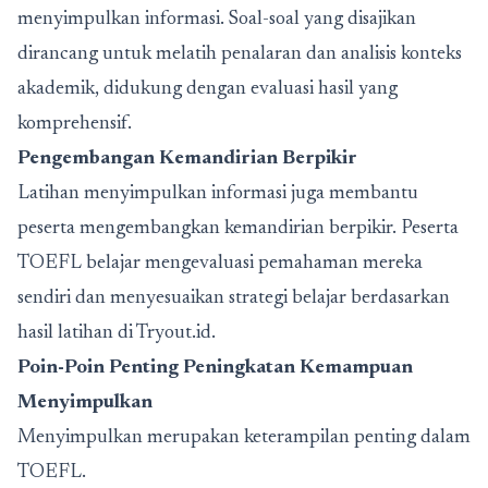
menyimpulkan informasi. Soal-soal yang disajikan
dirancang untuk melatih penalaran dan analisis konteks
akademik, didukung dengan evaluasi hasil yang
komprehensif.
Pengembangan Kemandirian Berpikir
Latihan menyimpulkan informasi juga membantu
peserta mengembangkan kemandirian berpikir. Peserta
TOEFL belajar mengevaluasi pemahaman mereka
sendiri dan menyesuaikan strategi belajar berdasarkan
hasil latihan di Tryout.id.
Poin-Poin Penting Peningkatan Kemampuan
Menyimpulkan
Menyimpulkan merupakan keterampilan penting dalam
TOEFL.