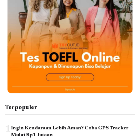
Terpopuler
1
Ingin Kendaraan Lebih Aman? Coba GPS Tracker
Mulai Rp1 Jutaan