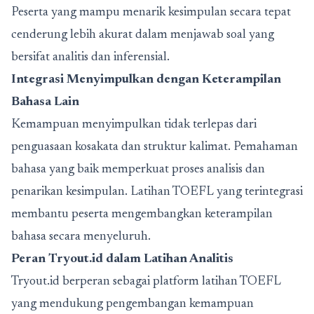
Peserta yang mampu menarik kesimpulan secara tepat
cenderung lebih akurat dalam menjawab soal yang
bersifat analitis dan inferensial.
Integrasi Menyimpulkan dengan Keterampilan
Bahasa Lain
Kemampuan menyimpulkan tidak terlepas dari
penguasaan kosakata dan struktur kalimat. Pemahaman
bahasa yang baik memperkuat proses analisis dan
penarikan kesimpulan. Latihan TOEFL yang terintegrasi
membantu peserta mengembangkan keterampilan
bahasa secara menyeluruh.
Peran Tryout.id dalam Latihan Analitis
Tryout.id
berperan sebagai platform latihan TOEFL
yang mendukung pengembangan kemampuan