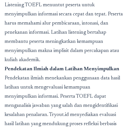
Listening TOEFL menuntut peserta untuk
menyimpulkan informasi secara cepat dan tepat. Peserta
harus memahami alur pembicaraan, intonasi, dan
penekanan informasi. Latihan listening bertahap
membantu peserta meningkatkan kemampuan
menyimpulkan makna implisit dalam percakapan atau
kuliah akademik.
Pendekatan Ilmiah dalam Latihan Menyimpulkan
Pendekatan ilmiah menekankan penggunaan data hasil
latihan untuk mengevaluasi kemampuan
menyimpulkan informasi. Peserta TOEFL dapat
menganalisis jawaban yang salah dan mengidentifikasi
kesalahan penalaran. Tryout.id menyediakan evaluasi
hasil latihan yang mendukung proses refleksi berbasis