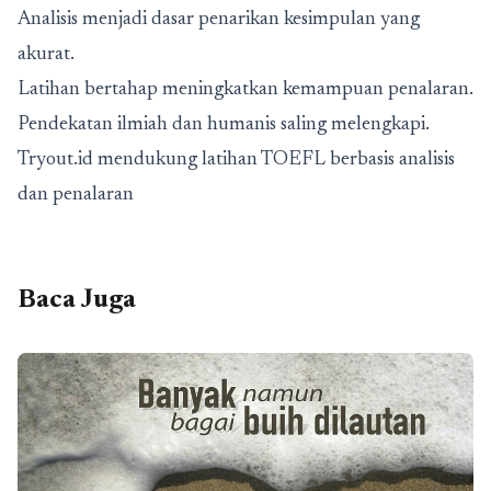
Analisis menjadi dasar penarikan kesimpulan yang
akurat.
Latihan bertahap meningkatkan kemampuan penalaran.
Pendekatan ilmiah dan humanis saling melengkapi.
Tryout.id mendukung latihan TOEFL berbasis analisis
dan penalaran
Baca Juga