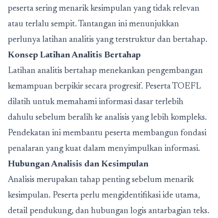
peserta sering menarik kesimpulan yang tidak relevan
atau terlalu sempit. Tantangan ini menunjukkan
perlunya latihan analitis yang terstruktur dan bertahap.
Konsep Latihan Analitis Bertahap
Latihan analitis bertahap menekankan pengembangan
kemampuan berpikir secara progresif. Peserta TOEFL
dilatih untuk memahami informasi dasar terlebih
dahulu sebelum beralih ke analisis yang lebih kompleks.
Pendekatan ini membantu peserta membangun fondasi
penalaran yang kuat dalam menyimpulkan informasi.
Hubungan Analisis dan Kesimpulan
Analisis merupakan tahap penting sebelum menarik
kesimpulan. Peserta perlu mengidentifikasi ide utama,
detail pendukung, dan hubungan logis antarbagian teks.