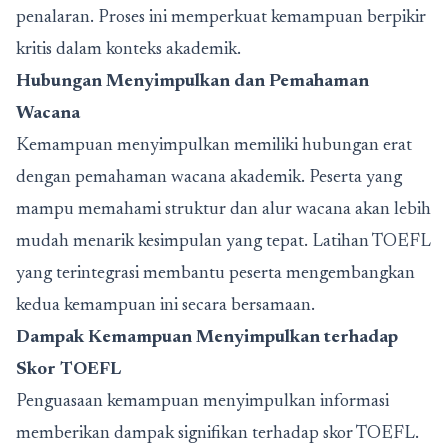
penalaran. Proses ini memperkuat kemampuan berpikir
kritis dalam konteks akademik.
Hubungan Menyimpulkan dan Pemahaman
Wacana
Kemampuan menyimpulkan memiliki hubungan erat
dengan pemahaman wacana akademik. Peserta yang
mampu memahami struktur dan alur wacana akan lebih
mudah menarik kesimpulan yang tepat.
Latihan TOEFL
yang terintegrasi membantu peserta mengembangkan
kedua kemampuan ini secara bersamaan.
Dampak Kemampuan Menyimpulkan terhadap
Skor TOEFL
Penguasaan kemampuan menyimpulkan informasi
memberikan dampak signifikan terhadap skor TOEFL.