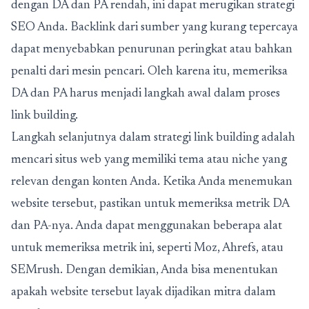
dengan DA dan PA rendah, ini dapat merugikan strategi
SEO Anda. Backlink dari sumber yang kurang tepercaya
dapat menyebabkan penurunan peringkat atau bahkan
penalti dari mesin pencari. Oleh karena itu, memeriksa
DA dan PA harus menjadi langkah awal dalam proses
link building.
Langkah selanjutnya dalam strategi link building adalah
mencari situs web yang memiliki tema atau niche yang
relevan dengan konten Anda. Ketika Anda menemukan
website tersebut, pastikan untuk memeriksa metrik DA
dan PA-nya. Anda dapat menggunakan beberapa alat
untuk memeriksa metrik ini, seperti Moz, Ahrefs, atau
SEMrush. Dengan demikian, Anda bisa menentukan
apakah website tersebut layak dijadikan mitra dalam