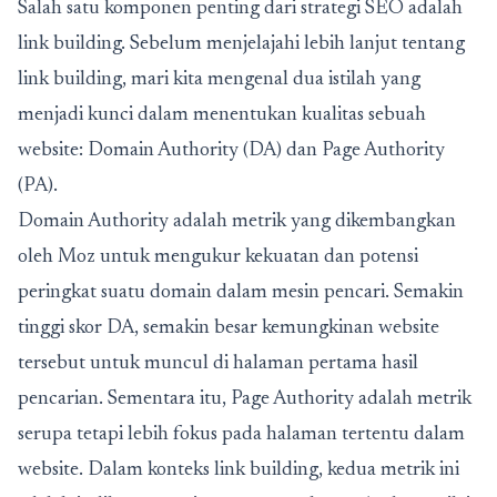
Salah satu komponen penting dari strategi SEO adalah
link building. Sebelum menjelajahi lebih lanjut tentang
link building, mari kita mengenal dua istilah yang
menjadi kunci dalam menentukan kualitas sebuah
website: Domain Authority (DA) dan Page Authority
(PA).
Domain Authority adalah metrik yang dikembangkan
oleh Moz untuk mengukur kekuatan dan potensi
peringkat suatu domain dalam mesin pencari.
Semakin
tinggi skor DA, semakin besar kemungkinan website
tersebut untuk muncul di halaman pertama hasil
pencarian. Sementara itu, Page Authority adalah metrik
serupa tetapi lebih fokus pada halaman tertentu dalam
website. Dalam konteks link building, kedua metrik ini