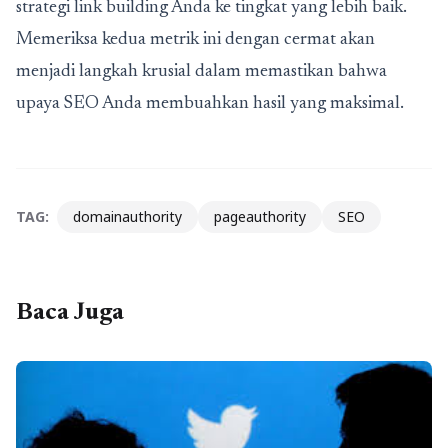
strategi link building Anda ke tingkat yang lebih baik.
Memeriksa kedua metrik ini dengan cermat akan
menjadi langkah krusial dalam memastikan bahwa
upaya SEO Anda membuahkan hasil yang maksimal.
TAG:
domainauthority
pageauthority
SEO
Baca Juga