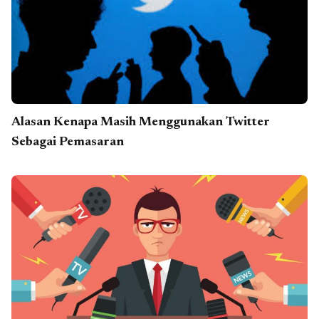
Alasan Kenapa Masih Menggunakan Twitter
Sebagai Pemasaran