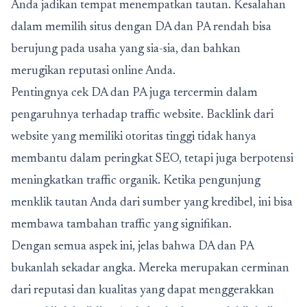
Anda jadikan tempat menempatkan tautan. Kesalahan
dalam memilih situs dengan DA dan PA rendah bisa
berujung pada usaha yang sia-sia, dan bahkan
merugikan reputasi online Anda.
Pentingnya cek DA dan PA juga tercermin dalam
pengaruhnya terhadap traffic website. Backlink dari
website yang memiliki otoritas tinggi tidak hanya
membantu dalam peringkat SEO, tetapi juga berpotensi
meningkatkan traffic organik. Ketika pengunjung
menklik tautan Anda dari sumber yang kredibel, ini bisa
membawa tambahan traffic yang signifikan.
Dengan semua aspek ini, jelas bahwa DA dan PA
bukanlah sekadar angka. Mereka merupakan cerminan
dari reputasi dan kualitas yang dapat menggerakkan