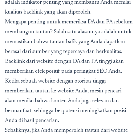
adalah indikator penting yang membantu Anda menilai
kualitas backlink yang akan diperoleh.
Mengapa penting untuk memeriksa DA dan PA sebelum
membangun tautan? Salah satu alasannya adalah untuk
memastikan bahwa tautan balik yang Anda dapatkan
berasal dari sumber yang tepercaya dan berkualitas.
Backlink dari website dengan DA dan PA tinggi akan
memberikan efek positif pada peringkat SEO Anda.
Ketika sebuah website dengan otoritas tinggi
memberikan tautan ke website Anda, mesin pencari
akan menilai bahwa konten Anda juga relevan dan
bermanfaat, sehingga berpotensi meningkatkan posisi
Anda di hasil pencarian.
Sebaliknya, jika Anda memperoleh tautan dari website