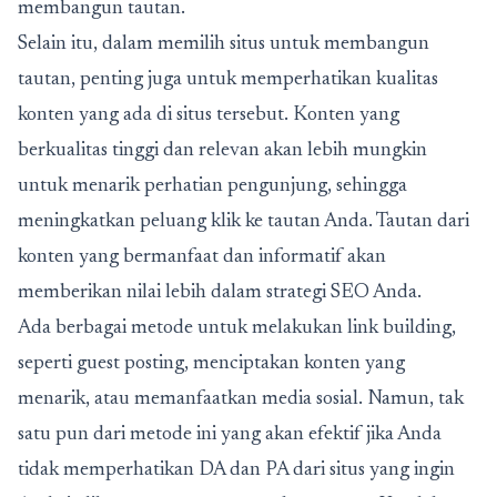
membangun tautan.
Selain itu, dalam memilih situs untuk membangun
tautan, penting juga untuk memperhatikan kualitas
konten yang ada di situs tersebut. Konten yang
berkualitas tinggi dan relevan akan lebih mungkin
untuk menarik perhatian pengunjung, sehingga
meningkatkan peluang klik ke tautan Anda. Tautan dari
konten yang bermanfaat dan informatif akan
memberikan nilai lebih dalam strategi SEO Anda.
Ada berbagai metode untuk melakukan link building,
seperti guest posting, menciptakan konten yang
menarik, atau memanfaatkan media sosial.
Namun, tak
satu pun dari metode ini yang akan efektif jika Anda
tidak memperhatikan DA dan PA dari situs yang ingin