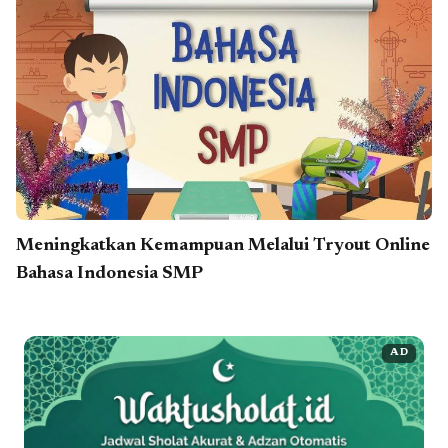
Meningkatkan Kemampuan Melalui Tryout Online
Bahasa Indonesia SMP
AD