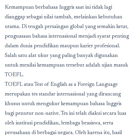
Kemampuan berbahasa Inggris saat ini tidak lagi
dianggap sebagai nilai tambah, melainkan kebutuhan
utama. Di tengah persaingan global yang semakin ketat,
penguasaan bahasa internasional menjadi syarat penting
dalam dunia pendidikan maupun karier profesional.
Salah satu alat ukur yang paling banyak digunakan
untuk menilai kemampuan tersebut adalah
ujian masuk
TOEFL.
TOEFL atau Test of English as a Foreign Language
merupakan tes standar internasional yang dirancang
khusus untuk mengukur kemampuan bahasa Inggris
bagi penutur non-native. Tes ini telah diakui secara luas
oleh institusi pendidikan, lembaga beasiswa, serta
perusahaan di berbagai negara. Oleh karena itu, hasil