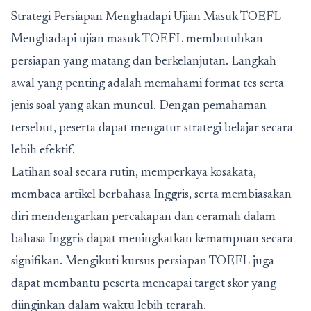
Strategi Persiapan Menghadapi Ujian Masuk TOEFL
Menghadapi
ujian masuk TOEFL
membutuhkan
persiapan yang matang dan berkelanjutan. Langkah
awal yang penting adalah memahami format tes serta
jenis soal yang akan muncul. Dengan pemahaman
tersebut, peserta dapat mengatur strategi belajar secara
lebih efektif.
Latihan soal secara rutin, memperkaya kosakata,
membaca artikel berbahasa Inggris, serta membiasakan
diri mendengarkan percakapan dan ceramah dalam
bahasa Inggris dapat meningkatkan kemampuan secara
signifikan. Mengikuti kursus persiapan TOEFL juga
dapat membantu peserta mencapai target skor yang
diinginkan dalam waktu lebih terarah.