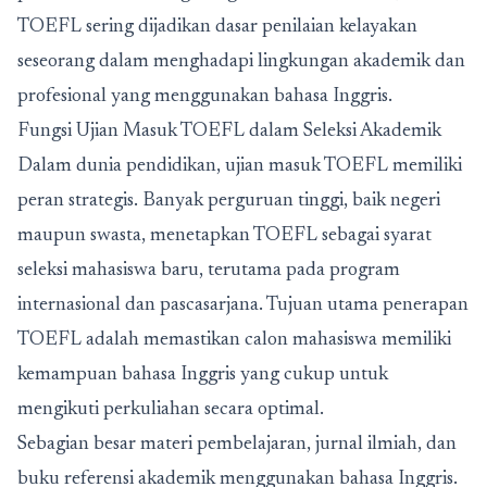
TOEFL sering dijadikan dasar penilaian kelayakan
seseorang dalam menghadapi lingkungan akademik dan
profesional yang menggunakan bahasa Inggris.
Fungsi Ujian Masuk TOEFL dalam Seleksi Akademik
Dalam dunia pendidikan, ujian masuk TOEFL memiliki
peran strategis. Banyak perguruan tinggi, baik negeri
maupun swasta, menetapkan TOEFL sebagai syarat
seleksi mahasiswa baru, terutama pada program
internasional dan pascasarjana. Tujuan utama penerapan
TOEFL adalah memastikan calon mahasiswa memiliki
kemampuan bahasa Inggris yang cukup untuk
mengikuti perkuliahan secara optimal.
Sebagian besar materi pembelajaran, jurnal ilmiah, dan
buku referensi akademik menggunakan bahasa Inggris.