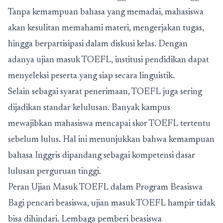
Tanpa kemampuan bahasa yang memadai, mahasiswa
akan kesulitan memahami materi, mengerjakan tugas,
hingga berpartisipasi dalam diskusi kelas. Dengan
adanya ujian masuk TOEFL, institusi pendidikan dapat
menyeleksi peserta yang siap secara linguistik.
Selain sebagai syarat penerimaan, TOEFL juga sering
dijadikan standar kelulusan. Banyak kampus
mewajibkan mahasiswa mencapai skor TOEFL tertentu
sebelum lulus. Hal ini menunjukkan bahwa kemampuan
bahasa Inggris dipandang sebagai kompetensi dasar
lulusan perguruan tinggi.
Peran Ujian Masuk TOEFL dalam Program Beasiswa
Bagi pencari beasiswa,
ujian masuk TOEFL
hampir tidak
bisa dihindari. Lembaga pemberi beasiswa