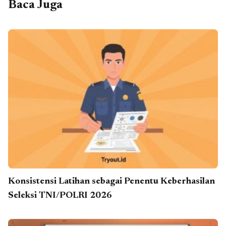
Baca Juga
Konsistensi Latihan sebagai Penentu Keberhasilan
Seleksi TNI/POLRI 2026