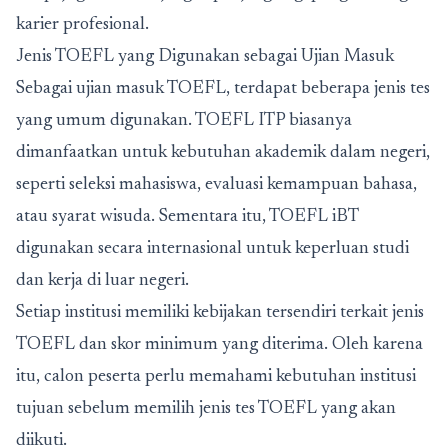
karier profesional.
Jenis TOEFL yang Digunakan sebagai Ujian Masuk
Sebagai ujian masuk TOEFL, terdapat beberapa jenis tes
yang umum digunakan. TOEFL ITP biasanya
dimanfaatkan untuk kebutuhan akademik dalam negeri,
seperti seleksi mahasiswa, evaluasi kemampuan bahasa,
atau syarat wisuda. Sementara itu, TOEFL iBT
digunakan secara internasional untuk keperluan studi
dan kerja di luar negeri.
Setiap institusi memiliki kebijakan tersendiri terkait jenis
TOEFL dan skor minimum yang diterima. Oleh karena
itu, calon peserta perlu memahami kebutuhan institusi
tujuan sebelum memilih jenis tes TOEFL yang akan
diikuti.