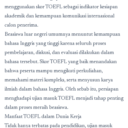
menggunakan skor TOEFL sebagai indikator kesiapan
akademik dan kemampuan komunikasi internasional
calon penerima.
Beasiswa luar negeri umumnya menuntut kemampuan
bahasa Inggris yang tinggi karena seluruh proses
pembelajaran, diskusi, dan evaluasi dilakukan dalam
bahasa tersebut. Skor TOEFL yang baik menandakan
bahwa peserta mampu mengikuti perkuliahan,
memahami materi kompleks, serta menyusun karya
ilmiah dalam bahasa Inggris. Oleh sebab itu, persiapan
menghadapi ujian masuk TOEFL menjadi tahap penting
dalam proses meraih beasiswa.
Manfaat TOEFL dalam Dunia Kerja
Tidak hanya terbatas pada pendidikan, ujian masuk