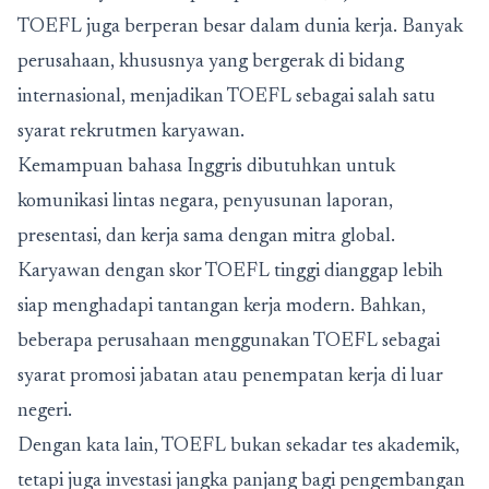
TOEFL juga berperan besar dalam dunia kerja. Banyak
perusahaan, khususnya yang bergerak di bidang
internasional, menjadikan TOEFL sebagai salah satu
syarat rekrutmen karyawan.
Kemampuan bahasa Inggris dibutuhkan untuk
komunikasi lintas negara, penyusunan laporan,
presentasi, dan kerja sama dengan mitra global.
Karyawan dengan skor TOEFL tinggi dianggap lebih
siap menghadapi tantangan kerja modern. Bahkan,
beberapa perusahaan menggunakan TOEFL sebagai
syarat promosi jabatan atau penempatan kerja di luar
negeri.
Dengan kata lain, TOEFL bukan sekadar tes akademik,
tetapi juga investasi jangka panjang bagi pengembangan