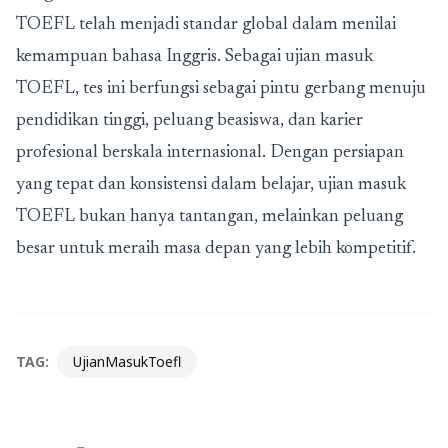
TOEFL telah menjadi standar global dalam menilai
kemampuan bahasa Inggris. Sebagai ujian masuk
TOEFL, tes ini berfungsi sebagai pintu gerbang menuju
pendidikan tinggi, peluang beasiswa, dan karier
profesional berskala internasional. Dengan persiapan
yang tepat dan konsistensi dalam belajar, ujian masuk
TOEFL bukan hanya tantangan, melainkan peluang
besar untuk meraih masa depan yang lebih kompetitif.
TAG:
UjianMasukToefl