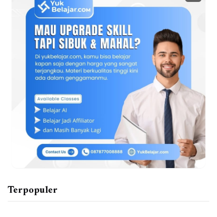
Terpopuler