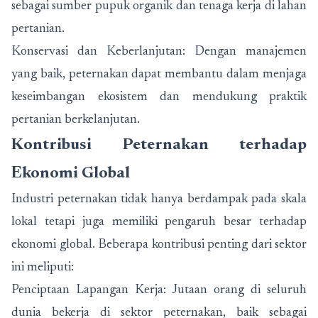
sebagai sumber pupuk organik dan tenaga kerja di lahan
pertanian.
Konservasi dan Keberlanjutan: Dengan manajemen
yang baik, peternakan dapat membantu dalam menjaga
keseimbangan ekosistem dan mendukung praktik
pertanian berkelanjutan.
Kontribusi Peternakan terhadap
Ekonomi Global
Industri peternakan tidak hanya berdampak pada skala
lokal tetapi juga memiliki pengaruh besar terhadap
ekonomi global. Beberapa kontribusi penting dari sektor
ini meliputi:
Penciptaan Lapangan Kerja: Jutaan orang di seluruh
dunia bekerja di sektor peternakan, baik sebagai