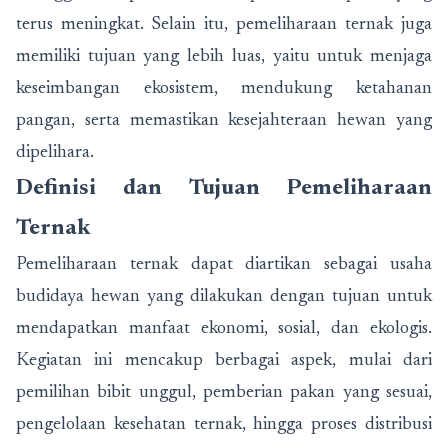
terus meningkat. Selain itu, pemeliharaan ternak juga
memiliki tujuan yang lebih luas, yaitu untuk menjaga
keseimbangan ekosistem, mendukung ketahanan
pangan, serta memastikan kesejahteraan hewan yang
dipelihara.
Definisi dan Tujuan Pemeliharaan
Ternak
Pemeliharaan ternak dapat diartikan sebagai usaha
budidaya hewan yang dilakukan dengan tujuan untuk
mendapatkan manfaat ekonomi, sosial, dan ekologis.
Kegiatan ini mencakup berbagai aspek, mulai dari
pemilihan bibit unggul, pemberian pakan yang sesuai,
pengelolaan kesehatan ternak, hingga proses distribusi