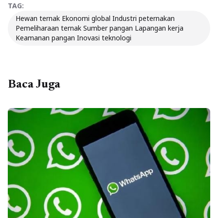
TAG:
Hewan ternak Ekonomi global Industri peternakan
Pemeliharaan ternak Sumber pangan Lapangan kerja
Keamanan pangan Inovasi teknologi
Baca Juga