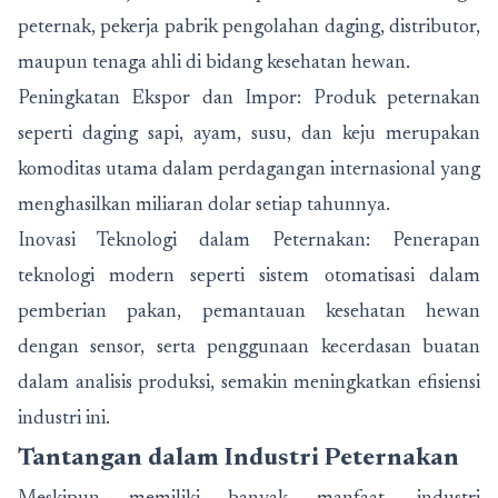
peternak, pekerja pabrik pengolahan daging, distributor,
maupun tenaga ahli di bidang kesehatan hewan.
Peningkatan Ekspor dan Impor: Produk peternakan
seperti daging sapi, ayam, susu, dan keju merupakan
komoditas utama dalam perdagangan internasional yang
menghasilkan miliaran dolar setiap tahunnya.
Inovasi Teknologi dalam Peternakan: Penerapan
teknologi modern seperti sistem otomatisasi dalam
pemberian pakan, pemantauan kesehatan hewan
dengan sensor, serta penggunaan kecerdasan buatan
dalam analisis produksi, semakin meningkatkan efisiensi
industri ini.
Tantangan dalam Industri Peternakan