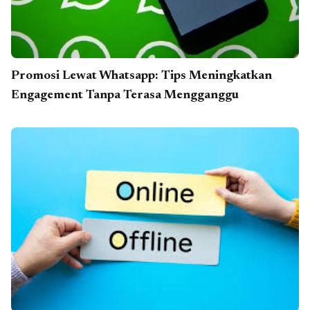
Promosi Lewat Whatsapp: Tips Meningkatkan
Engagement Tanpa Terasa Mengganggu