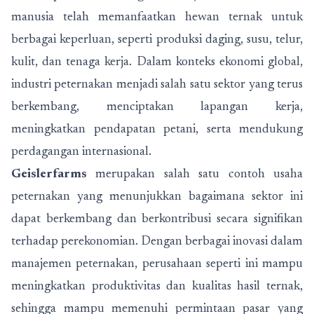
manusia telah memanfaatkan hewan ternak untuk
berbagai keperluan, seperti produksi daging, susu, telur,
kulit, dan tenaga kerja. Dalam konteks ekonomi global,
industri peternakan menjadi salah satu sektor yang terus
berkembang, menciptakan lapangan kerja,
meningkatkan pendapatan petani, serta mendukung
perdagangan internasional.
Geislerfarms
merupakan salah satu contoh usaha
peternakan yang menunjukkan bagaimana sektor ini
dapat berkembang dan berkontribusi secara signifikan
terhadap perekonomian. Dengan berbagai inovasi dalam
manajemen peternakan, perusahaan seperti ini mampu
meningkatkan produktivitas dan kualitas hasil ternak,
sehingga mampu memenuhi permintaan pasar yang