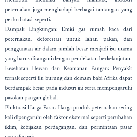
Meskipun memiliki banyak manfaat, industri
peternakan juga menghadapi berbagai tantangan yang
perlu diatasi, seperti:
Dampak Lingkungan: Emisi gas rumah kaca dari
peternakan, deforestasi untuk lahan pakan, dan
penggunaan air dalam jumlah besar menjadi isu utama
yang harus ditangani dengan pendekatan berkelanjutan.
Kesehatan Hewan dan Keamanan Pangan: Penyakit
ternak seperti flu burung dan demam babi Afrika dapat
berdampak besar pada industri ini serta mempengaruhi
pasokan pangan global.
Fluktuasi Harga Pasar: Harga produk peternakan sering
kali dipengaruhi oleh faktor eksternal seperti perubahan
iklim, kebijakan perdagangan, dan permintaan pasar