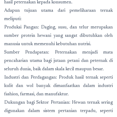
hasil peternakan kepada konsumen.
Adapun tujuan utama dari pemeliharaan ternak
meliputi:
Produksi Pangan: Daging, susu, dan telur merupakan
sumber protein hewani yang sangat dibutuhkan oleh
manusia untuk memenuhi kebutuhan nutrisi.
Sumber Pendapatan: Peternakan menjadi mata
pencaharian utama bagi jutaan petani dan peternak di
seluruh dunia, baik dalam skala kecil maupun besar.
Industri dan Perdagangan: Produk hasil ternak seperti
kulit dan wol banyak dimanfaatkan dalam industri
fashion, farmasi, dan manufaktur.
Dukungan bagi Sektor Pertanian: Hewan ternak sering
digunakan dalam sistem pertanian terpadu, seperti