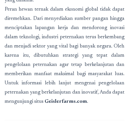
yang dinamis.
Peran hewan ternak dalam ekonomi global tidak dapat
diremehkan. Dari menyediakan sumber pangan hingga
menciptakan lapangan kerja dan mendorong inovasi
dalam teknologi, industri peternakan terus berkembang
dan menjadi sektor yang vital bagi banyak negara. Oleh
karena itu, dibutuhkan strategi yang tepat dalam
pengelolaan peternakan agar tetap berkelanjutan dan
memberikan manfaat maksimal bagi masyarakat luas.
Untuk informasi lebih lanjut mengenai pengelolaan
peternakan yang berkelanjutan dan inovatif, Anda dapat
mengunjungi situs
Geislerfarms.com
.