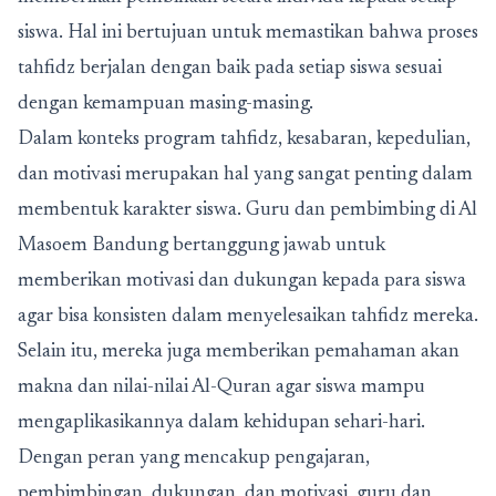
siswa. Hal ini bertujuan untuk memastikan bahwa proses
tahfidz berjalan dengan baik pada setiap siswa sesuai
dengan kemampuan masing-masing.
Dalam konteks program tahfidz, kesabaran, kepedulian,
dan motivasi merupakan hal yang sangat penting dalam
membentuk karakter siswa. Guru dan pembimbing di Al
Masoem Bandung bertanggung jawab untuk
memberikan motivasi dan dukungan kepada para siswa
agar bisa konsisten dalam menyelesaikan tahfidz mereka.
Selain itu, mereka juga memberikan pemahaman akan
makna dan nilai-nilai Al-Quran agar siswa mampu
mengaplikasikannya dalam kehidupan sehari-hari.
Dengan peran yang mencakup pengajaran,
pembimbingan, dukungan, dan motivasi, guru dan