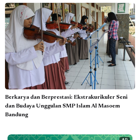
Berkarya dan Berprestasi: Ekstrakurikuler Seni
dan Budaya Unggulan SMP Islam Al Masoem
Bandung
AD