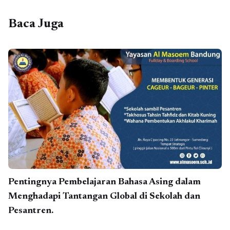
Baca Juga
Pentingnya Pembelajaran Bahasa Asing dalam
Menghadapi Tantangan Global di Sekolah dan
Pesantren.