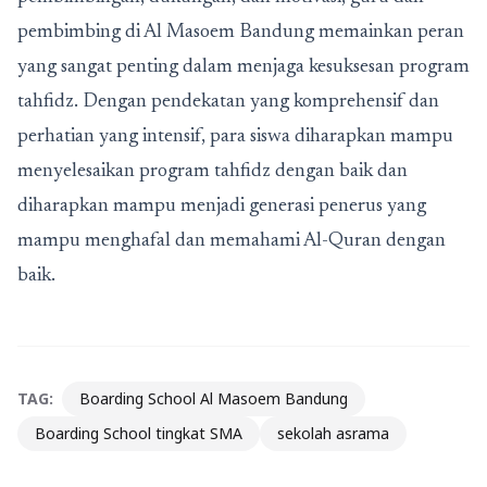
pembimbing di Al Masoem Bandung memainkan peran
yang sangat penting dalam menjaga kesuksesan program
tahfidz. Dengan pendekatan yang komprehensif dan
perhatian yang intensif, para siswa diharapkan mampu
menyelesaikan program tahfidz dengan baik dan
diharapkan mampu menjadi generasi penerus yang
mampu menghafal dan memahami Al-Quran dengan
baik.
TAG:
Boarding School Al Masoem Bandung
Boarding School tingkat SMA
sekolah asrama