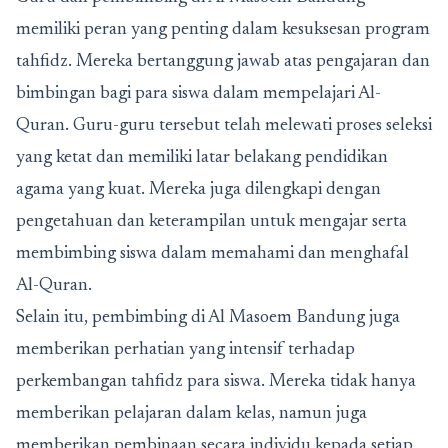
memiliki peran yang penting dalam kesuksesan program
tahfidz. Mereka bertanggung jawab atas pengajaran dan
bimbingan bagi para siswa dalam mempelajari Al-
Quran. Guru-guru tersebut telah melewati proses seleksi
yang ketat dan memiliki latar belakang pendidikan
agama yang kuat. Mereka juga dilengkapi dengan
pengetahuan dan keterampilan untuk mengajar serta
membimbing siswa dalam memahami dan menghafal
Al-Quran.
Selain itu, pembimbing di Al Masoem Bandung juga
memberikan perhatian yang intensif terhadap
perkembangan tahfidz para siswa. Mereka tidak hanya
memberikan pelajaran dalam kelas, namun juga
memberikan pembinaan secara individu kepada setiap