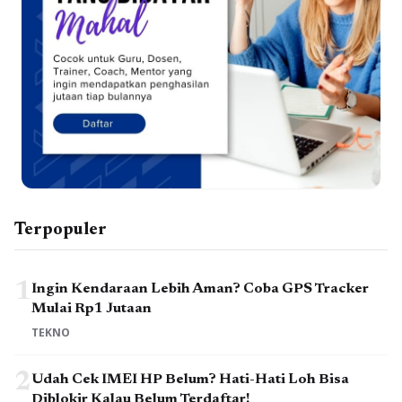
Terpopuler
1
Ingin Kendaraan Lebih Aman? Coba GPS Tracker
Mulai Rp1 Jutaan
TEKNO
2
Udah Cek IMEI HP Belum? Hati-Hati Loh Bisa
Diblokir Kalau Belum Terdaftar!