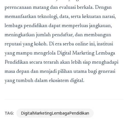
perencanaan matang dan evaluasi berkala. Dengan
memanfaatkan teknologi, data, serta kekuatan narasi,
lembaga pendidikan dapat memperluas jangkauan,
meningkatkan jumlah pendaftar, dan membangun
reputasi yang kokoh. Di era serba online ini, institusi
yang mampu mengelola Digital Marketing Lembaga
Pendidikan secara terarah akan lebih siap menghadapi
masa depan dan menjadi pilihan utama bagi generasi
yang tumbuh dalam ekosistem digital.
TAG:
DigitalMarketingLembagaPendidikan