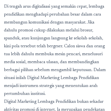
Di tengah arus digitalisasi yang semakin cepat, lembaga
pendidikan menghadapi perubahan besar dalam cara
membangun komunikasi dengan masyarakat. Jika
dahulu promosi cukup dilakukan melalui brosur,
spanduk, atau kunjungan langsung ke sekolah-sekolah,
kini pola tersebut telah bergeser. Calon siswa dan orang
tua lebih dahulu membuka mesin pencari, menelusuri
media sosial, membaca ulasan, dan membandingkan
berbagai pilihan sebelum mengambil keputusan. Dalam
situasi inilah
Digital Marketing Lembaga Pendidikan
menjadi instrumen strategis yang menentukan arah
pertumbuhan institusi.
Digital Marketing Lembaga Pendidikan bukan sekadar
aktivitas promosi di internet. Ia merupakan pendekatan