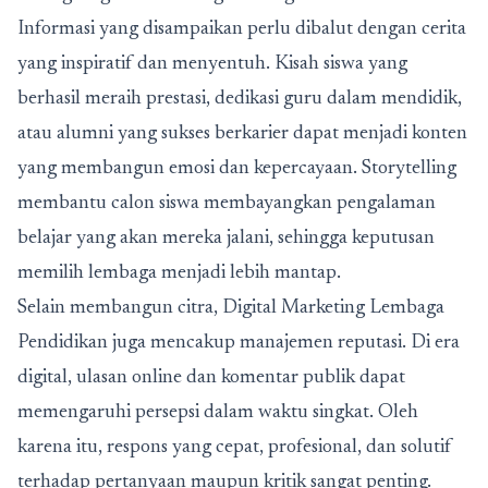
Informasi yang disampaikan perlu dibalut dengan cerita
yang inspiratif dan menyentuh. Kisah siswa yang
berhasil meraih prestasi, dedikasi guru dalam mendidik,
atau alumni yang sukses berkarier dapat menjadi konten
yang membangun emosi dan kepercayaan. Storytelling
membantu calon siswa membayangkan pengalaman
belajar yang akan mereka jalani, sehingga keputusan
memilih lembaga menjadi lebih mantap.
Selain membangun citra, Digital Marketing Lembaga
Pendidikan juga mencakup manajemen reputasi. Di era
digital, ulasan online dan komentar publik dapat
memengaruhi persepsi dalam waktu singkat. Oleh
karena itu, respons yang cepat, profesional, dan solutif
terhadap pertanyaan maupun kritik sangat penting.