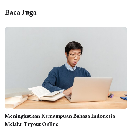
Baca Juga
Meningkatkan Kemampuan Bahasa Indonesia
Melalui Tryout Online