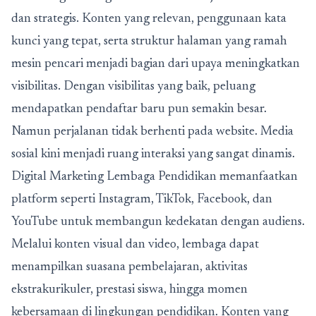
dan strategis. Konten yang relevan, penggunaan kata
kunci yang tepat, serta struktur halaman yang ramah
mesin pencari menjadi bagian dari upaya meningkatkan
visibilitas. Dengan visibilitas yang baik, peluang
mendapatkan pendaftar baru pun semakin besar.
Namun perjalanan tidak berhenti pada website. Media
sosial kini menjadi ruang interaksi yang sangat dinamis.
Digital Marketing Lembaga Pendidikan memanfaatkan
platform seperti Instagram, TikTok, Facebook, dan
YouTube untuk membangun kedekatan dengan audiens.
Melalui konten visual dan video, lembaga dapat
menampilkan suasana pembelajaran, aktivitas
ekstrakurikuler, prestasi siswa, hingga momen
kebersamaan di lingkungan pendidikan. Konten yang