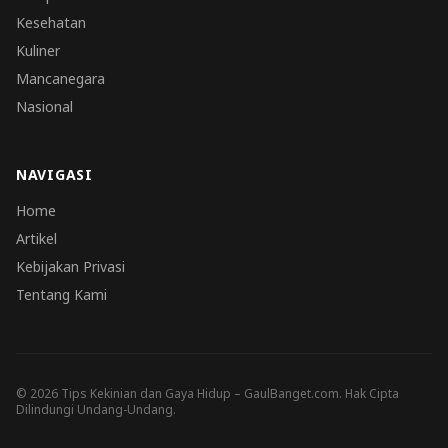
Kesehatan
Kuliner
Mancanegara
Nasional
NAVIGASI
Home
Artikel
Kebijakan Privasi
Tentang Kami
© 2026 Tips Kekinian dan Gaya Hidup – GaulBanget.com. Hak Cipta
Dilindungi Undang-Undang.