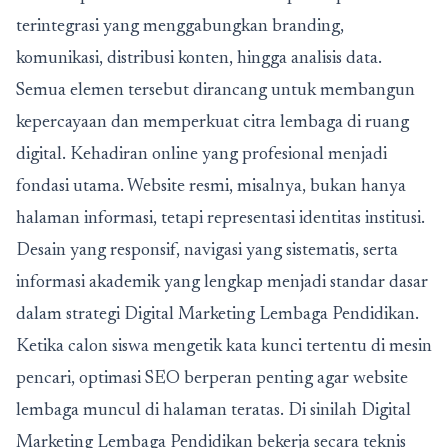
terintegrasi yang menggabungkan branding,
komunikasi, distribusi konten, hingga analisis data.
Semua elemen tersebut dirancang untuk membangun
kepercayaan dan memperkuat citra lembaga di ruang
digital. Kehadiran online yang profesional menjadi
fondasi utama. Website resmi, misalnya, bukan hanya
halaman informasi, tetapi representasi identitas institusi.
Desain yang responsif, navigasi yang sistematis, serta
informasi akademik yang lengkap menjadi standar dasar
dalam strategi Digital Marketing Lembaga Pendidikan.
Ketika calon siswa mengetik kata kunci tertentu di mesin
pencari, optimasi SEO berperan penting agar website
lembaga muncul di halaman teratas. Di sinilah Digital
Marketing Lembaga Pendidikan bekerja secara teknis