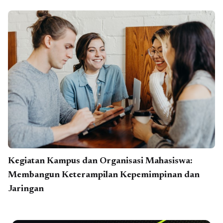
Kegiatan Kampus dan Organisasi Mahasiswa:
Membangun Keterampilan Kepemimpinan dan
Jaringan