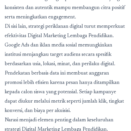
konsisten dan autentik mampu membangun citra positif
serta meningkatkan engagement.
Di sisi lain, strategi periklanan digital turut memperkuat
efektivitas
Digital Marketing Lembaga Pendidikan.
Google Ads dan iklan media sosial memungkinkan
institusi menjangkau target audiens secara spesifik
berdasarkan usia, lokasi, minat, dan perilaku digital.
Pendekatan berbasis data ini membuat anggaran
promosi lebih efisien karena pesan hanya ditampilkan
kepada calon siswa yang potensial. Setiap kampanye
dapat diukur melalui metrik seperti jumlah klik, tingkat
konversi, dan biaya per akuisisi.
Narasi menjadi elemen penting dalam keseluruhan
strategi Digital Marketing Lembaga Pendidikan.