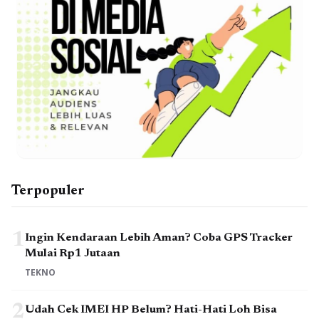
Terpopuler
1
Ingin Kendaraan Lebih Aman? Coba GPS Tracker
Mulai Rp1 Jutaan
TEKNO
2
Udah Cek IMEI HP Belum? Hati-Hati Loh Bisa