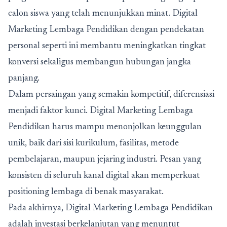
calon siswa yang telah menunjukkan minat. Digital
Marketing Lembaga Pendidikan dengan pendekatan
personal seperti ini membantu meningkatkan tingkat
konversi sekaligus membangun hubungan jangka
panjang.
Dalam persaingan yang semakin kompetitif, diferensiasi
menjadi faktor kunci. Digital Marketing Lembaga
Pendidikan harus mampu menonjolkan keunggulan
unik, baik dari sisi kurikulum, fasilitas, metode
pembelajaran, maupun jejaring industri. Pesan yang
konsisten di seluruh kanal digital akan memperkuat
positioning lembaga di benak masyarakat.
Pada akhirnya,
Digital Marketing Lembaga Pendidikan
adalah investasi berkelanjutan yang menuntut