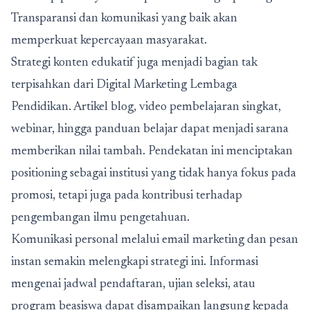
Transparansi dan komunikasi yang baik akan
memperkuat kepercayaan masyarakat.
Strategi konten edukatif juga menjadi bagian tak
terpisahkan dari Digital Marketing Lembaga
Pendidikan. Artikel blog, video pembelajaran singkat,
webinar, hingga panduan belajar dapat menjadi sarana
memberikan nilai tambah. Pendekatan ini menciptakan
positioning sebagai institusi yang tidak hanya fokus pada
promosi, tetapi juga pada kontribusi terhadap
pengembangan ilmu pengetahuan.
Komunikasi personal melalui email marketing dan pesan
instan semakin melengkapi strategi ini. Informasi
mengenai jadwal pendaftaran, ujian seleksi, atau
program beasiswa dapat disampaikan langsung kepada