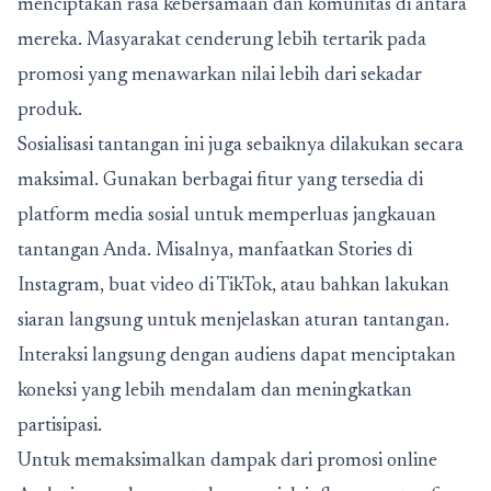
menciptakan rasa kebersamaan dan komunitas di antara
mereka. Masyarakat cenderung lebih tertarik pada
promosi yang menawarkan nilai lebih dari sekadar
produk.
Sosialisasi tantangan ini juga sebaiknya dilakukan secara
maksimal. Gunakan berbagai fitur yang tersedia di
platform media sosial untuk memperluas jangkauan
tantangan Anda. Misalnya, manfaatkan Stories di
Instagram, buat video di TikTok, atau bahkan lakukan
siaran langsung untuk menjelaskan aturan tantangan.
Interaksi langsung dengan audiens dapat menciptakan
koneksi yang lebih mendalam dan meningkatkan
partisipasi.
Untuk memaksimalkan dampak dari promosi online