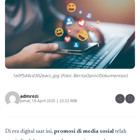
1e0f5d4cd302eacc.jpg (Foto: BeritaOpini/Dokumentasi)
admrozi
share
bookmark
Jumat, 18 April 2025 | 23:32 WIB
Di era digital saat ini,
promosi di media sosial
telah