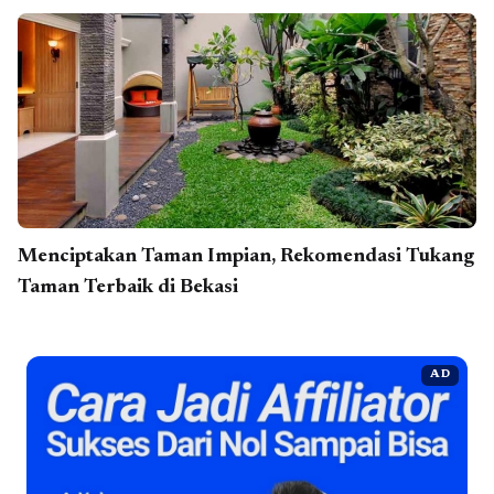
Menciptakan Taman Impian, Rekomendasi Tukang
Taman Terbaik di Bekasi
AD