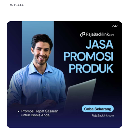
WISATA
AD