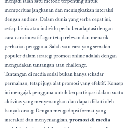
menjadi salah satu metode terpenting untuk
memperluas jangkauan dan meningkatkan interaksi
dengan audiens. Dalam dunia yang serba cepat ini,
setiap bisnis atau individu perlu beradaptasi dengan
cara-cara inovatif agar tetap relevan dan menarik
perhatian pengguna. Salah satu cara yang semakin
populer dalam strategi promosi online adalah dengan
mengadakan tantangan atau challenge.
Tantangan di media sosial bukan hanya sekadar
permainan, tetapi juga alat promosi yang efektif. Konsep
ini mengajak pengguna untuk berpartisipasi dalam suatu
aktivitas yang menyenangkan dan dapat diikuti oleh
banyak orang. Dengan mengadopsi format yang
interaktif dan menyenangkan,
promosi di media