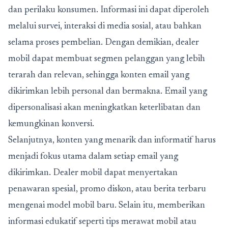
dan perilaku konsumen. Informasi ini dapat diperoleh
melalui survei, interaksi di media sosial, atau bahkan
selama proses pembelian. Dengan demikian, dealer
mobil dapat membuat segmen pelanggan yang lebih
terarah dan relevan, sehingga konten email yang
dikirimkan lebih personal dan bermakna. Email yang
dipersonalisasi akan meningkatkan keterlibatan dan
kemungkinan konversi.
Selanjutnya, konten yang menarik dan informatif harus
menjadi fokus utama dalam setiap email yang
dikirimkan. Dealer mobil dapat menyertakan
penawaran spesial, promo diskon, atau berita terbaru
mengenai model mobil baru. Selain itu, memberikan
informasi edukatif seperti tips merawat mobil atau