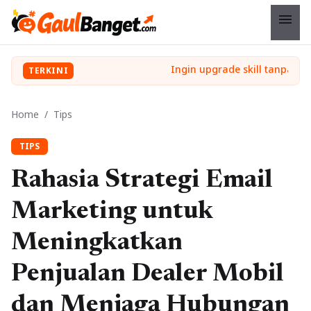
menu
TERKINI
Home
/
Tips
TIPS
Rahasia Strategi Email
Marketing untuk
Meningkatkan
Penjualan Dealer Mobil
dan Menjaga Hubungan