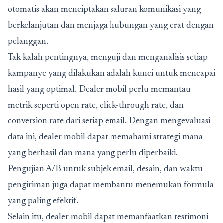
otomatis akan menciptakan saluran komunikasi yang
berkelanjutan dan menjaga hubungan yang erat dengan
pelanggan.
Tak kalah pentingnya, menguji dan menganalisis setiap
kampanye yang dilakukan adalah kunci untuk mencapai
hasil yang optimal.
Dealer mobil perlu memantau
metrik seperti open rate, click-through rate, dan
conversion rate dari setiap email. Dengan mengevaluasi
data ini, dealer mobil dapat memahami strategi mana
yang berhasil dan mana yang perlu diperbaiki.
Pengujian A/B untuk subjek email, desain, dan waktu
pengiriman juga dapat membantu menemukan formula
yang paling efektif.
Selain itu, dealer mobil dapat memanfaatkan testimoni