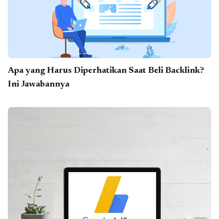
Apa yang Harus Diperhatikan Saat Beli Backlink?
Ini Jawabannya