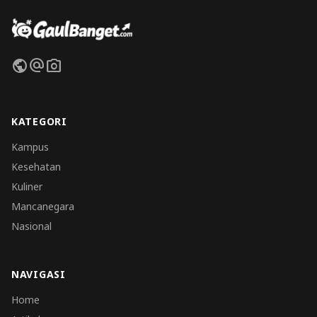
public
alternate_email
photo_camera
KATEGORI
Kampus
Kesehatan
Kuliner
Mancanegara
Nasional
NAVIGASI
Home