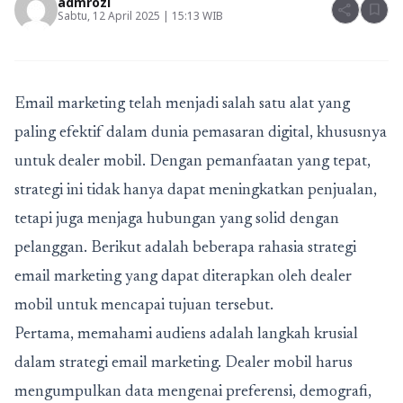
admrozi
share
bookmark
Sabtu, 12 April 2025 | 15:13 WIB
Email marketing telah menjadi salah satu alat yang
paling efektif dalam dunia pemasaran digital, khususnya
untuk dealer mobil. Dengan pemanfaatan yang tepat,
strategi ini tidak hanya dapat meningkatkan penjualan,
tetapi juga menjaga hubungan yang solid dengan
pelanggan. Berikut adalah beberapa rahasia strategi
email marketing yang dapat diterapkan oleh dealer
mobil untuk mencapai tujuan tersebut.
Pertama, memahami audiens adalah langkah krusial
dalam strategi email marketing.
Dealer mobil harus
mengumpulkan data mengenai preferensi, demografi,