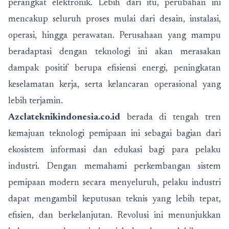
perangkat elektronik. Lebih dari itu, perubahan ini
mencakup seluruh proses mulai dari desain, instalasi,
operasi, hingga perawatan. Perusahaan yang mampu
beradaptasi dengan teknologi ini akan merasakan
dampak positif berupa efisiensi energi, peningkatan
keselamatan kerja, serta kelancaran operasional yang
lebih terjamin.
Azclateknikindonesia.co.id
berada di tengah tren
kemajuan teknologi pemipaan ini sebagai bagian dari
ekosistem informasi dan edukasi bagi para pelaku
industri. Dengan memahami perkembangan sistem
pemipaan modern secara menyeluruh, pelaku industri
dapat mengambil keputusan teknis yang lebih tepat,
efisien, dan berkelanjutan. Revolusi ini menunjukkan