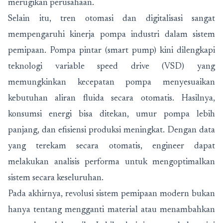
merugikan perusahaan.
Selain itu, tren otomasi dan digitalisasi sangat
mempengaruhi kinerja pompa industri dalam sistem
pemipaan. Pompa pintar (smart pump) kini dilengkapi
teknologi variable speed drive (VSD) yang
memungkinkan kecepatan pompa menyesuaikan
kebutuhan aliran fluida secara otomatis. Hasilnya,
konsumsi energi bisa ditekan, umur pompa lebih
panjang, dan efisiensi produksi meningkat. Dengan data
yang terekam secara otomatis, engineer dapat
melakukan analisis performa untuk mengoptimalkan
sistem secara keseluruhan.
Pada akhirnya, revolusi sistem pemipaan modern bukan
hanya tentang mengganti material atau menambahkan