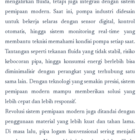
mengalirkan fluida, tetapi juga integrasi dengan sistem
pemipaan modern. Saat ini, pompa industri didesain
untuk bekerja selaras dengan sensor digital, kontrol
otomatis, hingga sistem monitoring real-time yang
membantu teknisi memahami kondisi pompa setiap saat.
Tantangan seperti tekanan fluida yang tidak stabil, risiko
kebocoran pipa, hingga konsumsi energi berlebih bisa
diminimalisir dengan perangkat yang terhubung satu
sama lain. Dengan teknologi yang semakin presisi, sistem
pemipaan modern mampu memberikan solusi yang
lebih cepat dan lebih responsif.
Revolusi sistem pemipaan modern juga ditandai dengan
penggunaan material yang lebih kuat dan tahan lama.
Di masa lalu, pipa logam konvensional sering menjadi