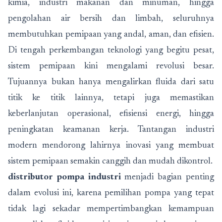
kimia, industri makanan dan minuman, hingga
pengolahan air bersih dan limbah, seluruhnya
membutuhkan pemipaan yang andal, aman, dan efisien.
Di tengah perkembangan teknologi yang begitu pesat,
sistem pemipaan kini mengalami revolusi besar.
Tujuannya bukan hanya mengalirkan fluida dari satu
titik ke titik lainnya, tetapi juga memastikan
keberlanjutan operasional, efisiensi energi, hingga
peningkatan keamanan kerja. Tantangan industri
modern mendorong lahirnya inovasi yang membuat
sistem pemipaan semakin canggih dan mudah dikontrol.
distributor pompa industri
menjadi bagian penting
dalam evolusi ini, karena pemilihan pompa yang tepat
tidak lagi sekadar mempertimbangkan kemampuan