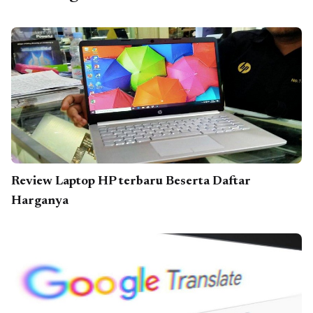
Review Laptop HP terbaru Beserta Daftar
Harganya