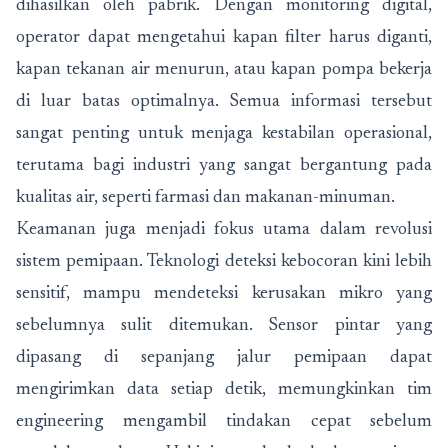
dihasilkan oleh pabrik. Dengan monitoring digital,
operator dapat mengetahui kapan filter harus diganti,
kapan tekanan air menurun, atau kapan pompa bekerja
di luar batas optimalnya. Semua informasi tersebut
sangat penting untuk menjaga kestabilan operasional,
terutama bagi industri yang sangat bergantung pada
kualitas air, seperti farmasi dan makanan-minuman.
Keamanan juga menjadi fokus utama dalam revolusi
sistem pemipaan. Teknologi deteksi kebocoran kini lebih
sensitif, mampu mendeteksi kerusakan mikro yang
sebelumnya sulit ditemukan. Sensor pintar yang
dipasang di sepanjang jalur pemipaan dapat
mengirimkan data setiap detik, memungkinkan tim
engineering mengambil tindakan cepat sebelum