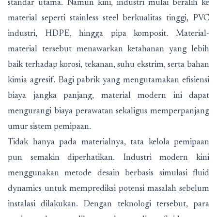
standar utama. Namun kini, industri mulai beralih ke
material seperti stainless steel berkualitas tinggi, PVC
industri, HDPE, hingga pipa komposit. Material-
material tersebut menawarkan ketahanan yang lebih
baik terhadap korosi, tekanan, suhu ekstrim, serta bahan
kimia agresif. Bagi pabrik yang mengutamakan efisiensi
biaya jangka panjang, material modern ini dapat
mengurangi biaya perawatan sekaligus memperpanjang
umur sistem pemipaan.
Tidak hanya pada materialnya, tata kelola pemipaan
pun semakin diperhatikan. Industri modern kini
menggunakan metode desain berbasis simulasi fluid
dynamics untuk memprediksi potensi masalah sebelum
instalasi dilakukan. Dengan teknologi tersebut, para