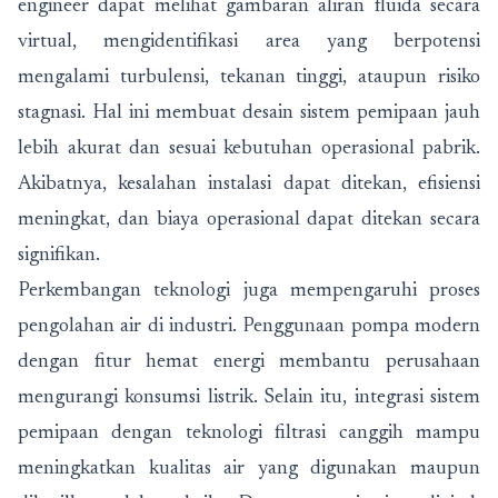
engineer dapat melihat gambaran aliran fluida secara
virtual, mengidentifikasi area yang berpotensi
mengalami turbulensi, tekanan tinggi, ataupun risiko
stagnasi. Hal ini membuat desain sistem pemipaan jauh
lebih akurat dan sesuai kebutuhan operasional pabrik.
Akibatnya, kesalahan instalasi dapat ditekan, efisiensi
meningkat, dan biaya operasional dapat ditekan secara
signifikan.
Perkembangan teknologi juga mempengaruhi proses
pengolahan air di industri. Penggunaan pompa modern
dengan fitur hemat energi membantu perusahaan
mengurangi konsumsi listrik. Selain itu, integrasi sistem
pemipaan dengan teknologi filtrasi canggih mampu
meningkatkan kualitas air yang digunakan maupun