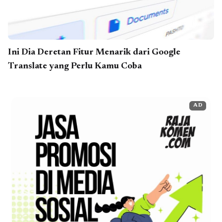
Ini Dia Deretan Fitur Menarik dari Google
Translate yang Perlu Kamu Coba
AD