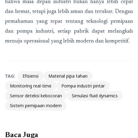
bahwa masa depan industri bukan hanya lebih cepat
dan hemat, tetapi juga lebih aman dan terukur. Dengan
pemahaman yang tepat tentang teknologi pemipaan
dan pompa industri, setiap pabrik dapat melangkah
menuju operasional yang lebih modern dan kompetitif.
TAG:
Efisiensi
Material pipa tahan
Monitoring real-time
Pompa industri pintar
Sensor deteksi kebocoran
Simulasi fluid dynamics
Sistem pemipaan modern
Baca Juga