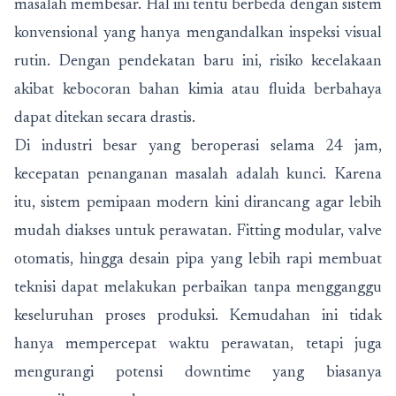
masalah membesar. Hal ini tentu berbeda dengan sistem
konvensional yang hanya mengandalkan inspeksi visual
rutin. Dengan pendekatan baru ini, risiko kecelakaan
akibat kebocoran bahan kimia atau fluida berbahaya
dapat ditekan secara drastis.
Di industri besar yang beroperasi selama 24 jam,
kecepatan penanganan masalah adalah kunci. Karena
itu, sistem pemipaan modern kini dirancang agar lebih
mudah diakses untuk perawatan. Fitting modular, valve
otomatis, hingga desain pipa yang lebih rapi membuat
teknisi dapat melakukan perbaikan tanpa mengganggu
keseluruhan proses produksi. Kemudahan ini tidak
hanya mempercepat waktu perawatan, tetapi juga
mengurangi potensi downtime yang biasanya