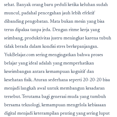
sehat. Banyak orang baru peduli ketika keluhan sudah
muncul, padahal pencegahan jauh lebih efektif
dibanding pengobatan. Mata bukan mesin yang bisa
terus dipaksa tanpa jeda. Dengan ritme kerja yang
seimbang, produktivitas justru meningkat karena tubuh
tidak berada dalam kondisi stres berkepanjangan.
YukBelajar.com sering mengingatkan bahwa proses
belajar yang ideal adalah yang memperhatikan
keseimbangan antara kemampuan kognitif dan
kesehatan fisik. Aturan sederhana seperti 20-20-20 bisa
menjadi langkah awal untuk membangun kesadaran
tersebut. Terutama bagi generasi muda yang tumbuh
bersama teknologi, kemampuan mengelola kebiasaan
digital menjadi keterampilan penting yang sering luput