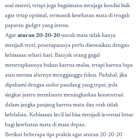
soal materi, tetapi juga bagaimana menjaga kondisi fisik
agar tetap optimal, termasuk kesehatan mata di tengah
paparan gadget yang intens.
Agar
aturan 20-20-20
untuk mata tidak hanya
menjadi teori, penerapannya perlu disesuaikan dengan
kebiasaan sehari-hari. Banyak orang gagal
menerapkannya bukan karena malas, tetapi karena lupa
atau merasa alurnya mengganggu fokus. Padahal, jika
dipahami dengan sudut pandang yang tepat, jeda
singkat justru membantu meningkatkan konsentrasi
dalam jangka panjang karena mata dan otak tidak
kelelahan. Kebiasaan kecil ini bisa menjadi investasi besar
bagi kesehatan mata di masa depan.
Berikut beberapa tips praktis agar aturan 20-20-20