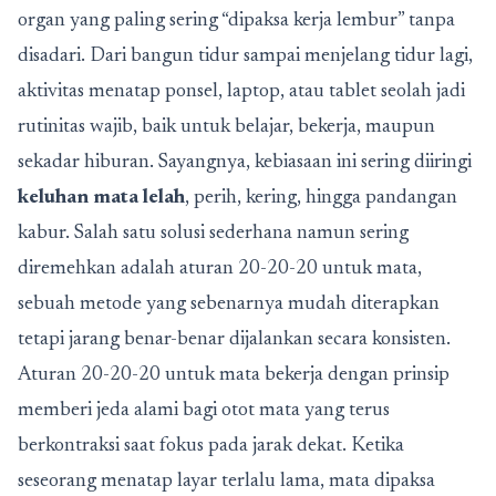
organ yang paling sering “dipaksa kerja lembur” tanpa
disadari. Dari bangun tidur sampai menjelang tidur lagi,
aktivitas menatap ponsel, laptop, atau tablet seolah jadi
rutinitas wajib, baik untuk belajar, bekerja, maupun
sekadar hiburan. Sayangnya, kebiasaan ini sering diiringi
keluhan mata lelah
, perih, kering, hingga pandangan
kabur. Salah satu solusi sederhana namun sering
diremehkan adalah aturan 20-20-20 untuk mata,
sebuah metode yang sebenarnya mudah diterapkan
tetapi jarang benar-benar dijalankan secara konsisten.
Aturan 20-20-20 untuk mata bekerja dengan prinsip
memberi jeda alami bagi otot mata yang terus
berkontraksi saat fokus pada jarak dekat. Ketika
seseorang menatap layar terlalu lama, mata dipaksa