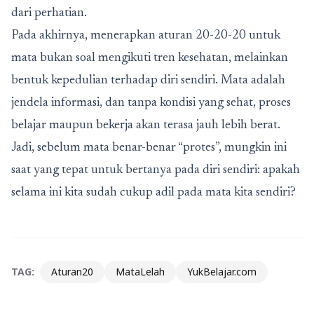
dari perhatian.
Pada akhirnya, menerapkan aturan 20-20-20 untuk
mata bukan soal mengikuti tren kesehatan, melainkan
bentuk kepedulian terhadap diri sendiri. Mata adalah
jendela informasi, dan tanpa kondisi yang sehat, proses
belajar maupun bekerja akan terasa jauh lebih berat.
Jadi, sebelum mata benar-benar “protes”, mungkin ini
saat yang tepat untuk bertanya pada diri sendiri: apakah
selama ini kita sudah cukup adil pada mata kita sendiri?
TAG:
Aturan20
MataLelah
YukBelajar.com