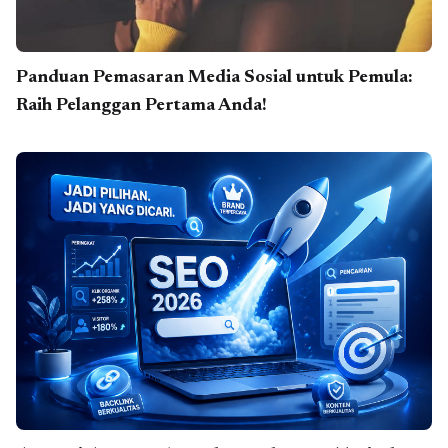
Panduan Pemasaran Media Sosial untuk Pemula:
Raih Pelanggan Pertama Anda!