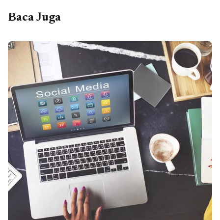
Baca Juga