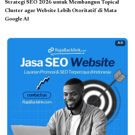
Strategi SEO 2026 untuk Membangun Topical
Cluster agar Website Lebih Otoritatif di Mata
Google AI
AD