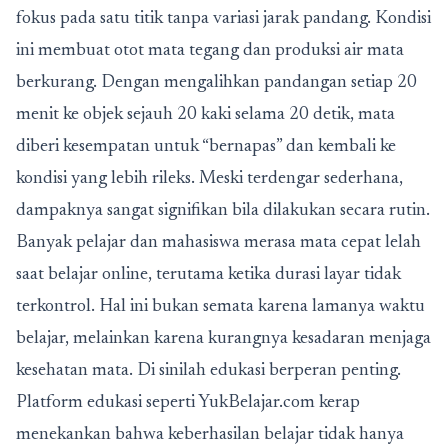
fokus pada satu titik tanpa variasi jarak pandang. Kondisi
ini membuat otot mata tegang dan produksi air mata
berkurang. Dengan mengalihkan pandangan setiap 20
menit ke objek sejauh 20 kaki selama 20 detik, mata
diberi kesempatan untuk “bernapas” dan kembali ke
kondisi yang lebih rileks. Meski terdengar sederhana,
dampaknya sangat signifikan bila dilakukan secara rutin.
Banyak pelajar dan mahasiswa merasa mata cepat lelah
saat belajar online, terutama ketika durasi layar tidak
terkontrol. Hal ini bukan semata karena lamanya waktu
belajar, melainkan karena kurangnya kesadaran menjaga
kesehatan mata. Di sinilah edukasi berperan penting.
Platform edukasi seperti YukBelajar.com kerap
menekankan bahwa keberhasilan belajar tidak hanya