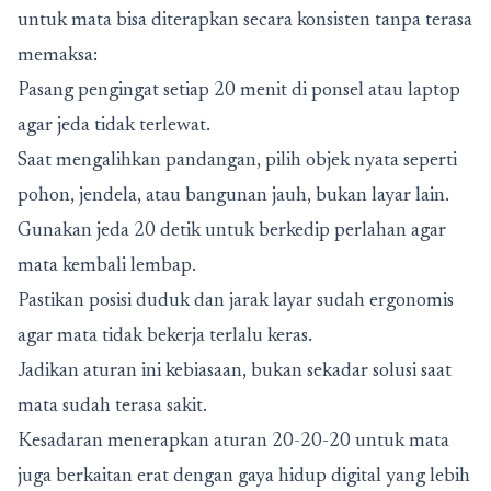
untuk mata bisa diterapkan secara konsisten tanpa terasa
memaksa:
Pasang pengingat setiap 20 menit di ponsel atau laptop
agar jeda tidak terlewat.
Saat mengalihkan pandangan, pilih objek nyata seperti
pohon, jendela, atau bangunan jauh, bukan layar lain.
Gunakan jeda 20 detik untuk berkedip perlahan agar
mata kembali lembap.
Pastikan posisi duduk dan jarak layar sudah ergonomis
agar mata tidak bekerja terlalu keras.
Jadikan aturan ini kebiasaan, bukan sekadar solusi saat
mata sudah terasa sakit.
Kesadaran menerapkan aturan 20-20-20 untuk mata
juga berkaitan erat dengan gaya hidup digital yang lebih