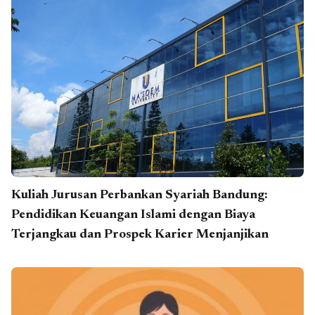
Kuliah Jurusan Perbankan Syariah Bandung:
Pendidikan Keuangan Islami dengan Biaya
Terjangkau dan Prospek Karier Menjanjikan