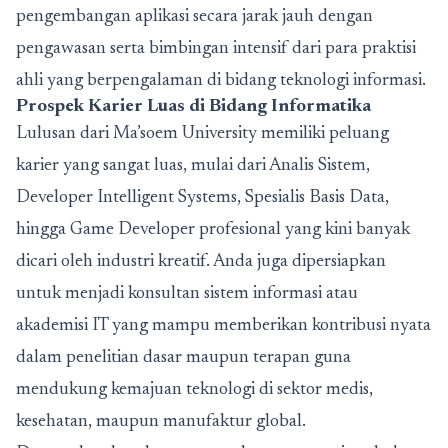
pengembangan aplikasi secara jarak jauh dengan
pengawasan serta bimbingan intensif dari para praktisi
ahli yang berpengalaman di bidang teknologi informasi.
Prospek Karier Luas di Bidang Informatika
Lulusan dari Ma’soem University memiliki peluang
karier yang sangat luas, mulai dari Analis Sistem,
Developer Intelligent Systems, Spesialis Basis Data,
hingga Game Developer profesional yang kini banyak
dicari oleh industri kreatif. Anda juga dipersiapkan
untuk menjadi konsultan sistem informasi atau
akademisi IT yang mampu memberikan kontribusi nyata
dalam penelitian dasar maupun terapan guna
mendukung kemajuan teknologi di sektor medis,
kesehatan, maupun manufaktur global.