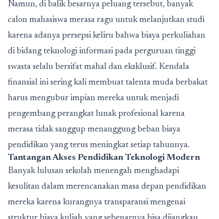
Namun, di balik besarnya peluang tersebut, banyak
calon mahasiswa merasa ragu untuk melanjutkan studi
karena adanya persepsi keliru bahwa biaya perkuliahan
di bidang teknologi informasi pada perguruan tinggi
swasta selalu bersifat mahal dan eksklusif. Kendala
finansial ini sering kali membuat talenta muda berbakat
harus mengubur impian mereka untuk menjadi
pengembang perangkat lunak profesional karena
merasa tidak sanggup menanggung beban biaya
pendidikan yang terus meningkat setiap tahunnya.
Tantangan Akses Pendidikan Teknologi Modern
Banyak lulusan sekolah menengah menghadapi
kesulitan dalam merencanakan masa depan pendidikan
mereka karena kurangnya transparansi mengenai
struktur biaya kuliah yang sebenarnya bisa dijangkau