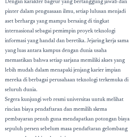
Dengan karakter bageur yang bertanggung jawab dan
pinter dalam penguasaan ilmu, setiap lulusan menjadi
aset berharga yang mampu bersaing di tingkat
internasional sebagai pemimpin proyek teknologi
informasi yang handal dan beretika. Jejaring kerja sama
yang luas antara kampus dengan dunia usaha
memastikan bahwa setiap sarjana memiliki akses yang
lebih mudah dalam menapaki jenjang karier impian
mereka di berbagai perusahaan teknologi terkemuka di
seluruh dunia.
Segera kunjungi web resmi universitas untuk melihat
rincian biaya pendaftaran dan memilih skema
pembayaran penuh guna mendapatkan potongan biaya
sepuluh persen sebelum masa pendaftaran gelombang