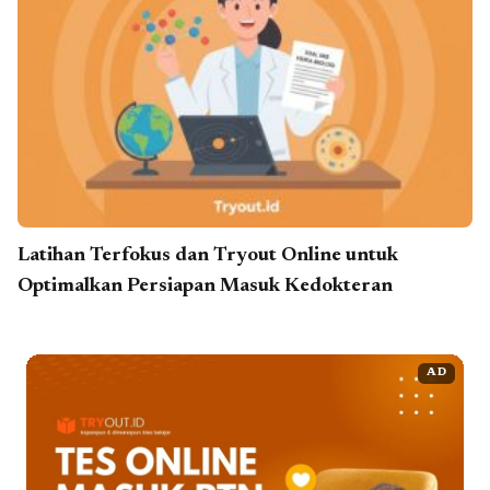
Latihan Terfokus dan Tryout Online untuk
Optimalkan Persiapan Masuk Kedokteran
AD