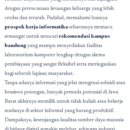
dengan perencanaan keuangan keluarga yang lebih
cerdas dan terarah. Padahal, memahami luasnya
prospek kerja informatika
seharusnya memacu
semangat untuk mencari
rekomendasi kampus
bandung
yang mampu menyediakan fasilitas
laboratorium komputer lengkap dengan skema
pembiayaan yang sangat fleksibel serta meringankan
bagi seluruh lapisan masyarakat.
Tanpa adanya informasi yang jelas mengenai subsidi atau
beasiswa potongan, banyak pemuda potensial di Jawa
Barat akhirnya memilih untuk tidak kuliah atau bekerja
seadanya di sektor informal yang kurang produktif.
Dampaknya, kesenjangan kualitas sumber daya manusia
di bidang digital semakin melebar, sehingga industri