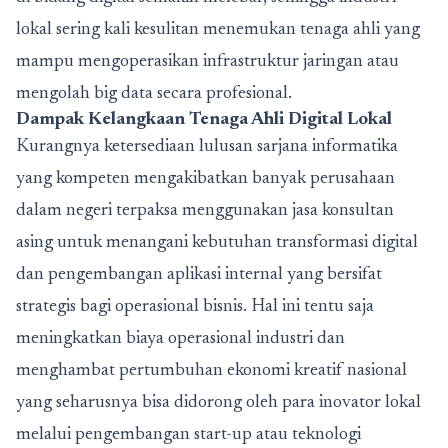
lokal sering kali kesulitan menemukan tenaga ahli yang
mampu mengoperasikan infrastruktur jaringan atau
mengolah big data secara profesional.
Dampak Kelangkaan Tenaga Ahli Digital Lokal
Kurangnya ketersediaan lulusan sarjana informatika
yang kompeten mengakibatkan banyak perusahaan
dalam negeri terpaksa menggunakan jasa konsultan
asing untuk menangani kebutuhan transformasi digital
dan pengembangan aplikasi internal yang bersifat
strategis bagi operasional bisnis. Hal ini tentu saja
meningkatkan biaya operasional industri dan
menghambat pertumbuhan ekonomi kreatif nasional
yang seharusnya bisa didorong oleh para inovator lokal
melalui pengembangan start-up atau teknologi