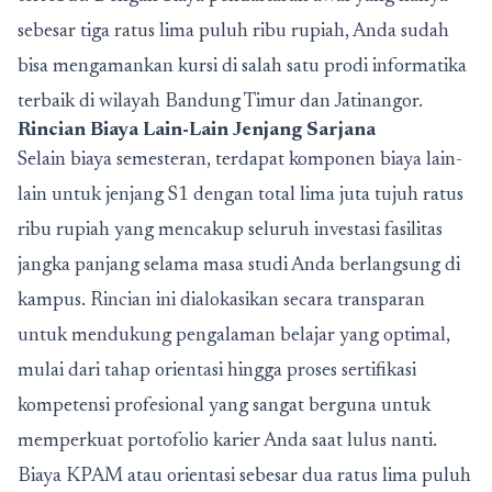
sebesar tiga ratus lima puluh ribu rupiah, Anda sudah
bisa mengamankan kursi di salah satu prodi informatika
terbaik di wilayah Bandung Timur dan Jatinangor.
Rincian Biaya Lain-Lain Jenjang Sarjana
Selain biaya semesteran, terdapat komponen biaya lain-
lain untuk jenjang S1 dengan total lima juta tujuh ratus
ribu rupiah yang mencakup seluruh investasi fasilitas
jangka panjang selama masa studi Anda berlangsung di
kampus. Rincian ini dialokasikan secara transparan
untuk mendukung pengalaman belajar yang optimal,
mulai dari tahap orientasi hingga proses sertifikasi
kompetensi profesional yang sangat berguna untuk
memperkuat portofolio karier Anda saat lulus nanti.
Biaya KPAM atau orientasi sebesar dua ratus lima puluh