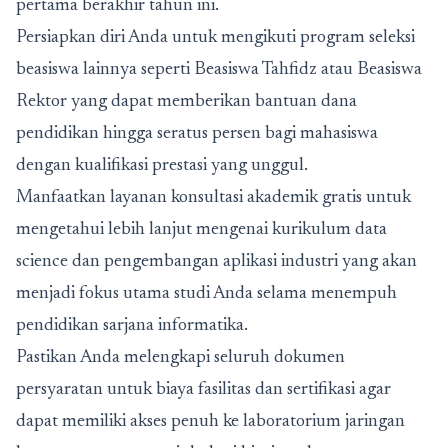
pertama berakhir tahun ini.
Persiapkan diri Anda untuk mengikuti program seleksi
beasiswa lainnya seperti Beasiswa Tahfidz atau Beasiswa
Rektor yang dapat memberikan bantuan dana
pendidikan hingga seratus persen bagi mahasiswa
dengan kualifikasi prestasi yang unggul.
Manfaatkan layanan konsultasi akademik gratis untuk
mengetahui lebih lanjut mengenai kurikulum data
science dan pengembangan aplikasi industri yang akan
menjadi fokus utama studi Anda selama menempuh
pendidikan sarjana informatika.
Pastikan Anda melengkapi seluruh dokumen
persyaratan untuk biaya fasilitas dan sertifikasi agar
dapat memiliki akses penuh ke laboratorium jaringan