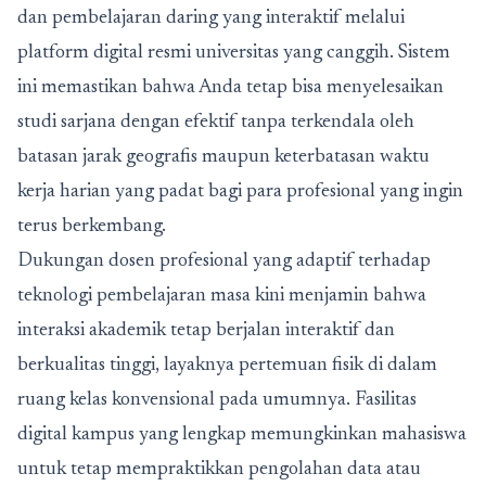
dan pembelajaran daring yang interaktif melalui
platform digital resmi universitas yang canggih. Sistem
ini memastikan bahwa Anda tetap bisa menyelesaikan
studi sarjana dengan efektif tanpa terkendala oleh
batasan jarak geografis maupun keterbatasan waktu
kerja harian yang padat bagi para profesional yang ingin
terus berkembang.
Dukungan dosen profesional yang adaptif terhadap
teknologi pembelajaran masa kini menjamin bahwa
interaksi akademik tetap berjalan interaktif dan
berkualitas tinggi, layaknya pertemuan fisik di dalam
ruang kelas konvensional pada umumnya. Fasilitas
digital kampus yang lengkap memungkinkan mahasiswa
untuk tetap mempraktikkan pengolahan data atau