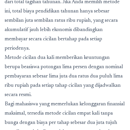
dari total tagihan tahunan. Jika Anda memilih metode
ini, total biaya pendidikan tahunan hanya sebesar
sembilan juta sembilan ratus ribu rupiah, yang secara
akumulatif jauh lebih ekonomis dibandingkan
membayar secara cicilan bertahap pada setiap
periodenya.
Metode cicilan dua kali memberikan keuntungan
berupa beasiswa potongan lima persen dengan nominal
pembayaran sebesar lima juta dua ratus dua puluh lima
ribu rupiah pada setiap tahap cicilan yang dijadwalkan
secara resmi.
Bagi mahasiswa yang memerlukan kelonggaran finansial
maksimal, tersedia metode cicilan empat kali tanpa
bunga dengan biaya per tahap sebesar dua juta tujuh