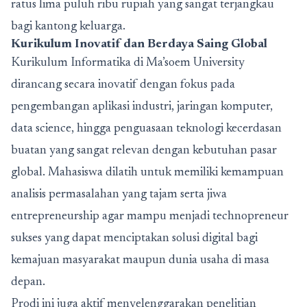
ratus lima puluh ribu rupiah yang sangat terjangkau
bagi kantong keluarga.
Kurikulum Inovatif dan Berdaya Saing Global
Kurikulum Informatika di Ma’soem University
dirancang secara inovatif dengan fokus pada
pengembangan aplikasi industri, jaringan komputer,
data science, hingga penguasaan teknologi kecerdasan
buatan yang sangat relevan dengan kebutuhan pasar
global. Mahasiswa dilatih untuk memiliki kemampuan
analisis permasalahan yang tajam serta jiwa
entrepreneurship agar mampu menjadi technopreneur
sukses yang dapat menciptakan solusi digital bagi
kemajuan masyarakat maupun dunia usaha di masa
depan.
Prodi ini juga aktif menyelenggarakan penelitian