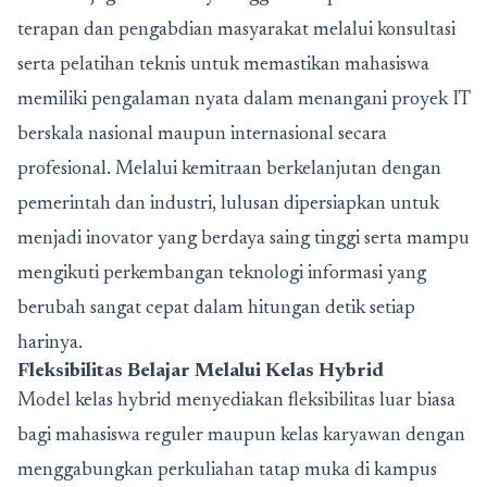
terapan dan pengabdian masyarakat melalui konsultasi
serta pelatihan teknis untuk memastikan mahasiswa
memiliki pengalaman nyata dalam menangani proyek IT
berskala nasional maupun internasional secara
profesional. Melalui kemitraan berkelanjutan dengan
pemerintah dan industri, lulusan dipersiapkan untuk
menjadi inovator yang berdaya saing tinggi serta mampu
mengikuti perkembangan teknologi informasi yang
berubah sangat cepat dalam hitungan detik setiap
harinya.
Fleksibilitas Belajar Melalui Kelas Hybrid
Model kelas hybrid menyediakan fleksibilitas luar biasa
bagi mahasiswa reguler maupun kelas karyawan dengan
menggabungkan perkuliahan tatap muka di kampus