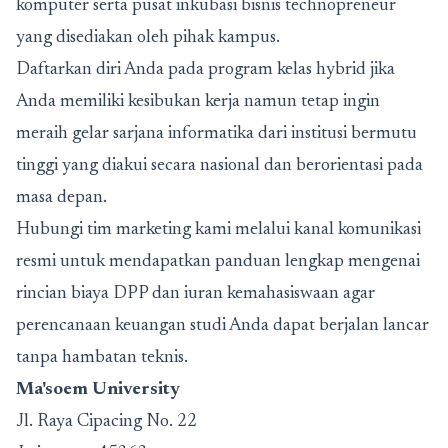
komputer serta pusat inkubasi bisnis technopreneur
yang disediakan oleh pihak kampus.
Daftarkan diri Anda pada program kelas hybrid jika
Anda memiliki kesibukan kerja namun tetap ingin
meraih gelar sarjana informatika dari institusi bermutu
tinggi yang diakui secara nasional dan berorientasi pada
masa depan.
Hubungi tim marketing kami melalui kanal komunikasi
resmi untuk mendapatkan panduan lengkap mengenai
rincian biaya DPP dan iuran kemahasiswaan agar
perencanaan keuangan studi Anda dapat berjalan lancar
tanpa hambatan teknis.
Ma'soem University
Jl. Raya Cipacing No. 22