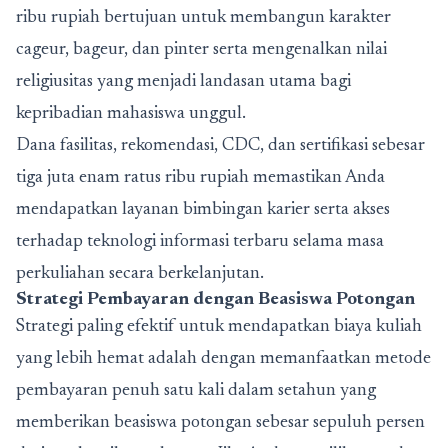
ribu rupiah bertujuan untuk membangun karakter
cageur, bageur, dan pinter serta mengenalkan nilai
religiusitas yang menjadi landasan utama bagi
kepribadian mahasiswa unggul.
Dana fasilitas, rekomendasi, CDC, dan sertifikasi sebesar
tiga juta enam ratus ribu rupiah memastikan Anda
mendapatkan layanan bimbingan karier serta akses
terhadap teknologi informasi terbaru selama masa
perkuliahan secara berkelanjutan.
Strategi Pembayaran dengan Beasiswa Potongan
Strategi paling efektif untuk mendapatkan biaya kuliah
yang lebih hemat adalah dengan memanfaatkan metode
pembayaran penuh satu kali dalam setahun yang
memberikan beasiswa potongan sebesar sepuluh persen