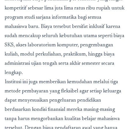
kompetitif sebesar lima juta lima ratus ribu rupiah untuk
program studi sarjana informatika bagi semua
mahasiswa baru. Biaya tersebut bersifat inklusif karena
sudah mencakup seluruh kebutuhan utama seperti biaya
SKS, akses laboratorium komputer, pengembangan
kuliah, modul perkuliahan, praktikum, hingga biaya
administrasi ujian tengah serta akhir semester secara
lengkap.
Institusi ini juga memberikan kemudahan melalui tiga
metode pembayaran yang fleksibel agar setiap keluarga
dapat menyesuaikan pengeluaran pendidikan
berdasarkan kondisi finansial mereka masing-masing
tanpa harus mengorbankan kualitas belajar mahasiswa
tersebut. Dengan biaya pendaftaran awal yang hanya