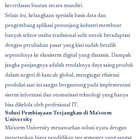
kecerdasan buatan secara mandiri.
Selain itu, kelangkaan spesialis basis data dan
pengembang aplikasi penunjang industri membuat
banyak sektor usaha tradisional sulit untuk beradaptasi
dengan perubahan pasar yang kini sudah beralih
sepenuhnya ke ekosistem digital yang dinamis. Dampak
jangka panjangnya adalah rendahnya daya saing produk
dalam negeri di kancah global, mengingat efisiensi
produksi saat ini sangat bergantung pada implementasi
sistem informasi dan otomatisasi teknologi yang hanya
bisa dikelola oleh profesional IT.
Solusi Pembiayaan Terjangkau di Ma’soem
University
Ma’soem University menawarkan solusi nyata dengan
menetapkan biaya pendidikan per semester yang sangat