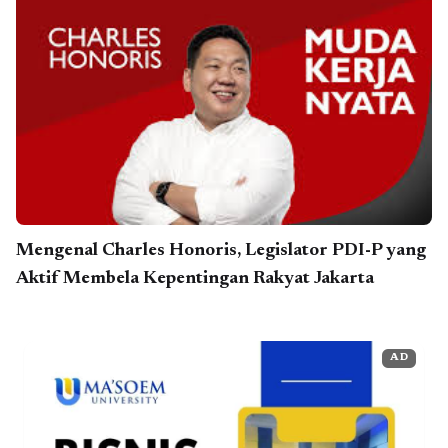
Mengenal Charles Honoris, Legislator PDI-P yang
Aktif Membela Kepentingan Rakyat Jakarta
AD