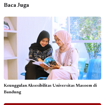
Baca Juga
Keunggulan Aksesibilitas Universitas Masoem di
Bandung