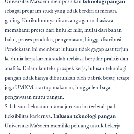
Universitas Ma’soem memposisikan
teknologi pangan
sebagai program studi yang tidak berdiri di menara
gading. Kurikulumnya dirancang agar mahasiswa
memahami proses dari hulu ke hilir, mulai dari bahan
baku, proses produksi, pengemasan, hingga distribusi.
Pendekatan ini membuat lulusan tidak gagap saat terjun
ke dunia kerja karena sudah terbiasa berpikir praktis dan
analitis. Dalam konteks prospek kerja, lulusan teknologi
pangan tidak hanya dibutuhkan oleh pabrik besar, tetapi
juga UMKM, startup makanan, hingga lembaga
pengawasan mutu pangan.
Salah satu kekuatan utama jurusan ini terletak pada
fleksibilitas kariernya.
Lulusan teknologi pangan
Universitas Ma’soem memiliki peluang untuk bekerja