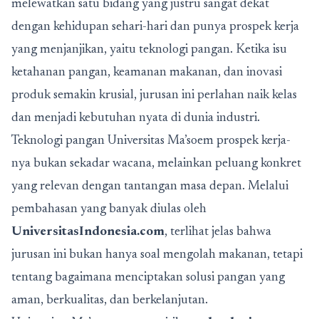
melewatkan satu bidang yang justru sangat dekat
dengan kehidupan sehari-hari dan punya prospek kerja
yang menjanjikan, yaitu teknologi pangan. Ketika isu
ketahanan pangan, keamanan makanan, dan inovasi
produk semakin krusial, jurusan ini perlahan naik kelas
dan menjadi kebutuhan nyata di dunia industri.
Teknologi pangan Universitas Ma’soem prospek kerja-
nya bukan sekadar wacana, melainkan peluang konkret
yang relevan dengan tantangan masa depan. Melalui
pembahasan yang banyak diulas oleh
UniversitasIndonesia.com
, terlihat jelas bahwa
jurusan ini bukan hanya soal mengolah makanan, tetapi
tentang bagaimana menciptakan solusi pangan yang
aman, berkualitas, dan berkelanjutan.