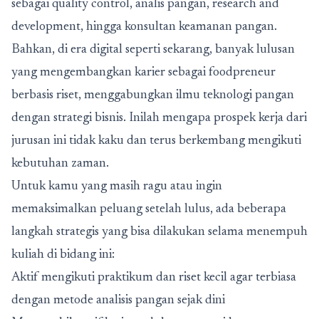
sebagai quality control, analis pangan, research and
development, hingga konsultan keamanan pangan.
Bahkan, di era digital seperti sekarang, banyak lulusan
yang mengembangkan karier sebagai foodpreneur
berbasis riset, menggabungkan ilmu teknologi pangan
dengan strategi bisnis. Inilah mengapa prospek kerja dari
jurusan ini tidak kaku dan terus berkembang mengikuti
kebutuhan zaman.
Untuk kamu yang masih ragu atau ingin
memaksimalkan peluang setelah lulus, ada beberapa
langkah strategis yang bisa dilakukan selama menempuh
kuliah di bidang ini:
Aktif mengikuti praktikum dan riset kecil agar terbiasa
dengan metode analisis pangan sejak dini