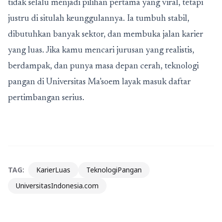
tidak selalu menjadi pilihan pertama yang viral, tetapi
justru di situlah keunggulannya. Ia tumbuh stabil,
dibutuhkan banyak sektor, dan membuka jalan karier
yang luas. Jika kamu mencari jurusan yang realistis,
berdampak, dan punya masa depan cerah, teknologi
pangan di Universitas Ma’soem layak masuk daftar
pertimbangan serius.
TAG:
KarierLuas
TeknologiPangan
UniversitasIndonesia.com