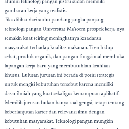
alumni teknologi pangan justru sudah memiliki
gambaran kerja yang realistis.
Jika dilihat dari sudut pandang jangka panjang,
teknologi pangan Universitas Ma’soem prospek kerja-nya
semakin kuat seiring meningkatnya kesadaran
masyarakat terhadap kualitas makanan. Tren hidup
sehat, produk organik, dan pangan fungsional membuka
lapangan kerja baru yang membutuhkan keahlian
khusus. Lulusan jurusan ini berada di posisi strategis
untuk mengisi kebutuhan tersebut karena memiliki
dasar ilmiah yang kuat sekaligus kemampuan aplikatif.
Memilih jurusan bukan hanya soal gengsi, tetapi tentang
keberlanjutan karier dan relevansi ilmu dengan
kebutuhan masyarakat. Teknologi pangan mungkin