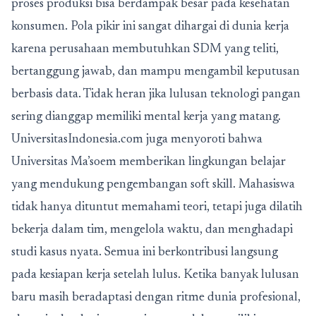
proses produksi bisa berdampak besar pada kesehatan
konsumen. Pola pikir ini sangat dihargai di dunia kerja
karena perusahaan membutuhkan SDM yang teliti,
bertanggung jawab, dan mampu mengambil keputusan
berbasis data. Tidak heran jika lulusan teknologi pangan
sering dianggap memiliki mental kerja yang matang.
UniversitasIndonesia.com juga menyoroti bahwa
Universitas Ma’soem memberikan lingkungan belajar
yang mendukung pengembangan soft skill. Mahasiswa
tidak hanya dituntut memahami teori, tetapi juga dilatih
bekerja dalam tim, mengelola waktu, dan menghadapi
studi kasus nyata. Semua ini berkontribusi langsung
pada kesiapan kerja setelah lulus. Ketika banyak lulusan
baru masih beradaptasi dengan ritme dunia profesional,