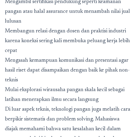
Mengambil sertifikasi pendukung seperti keamanan
pangan atau halal assurance untuk menambah nilai jual
lulusan
Membangun relasi dengan dosen dan praktisi industri
karena koneksi sering kali membuka peluang kerja lebih
cepat
Mengasah kemampuan komunikasi dan presentasi agar
hasil riset dapat disampaikan dengan baik ke pihak non-
teknis
Mulai eksplorasi wirausaha pangan skala kecil sebagai
latihan menerapkan ilmu secara langsung
Di luar aspek teknis, teknologi pangan juga melatih cara
berpikir sistematis dan problem solving. Mahasiswa
diajak memahami bahwa satu kesalahan kecil dalam