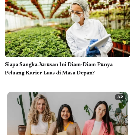
Siapa Sangka Jurusan Ini Diam-Diam Punya
Peluang Karier Luas di Masa Depan?
AD