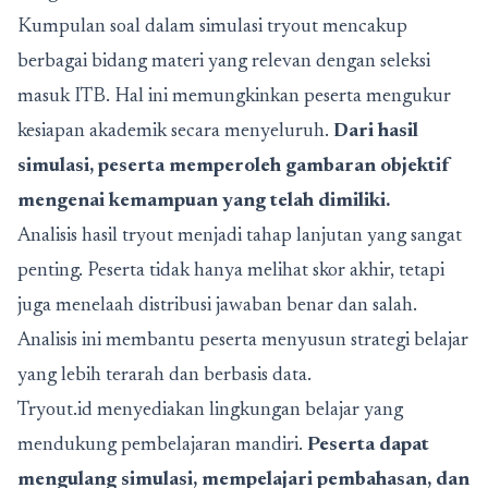
Kumpulan soal dalam simulasi tryout mencakup
berbagai bidang materi yang relevan dengan seleksi
masuk ITB. Hal ini memungkinkan peserta mengukur
kesiapan akademik secara menyeluruh.
Dari hasil
simulasi, peserta memperoleh gambaran objektif
mengenai kemampuan yang telah dimiliki.
Analisis hasil tryout menjadi tahap lanjutan yang sangat
penting. Peserta tidak hanya melihat skor akhir, tetapi
juga menelaah distribusi jawaban benar dan salah.
Analisis ini membantu peserta menyusun strategi belajar
yang lebih terarah dan berbasis data.
Tryout.id
menyediakan lingkungan belajar yang
mendukung pembelajaran mandiri.
Peserta dapat
mengulang simulasi, mempelajari pembahasan, dan