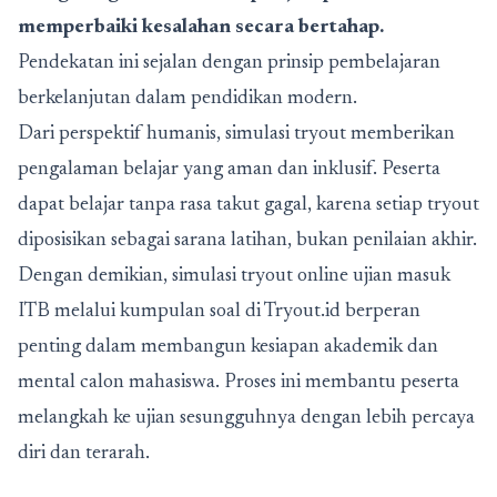
memperbaiki kesalahan secara bertahap.
Pendekatan ini sejalan dengan prinsip pembelajaran
berkelanjutan dalam pendidikan modern.
Dari perspektif humanis, simulasi tryout memberikan
pengalaman belajar yang aman dan inklusif. Peserta
dapat belajar tanpa rasa takut gagal, karena setiap tryout
diposisikan sebagai sarana latihan, bukan penilaian akhir.
Dengan demikian, simulasi tryout online ujian masuk
ITB melalui
kumpulan soal
di Tryout.id berperan
penting dalam membangun kesiapan akademik dan
mental calon mahasiswa. Proses ini membantu peserta
melangkah ke ujian sesungguhnya dengan lebih percaya
diri dan terarah.