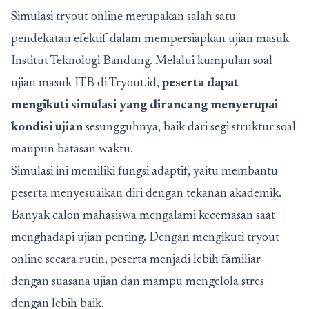
Simulasi tryout online merupakan salah satu
pendekatan efektif dalam mempersiapkan ujian masuk
Institut Teknologi Bandung. Melalui
kumpulan soal
ujian masuk ITB di Tryout.id,
peserta dapat
mengikuti simulasi yang dirancang menyerupai
kondisi ujian
sesungguhnya, baik dari segi struktur soal
maupun batasan waktu.
Simulasi ini memiliki fungsi adaptif, yaitu membantu
peserta menyesuaikan diri dengan tekanan akademik.
Banyak calon mahasiswa mengalami kecemasan saat
menghadapi ujian penting. Dengan mengikuti tryout
online secara rutin, peserta menjadi lebih familiar
dengan suasana ujian dan mampu mengelola stres
dengan lebih baik.