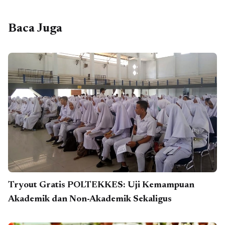
Baca Juga
Tryout Gratis POLTEKKES: Uji Kemampuan
Akademik dan Non-Akademik Sekaligus