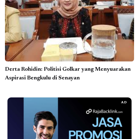
Derta Rohidin: Politisi Golkar yang Menyuarakan
Aspirasi Bengkulu di Senayan
AD