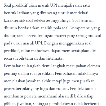
Soal prediktif ujian masuk UPI menjadi salah satu
bentuk latihan yang dirancang untuk mendekati
karakteristik soal seleksi sesungguhnya. Soal jenis ini
disusun berdasarkan analisis pola soal, kompetensi yang
diukur, serta kecenderungan materi yang sering muncul
pada ujian masuk UPI. Dengan menggunakan soal
prediktif, calon mahasiswa dapat mempersiapkan diri
secara lebih terarah dan sistematis.
Pembahasan langkah demi langkah merupakan elemen
penting dalam soal prediktif. Pembahasan tidak hanya
menjelaskan jawaban akhir, tetapi juga menguraikan
proses berpikir yang logis dan runtut. Pendekatan ini
membantu peserta memahami alasan di balik setiap
pilihan jawaban, sehingga pembelajaran tidak berhenti