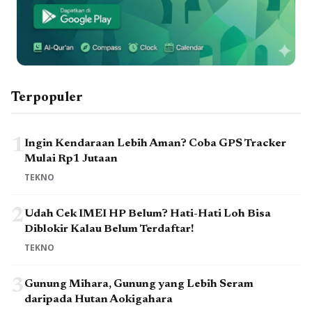
Terpopuler
1
Ingin Kendaraan Lebih Aman? Coba GPS Tracker
Mulai Rp1 Jutaan
TEKNO
2
Udah Cek IMEI HP Belum? Hati-Hati Loh Bisa
Diblokir Kalau Belum Terdaftar!
TEKNO
3
Gunung Mihara, Gunung yang Lebih Seram
daripada Hutan Aokigahara