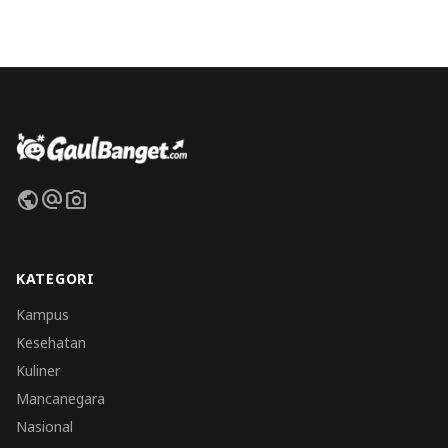
public
alternate_email
photo_camera
KATEGORI
Kampus
Kesehatan
Kuliner
Mancanegara
Nasional