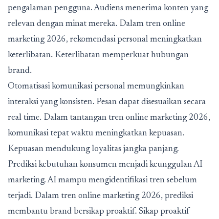
pengalaman pengguna. Audiens menerima konten yang
relevan dengan minat mereka. Dalam tren online
marketing 2026, rekomendasi personal meningkatkan
keterlibatan. Keterlibatan memperkuat hubungan
brand.
Otomatisasi komunikasi personal memungkinkan
interaksi yang konsisten. Pesan dapat disesuaikan secara
real time. Dalam tantangan tren online marketing 2026,
komunikasi tepat waktu meningkatkan kepuasan.
Kepuasan mendukung loyalitas jangka panjang.
Prediksi kebutuhan konsumen menjadi keunggulan AI
marketing. AI mampu mengidentifikasi tren sebelum
terjadi. Dalam tren online marketing 2026, prediksi
membantu brand bersikap proaktif. Sikap proaktif