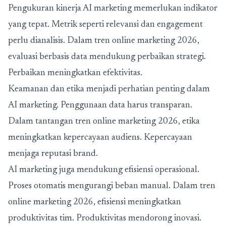
Pengukuran kinerja AI marketing memerlukan indikator
yang tepat. Metrik seperti relevansi dan engagement
perlu dianalisis. Dalam tren online marketing 2026,
evaluasi berbasis data mendukung perbaikan strategi.
Perbaikan meningkatkan efektivitas.
Keamanan dan etika menjadi perhatian penting dalam
AI marketing. Penggunaan data harus transparan.
Dalam
tantangan tren online marketing 2026
, etika
meningkatkan kepercayaan audiens. Kepercayaan
menjaga reputasi brand.
AI marketing juga mendukung efisiensi operasional.
Proses otomatis mengurangi beban manual. Dalam tren
online marketing 2026, efisiensi meningkatkan
produktivitas tim. Produktivitas mendorong inovasi.