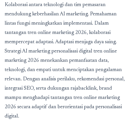
Kolaborasi antara teknologi dan tim pemasaran
mendukung keberhasilan AI marketing. Pemahaman
lintas fungsi meningkatkan implementasi. Dalam
tantangan tren online marketing 2026, kolaborasi
mempercepat adaptasi. Adaptasi menjaga daya saing.
Strategi AI marketing personalisasi digital tren online
marketing 2026 menekankan pemanfaatan data,
teknologi, dan empati untuk menciptakan pengalaman
relevan. Dengan analisis perilaku, rekomendasi personal,
integrasi SEO, serta dukungan
rajabacklink
, brand
mampu menghadapi tantangan tren online marketing
2026 secara adaptif dan berorientasi pada personalisasi
digital.