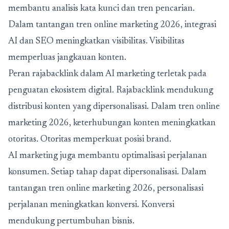
membantu analisis kata kunci dan tren pencarian.
Dalam tantangan tren online marketing 2026, integrasi
AI dan SEO meningkatkan visibilitas. Visibilitas
memperluas jangkauan konten.
Peran rajabacklink dalam AI marketing terletak pada
penguatan ekosistem digital. Rajabacklink mendukung
distribusi konten yang dipersonalisasi. Dalam tren online
marketing 2026, keterhubungan konten meningkatkan
otoritas. Otoritas memperkuat posisi brand.
AI marketing juga membantu optimalisasi perjalanan
konsumen. Setiap tahap dapat dipersonalisasi. Dalam
tantangan tren online marketing 2026, personalisasi
perjalanan meningkatkan konversi. Konversi
mendukung pertumbuhan bisnis.