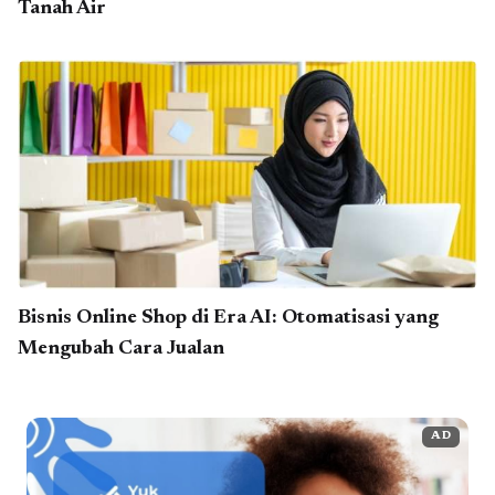
Tanah Air
Bisnis Online Shop di Era AI: Otomatisasi yang
Mengubah Cara Jualan
AD