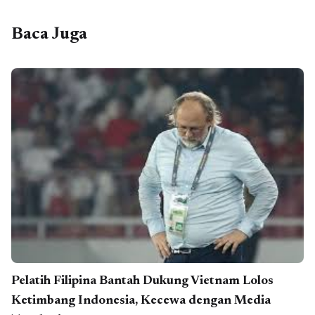
Baca Juga
Pelatih Filipina Bantah Dukung Vietnam Lolos
Ketimbang Indonesia, Kecewa dengan Media