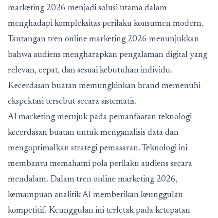
marketing 2026 menjadi solusi utama dalam
menghadapi kompleksitas perilaku konsumen modern.
Tantangan tren online marketing 2026 menunjukkan
bahwa audiens mengharapkan pengalaman digital yang
relevan, cepat, dan sesuai kebutuhan individu.
Kecerdasan buatan memungkinkan brand memenuhi
ekspektasi tersebut secara sistematis.
AI marketing merujuk pada pemanfaatan teknologi
kecerdasan buatan untuk menganalisis data dan
mengoptimalkan strategi pemasaran. Teknologi ini
membantu memahami pola perilaku audiens secara
mendalam. Dalam tren online marketing 2026,
kemampuan analitik AI memberikan keunggulan
kompetitif. Keunggulan ini terletak pada ketepatan