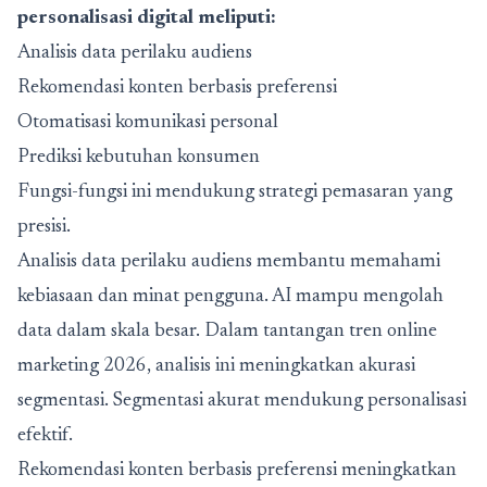
personalisasi digital meliputi:
Analisis data perilaku audiens
Rekomendasi konten berbasis preferensi
Otomatisasi komunikasi personal
Prediksi kebutuhan konsumen
Fungsi-fungsi ini mendukung strategi pemasaran yang
presisi.
Analisis data perilaku audiens membantu memahami
kebiasaan dan minat pengguna. AI mampu mengolah
data dalam skala besar. Dalam tantangan tren online
marketing 2026, analisis ini meningkatkan akurasi
segmentasi. Segmentasi akurat mendukung personalisasi
efektif.
Rekomendasi konten berbasis preferensi meningkatkan