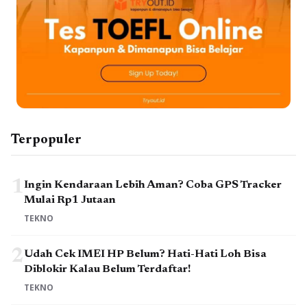
Terpopuler
1
Ingin Kendaraan Lebih Aman? Coba GPS Tracker
Mulai Rp1 Jutaan
TEKNO
2
Udah Cek IMEI HP Belum? Hati-Hati Loh Bisa
Diblokir Kalau Belum Terdaftar!
TEKNO