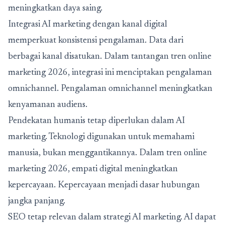
meningkatkan daya saing.
Integrasi AI marketing dengan kanal digital
memperkuat konsistensi pengalaman. Data dari
berbagai kanal disatukan. Dalam tantangan tren online
marketing 2026, integrasi ini menciptakan pengalaman
omnichannel. Pengalaman omnichannel meningkatkan
kenyamanan audiens.
Pendekatan humanis tetap diperlukan dalam AI
marketing. Teknologi digunakan untuk memahami
manusia, bukan menggantikannya. Dalam tren online
marketing 2026, empati digital meningkatkan
kepercayaan. Kepercayaan menjadi dasar hubungan
jangka panjang.
SEO tetap relevan dalam strategi AI marketing. AI dapat