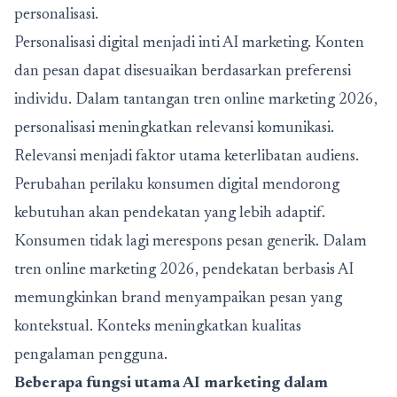
personalisasi.
Personalisasi digital menjadi inti AI marketing. Konten
dan pesan dapat disesuaikan berdasarkan preferensi
individu. Dalam
tantangan tren online marketing 2026,
personalisasi meningkatkan relevansi komunikasi.
Relevansi menjadi faktor utama keterlibatan audiens.
Perubahan perilaku konsumen digital mendorong
kebutuhan akan pendekatan yang lebih adaptif.
Konsumen tidak lagi merespons pesan generik. Dalam
tren online marketing 2026, pendekatan berbasis AI
memungkinkan brand menyampaikan pesan yang
kontekstual. Konteks meningkatkan kualitas
pengalaman pengguna.
Beberapa fungsi utama AI marketing dalam