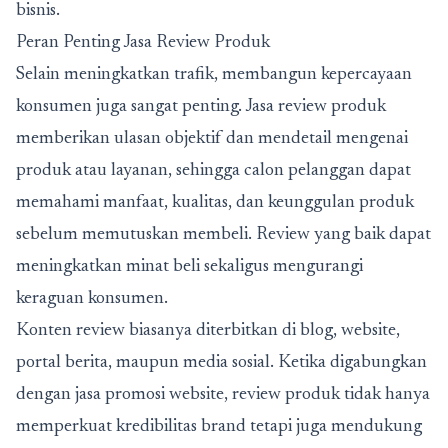
bisnis.
Peran Penting Jasa Review Produk
Selain meningkatkan trafik, membangun kepercayaan
konsumen juga sangat penting. Jasa review produk
memberikan ulasan objektif dan mendetail mengenai
produk atau layanan, sehingga calon pelanggan dapat
memahami manfaat, kualitas, dan keunggulan produk
sebelum memutuskan membeli. Review yang baik dapat
meningkatkan minat beli sekaligus mengurangi
keraguan konsumen.
Konten review biasanya diterbitkan di blog, website,
portal berita, maupun media sosial. Ketika digabungkan
dengan
jasa promosi website
, review produk tidak hanya
memperkuat kredibilitas brand tetapi juga mendukung