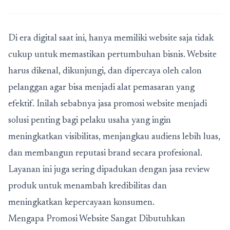
Di era digital saat ini, hanya memiliki website saja tidak
cukup untuk memastikan pertumbuhan bisnis. Website
harus dikenal, dikunjungi, dan dipercaya oleh calon
pelanggan agar bisa menjadi alat pemasaran yang
efektif. Inilah sebabnya
jasa promosi website
menjadi
solusi penting bagi pelaku usaha yang ingin
meningkatkan visibilitas, menjangkau audiens lebih luas,
dan membangun reputasi brand secara profesional.
Layanan ini juga sering dipadukan dengan jasa review
produk untuk menambah kredibilitas dan
meningkatkan kepercayaan konsumen.
Mengapa Promosi Website Sangat Dibutuhkan