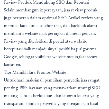
Review Produk Mendukung SEO dan Reputasi
Selain membangun kepercayaan, jasa review produk
juga berperan dalam optimasi SEO. Artikel review yang
memuat kata kunci, anchor text, dan backlink alami
membantu website naik peringkat di mesin pencari.
Review yang diterbitkan di portal atau website
bereputasi baik menjadi sinyal positif bagi algoritma
Google, sehingga visibilitas website meningkat secara
konsisten.
Tips Memilih Jasa Promosi Website
Untuk hasil maksimal, pemilihan penyedia jasa sangat
penting. Pilih layanan yang menawarkan strategi SEO
matang, konten berkualitas, dan laporan kinerja yang
transparan. Hindari penyedia yang menjanjikan hasil