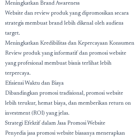
Meningkatkan Brand Awareness
Website dan review produk yang dipromosikan secara
strategis membuat brand lebih dikenal oleh audiens
target.
Meningkatkan Kredibilitas dan Kepercayaan Konsumen
Review produk yang informatif dan promosi website
yang profesional membuat bisnis terlihat lebih
terpercaya.
Efisiensi Waktu dan Biaya
Dibandingkan promosi tradisional, promosi website
lebih terukur, hemat biaya, dan memberikan return on
investment (ROI) yang jelas.
Strategi Efektif dalam Jasa Promosi Website
Penyedia jasa promosi website biasanya menerapkan