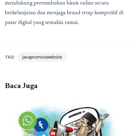
mendukung pertumbuhan bisnis online secara
berkelanjutan dan menjaga brand tetap kompetitif di
pasar digital yang semakin ramai.
TAG:
Jasapromosiwebsite
Baca Juga