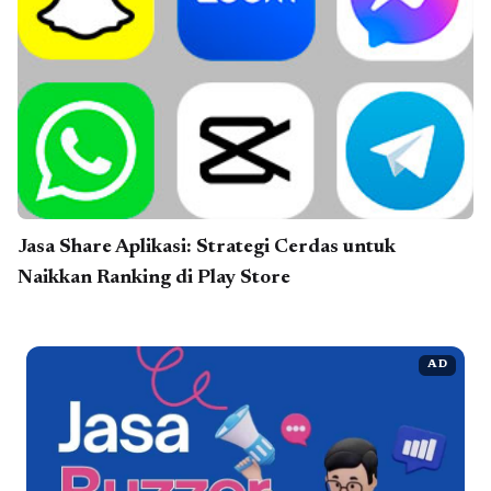
Jasa Share Aplikasi: Strategi Cerdas untuk
Naikkan Ranking di Play Store
AD