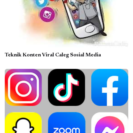
Teknik Konten Viral Caleg Sosial Media