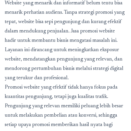
Website yang menarik dan informatif belum tentu bisa
menarik perhatian audiens. Tanpa strategi promosi yang
tepat, website bisa sepi pengunjung dan kurang efektif
dalam mendukung penjualan. Jasa promosi website
hadir untuk membantu bisnis mengatasi masalah ini.
Layanan ini dirancang untuk meningkatkan eksposur
website, mendatangkan pengunjung yang relevan, dan
mendorong pertumbuhan bisnis melalui strategi digital
yang terukur dan profesional.
Promosi website yang efektif tidak hanya fokus pada
kuantitas pengunjung, tetapi juga kualitas trafik.
Pengunjung yang relevan memiliki peluang lebih besar
untuk melakukan pembelian atau konversi, sehingga
setiap upaya promosi memberikan hasil nyata bagi