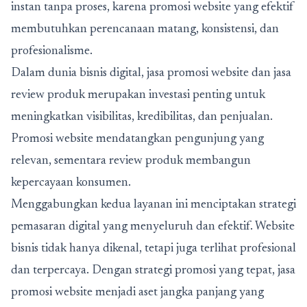
instan tanpa proses, karena promosi website yang efektif
membutuhkan perencanaan matang, konsistensi, dan
profesionalisme.
Dalam dunia bisnis digital,
jasa promosi website
dan jasa
review produk merupakan investasi penting untuk
meningkatkan visibilitas, kredibilitas, dan penjualan.
Promosi website mendatangkan pengunjung yang
relevan, sementara review produk membangun
kepercayaan konsumen.
Menggabungkan kedua layanan ini menciptakan strategi
pemasaran digital yang menyeluruh dan efektif. Website
bisnis tidak hanya dikenal, tetapi juga terlihat profesional
dan terpercaya. Dengan strategi promosi yang tepat, jasa
promosi website menjadi aset jangka panjang yang