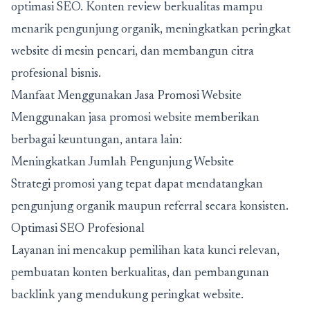
optimasi SEO. Konten review berkualitas mampu
menarik pengunjung organik, meningkatkan peringkat
website di mesin pencari, dan membangun citra
profesional bisnis.
Manfaat Menggunakan Jasa Promosi Website
Menggunakan jasa promosi website memberikan
berbagai keuntungan, antara lain:
Meningkatkan Jumlah Pengunjung Website
Strategi promosi yang tepat dapat mendatangkan
pengunjung organik maupun referral secara konsisten.
Optimasi SEO Profesional
Layanan ini mencakup pemilihan kata kunci relevan,
pembuatan konten berkualitas, dan pembangunan
backlink yang mendukung peringkat website.