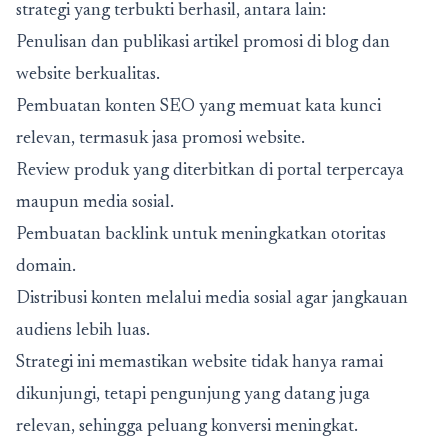
strategi yang terbukti berhasil, antara lain:
Penulisan dan publikasi artikel promosi di blog dan
website berkualitas.
Pembuatan konten SEO yang memuat kata kunci
relevan, termasuk jasa promosi website.
Review produk yang diterbitkan di portal terpercaya
maupun media sosial.
Pembuatan backlink untuk meningkatkan otoritas
domain.
Distribusi konten melalui media sosial agar jangkauan
audiens lebih luas.
Strategi ini memastikan website tidak hanya ramai
dikunjungi, tetapi pengunjung yang datang juga
relevan, sehingga peluang konversi meningkat.