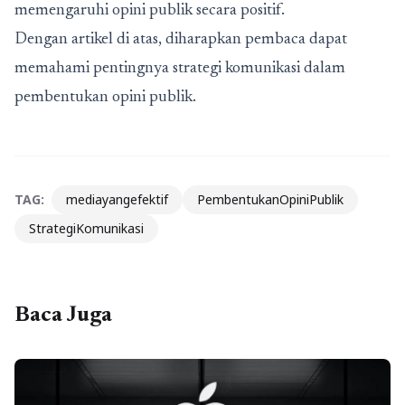
memengaruhi opini publik secara positif.
Dengan artikel di atas, diharapkan pembaca dapat
memahami pentingnya strategi komunikasi dalam
pembentukan opini publik.
TAG:
mediayangefektif
PembentukanOpiniPublik
StrategiKomunikasi
Baca Juga