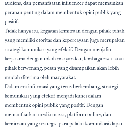
audiens, dan pemanfaatan influencer dapat memainkan
peranan penting dalam membentuk opini publik yang
positif.
Tidak hanya itu, kegiatan kemitraan dengan pihak-pihak
yang memiliki otoritas dan kepercayaan juga merupakan
strategi komunikasi yang efektif. Dengan menjalin
kerjasama dengan tokoh masyarakat, lembaga riset, atau
pihak berwenang, pesan yang disampaikan akan lebih
mudah diterima oleh masyarakat.
Dalam era informasi yang terus berkembang, strategi
komunikasi yang efektif menjadi kunci dalam
membentuk opini publik yang positif. Dengan
memanfaatkan media massa, platform online, dan
kemitraan yang strategis, para pelaku komunikasi dapat