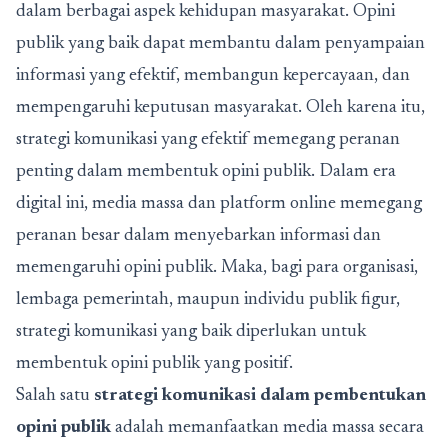
dalam berbagai aspek kehidupan masyarakat. Opini
publik yang baik dapat membantu dalam penyampaian
informasi yang efektif, membangun kepercayaan, dan
mempengaruhi keputusan masyarakat. Oleh karena itu,
strategi komunikasi yang efektif memegang peranan
penting dalam membentuk opini publik. Dalam era
digital ini, media massa dan platform online memegang
peranan besar dalam menyebarkan informasi dan
memengaruhi opini publik. Maka, bagi para organisasi,
lembaga pemerintah, maupun individu publik figur,
strategi komunikasi yang baik diperlukan untuk
membentuk opini publik yang positif.
Salah satu
strategi komunikasi dalam pembentukan
opini publik
adalah memanfaatkan media massa secara