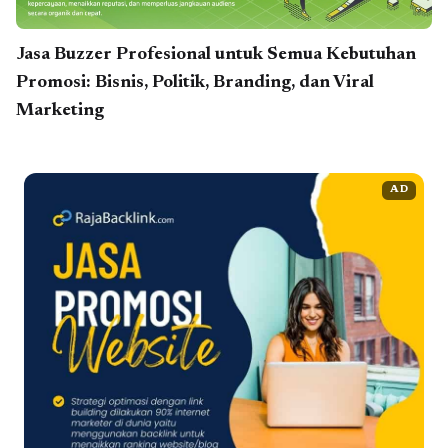
Jasa Buzzer Profesional untuk Semua Kebutuhan
Promosi: Bisnis, Politik, Branding, dan Viral
Marketing
AD