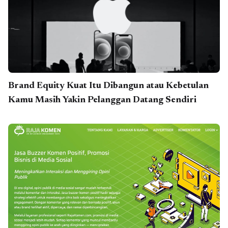
Brand Equity Kuat Itu Dibangun atau Kebetulan
Kamu Masih Yakin Pelanggan Datang Sendiri