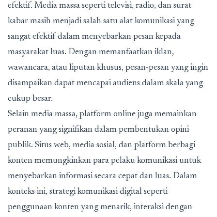
efektif. Media massa seperti televisi, radio, dan surat
kabar masih menjadi salah satu alat komunikasi yang
sangat efektif dalam menyebarkan pesan kepada
masyarakat luas. Dengan memanfaatkan iklan,
wawancara, atau liputan khusus, pesan-pesan yang ingin
disampaikan dapat mencapai audiens dalam skala yang
cukup besar.
Selain media massa, platform online juga memainkan
peranan yang signifikan dalam pembentukan opini
publik. Situs web, media sosial, dan platform berbagi
konten memungkinkan para pelaku komunikasi untuk
menyebarkan informasi secara cepat dan luas. Dalam
konteks ini, strategi komunikasi digital seperti
penggunaan konten yang menarik, interaksi dengan