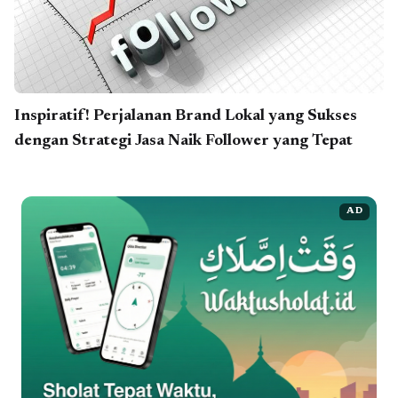
Inspiratif! Perjalanan Brand Lokal yang Sukses
dengan Strategi Jasa Naik Follower yang Tepat
AD