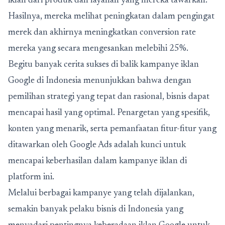
iklan dari produk dan layanan yang mereka tawarkan.
Hasilnya, mereka melihat peningkatan dalam pengingat
merek dan akhirnya meningkatkan conversion rate
mereka yang secara mengesankan melebihi 25%.
Begitu banyak cerita sukses di balik kampanye iklan
Google di Indonesia menunjukkan bahwa dengan
pemilihan strategi yang tepat dan rasional, bisnis dapat
mencapai hasil yang optimal. Penargetan yang spesifik,
konten yang menarik, serta pemanfaatan fitur-fitur yang
ditawarkan oleh Google Ads adalah kunci untuk
mencapai keberhasilan dalam kampanye iklan di
platform ini.
Melalui berbagai kampanye yang telah dijalankan,
semakin banyak pelaku bisnis di Indonesia yang