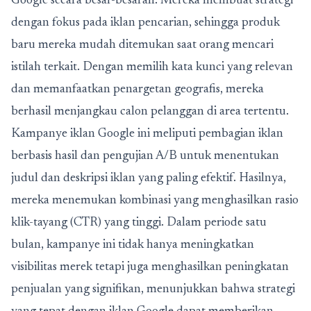
Google secara besar-besaran. Mereka membuat strategi
dengan fokus pada iklan pencarian, sehingga produk
baru mereka mudah ditemukan saat orang mencari
istilah terkait. Dengan memilih kata kunci yang relevan
dan memanfaatkan penargetan geografis, mereka
berhasil menjangkau calon pelanggan di area tertentu.
Kampanye iklan Google ini meliputi pembagian iklan
berbasis hasil dan pengujian A/B untuk menentukan
judul dan deskripsi iklan yang paling efektif. Hasilnya,
mereka menemukan kombinasi yang menghasilkan rasio
klik-tayang (CTR) yang tinggi. Dalam periode satu
bulan, kampanye ini tidak hanya meningkatkan
visibilitas merek tetapi juga menghasilkan peningkatan
penjualan yang signifikan, menunjukkan bahwa strategi