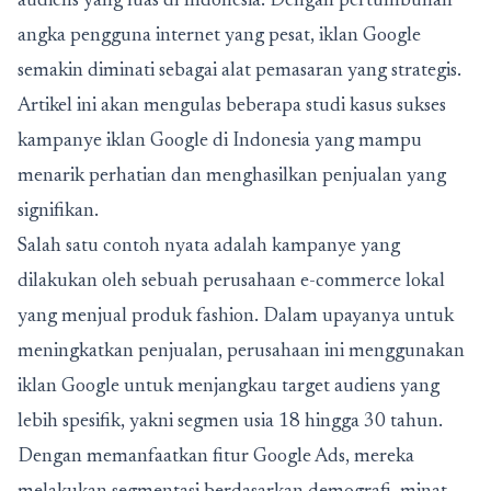
audiens yang luas di Indonesia. Dengan pertumbuhan
angka pengguna internet yang pesat, iklan Google
semakin diminati sebagai alat pemasaran yang strategis.
Artikel ini akan mengulas beberapa studi kasus sukses
kampanye iklan Google di Indonesia yang mampu
menarik perhatian dan menghasilkan penjualan yang
signifikan.
Salah satu contoh nyata adalah kampanye yang
dilakukan oleh sebuah perusahaan e-commerce lokal
yang menjual produk fashion. Dalam upayanya untuk
meningkatkan penjualan, perusahaan ini menggunakan
iklan Google untuk menjangkau target audiens yang
lebih spesifik, yakni segmen usia 18 hingga 30 tahun.
Dengan memanfaatkan fitur Google Ads, mereka