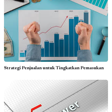
Strategi Penjualan untuk Tingkatkan Pemasukan