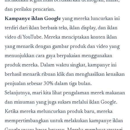
melakukan segmentasi berdasarkan demografi, minat,
dan perilaku pencarian.
Kampanye iklan Google
yang mereka luncurkan ini
terdiri dari iklan berbasis teks, iklan display, dan iklan
video di YouTube. Mereka menciptakan konten iklan
yang menarik dengan gambar produk dan video yang
menunjukkan cara gaya berpakaian menggunakan
produk mereka. Dalam waktu singkat, kampanye ini
berhasil menarik ribuan klik dan menghasilkan kenaikan
penjualan sebesar 30% dalam tiga bulan.
Selanjutnya, mari kita lihat pengalaman merek makanan
dan minuman yang juga sukses melalui iklan Google.
Ketika mereka meluncurkan produk baru, mereka
mempertimbangkan untuk melakukan kampanye iklan