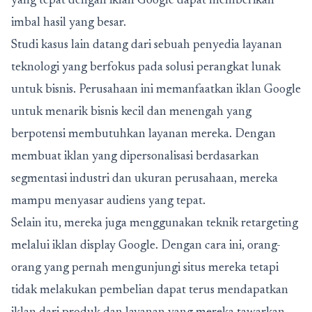
yang tepat dengan iklan Google dapat memberikan
imbal hasil yang besar.
Studi kasus lain datang dari sebuah penyedia layanan
teknologi yang berfokus pada solusi perangkat lunak
untuk bisnis. Perusahaan ini memanfaatkan iklan Google
untuk menarik bisnis kecil dan menengah yang
berpotensi membutuhkan layanan mereka. Dengan
membuat iklan yang dipersonalisasi berdasarkan
segmentasi industri dan ukuran perusahaan, mereka
mampu menyasar audiens yang tepat.
Selain itu, mereka juga menggunakan teknik retargeting
melalui iklan display Google. Dengan cara ini, orang-
orang yang pernah mengunjungi situs mereka tetapi
tidak melakukan pembelian dapat terus mendapatkan