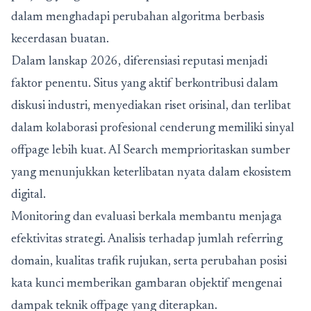
dalam menghadapi perubahan algoritma berbasis
kecerdasan buatan.
Dalam lanskap 2026, diferensiasi reputasi menjadi
faktor penentu. Situs yang aktif berkontribusi dalam
diskusi industri, menyediakan riset orisinal, dan terlibat
dalam kolaborasi profesional cenderung memiliki sinyal
offpage lebih kuat. AI Search memprioritaskan sumber
yang menunjukkan keterlibatan nyata dalam ekosistem
digital.
Monitoring dan evaluasi berkala membantu menjaga
efektivitas strategi. Analisis terhadap jumlah referring
domain, kualitas trafik rujukan, serta perubahan posisi
kata kunci memberikan gambaran objektif mengenai
dampak teknik offpage yang diterapkan.