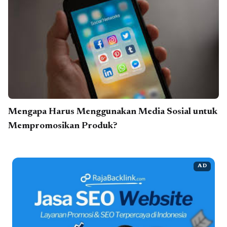
Mengapa Harus Menggunakan Media Sosial untuk
Mempromosikan Produk?
AD