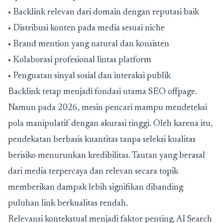
• Backlink relevan dari domain dengan reputasi baik
• Distribusi konten pada media sesuai niche
• Brand mention yang natural dan konsisten
• Kolaborasi profesional lintas platform
• Penguatan sinyal sosial dan interaksi publik
Backlink tetap menjadi fondasi utama SEO offpage.
Namun pada 2026, mesin pencari mampu mendeteksi
pola manipulatif dengan akurasi tinggi. Oleh karena itu,
pendekatan berbasis kuantitas tanpa seleksi kualitas
berisiko menurunkan kredibilitas. Tautan yang berasal
dari media terpercaya dan relevan secara topik
memberikan dampak lebih signifikan dibanding
puluhan link berkualitas rendah.
Relevansi kontekstual menjadi faktor penting. AI Search