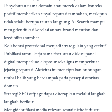
Penyebutan nama domain atau merek dalam konteks
positif memberikan sinyal reputasi tambahan, meskipun
tidak selalu berupa tautan langsung. AI Search mampu
mengidentifikasi korelasi antara brand mention dan
kredibilitas sumber.
Kolaborasi profesional menjadi strategi lain yang efektif.
Publikasi tamu, kerja sama riset, atau diskusi panel
digital memperluas eksposur sekaligus memperkuat
jejaring reputasi. Aktivitas ini menciptakan hubungan
timbal balik yang berdampak pada persepsi otoritas
domain.
Strategi SEO offpage dapat diterapkan melalui langkah-
langkah berikut:
Mengidentifikasi media relevan sesuai niche industri.