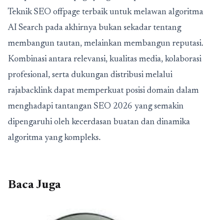
Teknik SEO offpage terbaik untuk melawan algoritma
AI Search
pada akhirnya bukan sekadar tentang
membangun tautan, melainkan membangun reputasi.
Kombinasi antara relevansi, kualitas media, kolaborasi
profesional, serta dukungan distribusi melalui
rajabacklink dapat memperkuat posisi domain dalam
menghadapi tantangan SEO 2026 yang semakin
dipengaruhi oleh kecerdasan buatan dan dinamika
algoritma yang kompleks.
Baca Juga