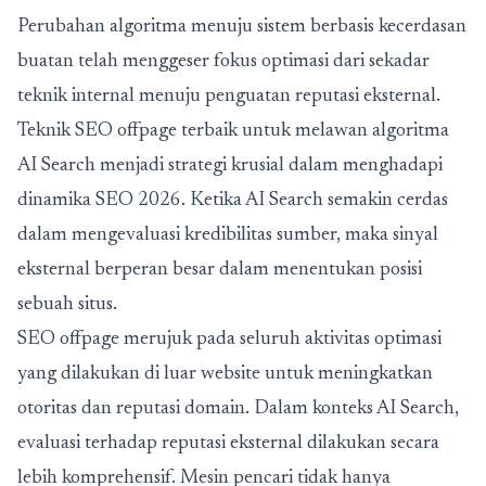
Perubahan algoritma menuju sistem berbasis kecerdasan
buatan telah menggeser fokus optimasi dari sekadar
teknik internal menuju penguatan reputasi eksternal.
Teknik SEO offpage terbaik untuk melawan algoritma
AI Search menjadi strategi krusial dalam menghadapi
dinamika SEO 2026. Ketika AI Search semakin cerdas
dalam mengevaluasi kredibilitas sumber, maka sinyal
eksternal berperan besar dalam menentukan posisi
sebuah situs.
SEO offpage merujuk pada seluruh aktivitas optimasi
yang dilakukan di luar website untuk meningkatkan
otoritas dan reputasi domain. Dalam konteks AI Search,
evaluasi terhadap reputasi eksternal dilakukan secara
lebih komprehensif. Mesin pencari tidak hanya