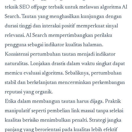
teknik SEO offpage terbaik untuk melawan algoritma AI
Search. Tautan yang menghasilkan kunjungan dengan
durasi tinggi dan interaksi positif memperkuat sinyal
relevansi. AI Search mempertimbangkan perilaku
pengguna sebagai indikator kualitas halaman.
Konsistensi pertumbuhan tautan menjadi indikator
naturalitas. Lonjakan drastis dalam waktu singkat dapat
memicu evaluasi algoritma. Sebaliknya, pertumbuhan
stabil dan berkelanjutan mencerminkan perkembangan
reputasi yang organik.
Etika dalam membangun tautan harus dijaga. Praktik
manipulatif seperti pembelian link massal tanpa seleksi
kualitas berisiko menimbulkan penalti. Strategi jangka
panjang yang berorientasi pada kualitas lebih efektif