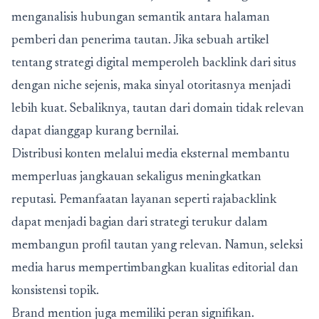
menganalisis hubungan semantik antara halaman
pemberi dan penerima tautan. Jika sebuah artikel
tentang strategi digital memperoleh backlink dari situs
dengan niche sejenis, maka sinyal otoritasnya menjadi
lebih kuat. Sebaliknya, tautan dari domain tidak relevan
dapat dianggap kurang bernilai.
Distribusi konten melalui media eksternal membantu
memperluas jangkauan sekaligus meningkatkan
reputasi. Pemanfaatan layanan seperti
rajabacklink
dapat menjadi bagian dari strategi terukur dalam
membangun profil tautan yang relevan. Namun, seleksi
media harus mempertimbangkan kualitas editorial dan
konsistensi topik.
Brand mention juga memiliki peran signifikan.