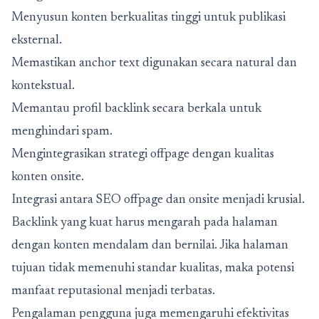
Menyusun konten berkualitas tinggi untuk publikasi
eksternal.
Memastikan anchor text digunakan secara natural dan
kontekstual.
Memantau profil backlink secara berkala untuk
menghindari spam.
Mengintegrasikan strategi offpage dengan kualitas
konten onsite.
Integrasi antara SEO offpage dan onsite menjadi krusial.
Backlink yang kuat harus mengarah pada halaman
dengan konten mendalam dan bernilai. Jika halaman
tujuan tidak memenuhi standar kualitas, maka potensi
manfaat reputasional menjadi terbatas.
Pengalaman pengguna juga memengaruhi efektivitas