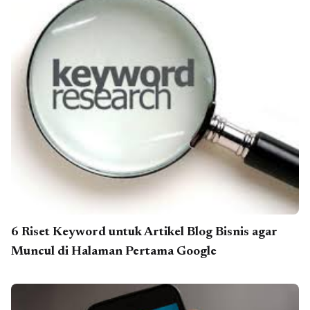
6 Riset Keyword untuk Artikel Blog Bisnis agar
Muncul di Halaman Pertama Google