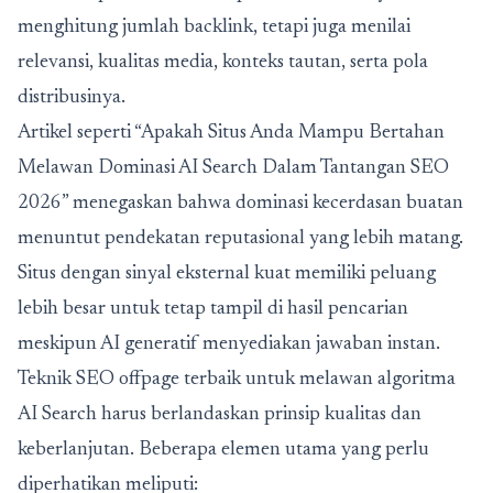
menghitung jumlah backlink, tetapi juga menilai
relevansi, kualitas media, konteks tautan, serta pola
distribusinya.
Artikel seperti “
Apakah Situs Anda Mampu Bertahan
Melawan Dominasi AI Search Dalam Tantangan SEO
2026
” menegaskan bahwa dominasi kecerdasan buatan
menuntut pendekatan reputasional yang lebih matang.
Situs dengan sinyal eksternal kuat memiliki peluang
lebih besar untuk tetap tampil di hasil pencarian
meskipun AI generatif menyediakan jawaban instan.
Teknik SEO offpage terbaik untuk melawan algoritma
AI Search harus berlandaskan prinsip kualitas dan
keberlanjutan. Beberapa elemen utama yang perlu
diperhatikan meliputi: