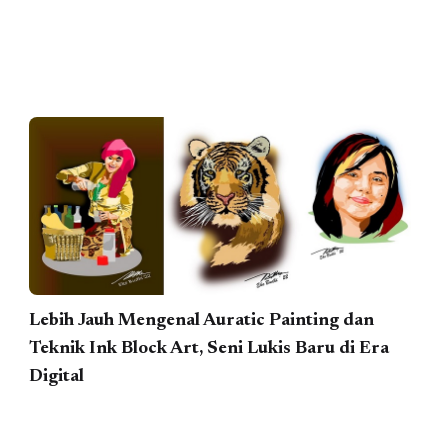
Lebih Jauh Mengenal Auratic Painting dan
Teknik Ink Block Art, Seni Lukis Baru di Era
Digital