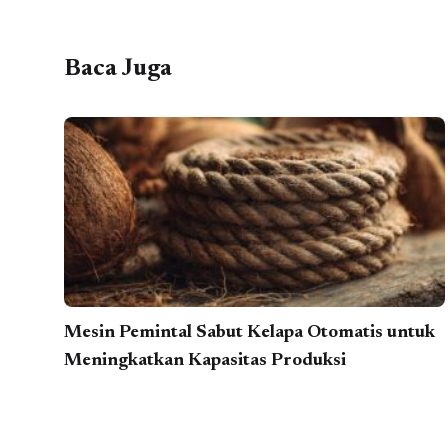
Baca Juga
Mesin Pemintal Sabut Kelapa Otomatis untuk
Meningkatkan Kapasitas Produksi