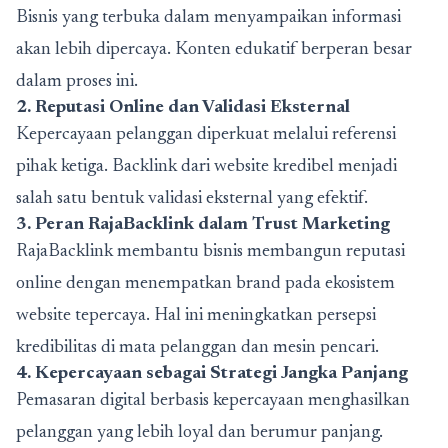
Bisnis yang terbuka dalam menyampaikan informasi
akan lebih dipercaya. Konten edukatif berperan besar
dalam proses ini.
2. Reputasi Online dan Validasi Eksternal
Kepercayaan pelanggan diperkuat melalui referensi
pihak ketiga. Backlink dari website kredibel menjadi
salah satu bentuk validasi eksternal yang efektif.
3. Peran RajaBacklink dalam Trust Marketing
RajaBacklink membantu bisnis membangun reputasi
online dengan menempatkan brand pada ekosistem
website tepercaya. Hal ini meningkatkan persepsi
kredibilitas di mata pelanggan dan mesin pencari.
4. Kepercayaan sebagai Strategi Jangka Panjang
Pemasaran digital berbasis kepercayaan menghasilkan
pelanggan yang lebih loyal dan berumur panjang.