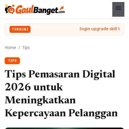
menu
TERKINI
Home
/
Tips
TIPS
Tips Pemasaran Digital
2026 untuk
Meningkatkan
Kepercayaan Pelanggan