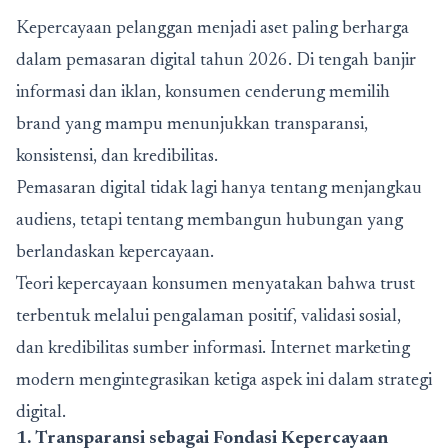
Kepercayaan pelanggan menjadi aset paling berharga
dalam pemasaran digital tahun 2026. Di tengah banjir
informasi dan iklan, konsumen cenderung memilih
brand yang mampu menunjukkan transparansi,
konsistensi, dan kredibilitas.
Pemasaran digital tidak lagi hanya tentang menjangkau
audiens, tetapi tentang membangun hubungan yang
berlandaskan kepercayaan.
Teori kepercayaan konsumen menyatakan bahwa trust
terbentuk melalui pengalaman positif, validasi sosial,
dan kredibilitas sumber informasi. Internet marketing
modern mengintegrasikan ketiga aspek ini dalam strategi
digital.
1. Transparansi sebagai Fondasi Kepercayaan