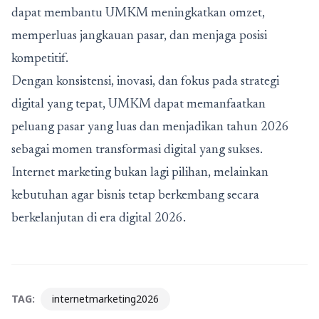
dapat membantu UMKM meningkatkan omzet,
memperluas jangkauan pasar, dan menjaga posisi
kompetitif.
Dengan konsistensi, inovasi, dan fokus pada strategi
digital yang tepat, UMKM dapat memanfaatkan
peluang pasar yang luas dan menjadikan tahun 2026
sebagai momen transformasi digital yang sukses.
Internet marketing bukan lagi pilihan, melainkan
kebutuhan agar bisnis tetap berkembang secara
berkelanjutan di era digital 2026.
TAG:
internetmarketing2026