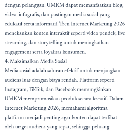
dengan pelanggan. UMKM dapat memanfaatkan blog,
video, infografis, dan postingan media sosial yang
edukatif serta informatif. Tren
Internet Marketing 2026
menekankan konten interaktif seperti video pendek, live
streaming, dan storytelling untuk meningkatkan
engagement serta loyalitas konsumen.
4. Maksimalkan Media Sosial
Media sosial adalah saluran efektif untuk menjangkau
audiens luas dengan biaya rendah. Platform seperti
Instagram, TikTok, dan Facebook memungkinkan
UMKM mempromosikan produk secara kreatif. Dalam
Internet Marketing 2026, memahami algoritma
platform menjadi penting agar konten dapat terlihat
oleh target audiens yang tepat, sehingga peluang