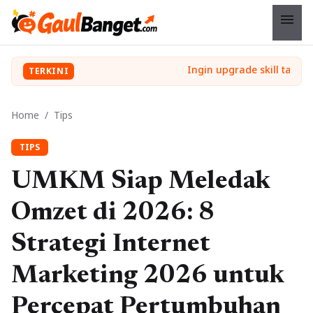
menu
TERKINI
Home
/
Tips
TIPS
UMKM Siap Meledak
Omzet di 2026: 8
Strategi Internet
Marketing 2026 untuk
Percepat Pertumbuhan