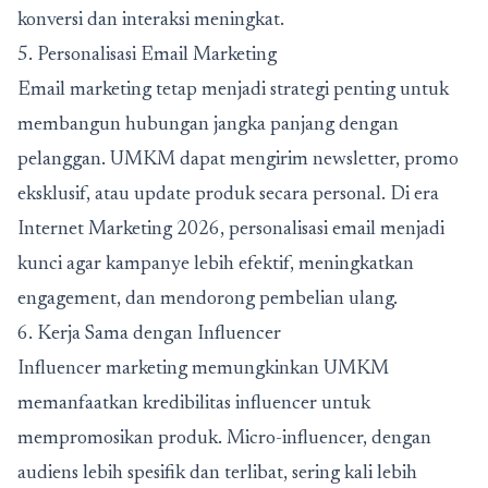
konversi dan interaksi meningkat.
5. Personalisasi Email Marketing
Email marketing tetap menjadi strategi penting untuk
membangun hubungan jangka panjang dengan
pelanggan. UMKM dapat mengirim newsletter, promo
eksklusif, atau update produk secara personal. Di era
Internet Marketing 2026, personalisasi email menjadi
kunci agar kampanye lebih efektif, meningkatkan
engagement, dan mendorong pembelian ulang.
6. Kerja Sama dengan Influencer
Influencer marketing memungkinkan UMKM
memanfaatkan kredibilitas influencer untuk
mempromosikan produk. Micro-influencer, dengan
audiens lebih spesifik dan terlibat, sering kali lebih