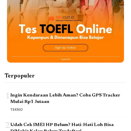
Terpopuler
1
Ingin Kendaraan Lebih Aman? Coba GPS Tracker
Mulai Rp1 Jutaan
TEKNO
2
Udah Cek IMEI HP Belum? Hati-Hati Loh Bisa