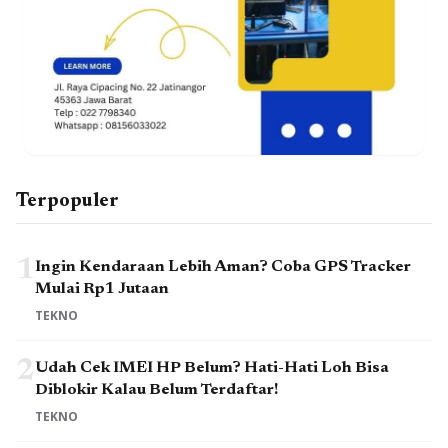
Terpopuler
1
Ingin Kendaraan Lebih Aman? Coba GPS Tracker
Mulai Rp1 Jutaan
TEKNO
2
Udah Cek IMEI HP Belum? Hati-Hati Loh Bisa
Diblokir Kalau Belum Terdaftar!
TEKNO