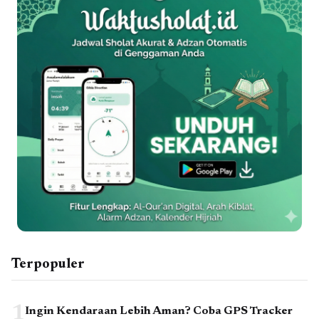
Terpopuler
1
Ingin Kendaraan Lebih Aman? Coba GPS Tracker