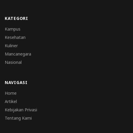
KATEGORI
Kampus
Kesehatan
Kuliner
Mancanegara
Nasional
NAVIGASI
Home
Artikel
Kebijakan Privasi
Tentang Kami