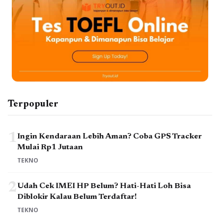
Terpopuler
1
Ingin Kendaraan Lebih Aman? Coba GPS Tracker
Mulai Rp1 Jutaan
TEKNO
2
Udah Cek IMEI HP Belum? Hati-Hati Loh Bisa
Diblokir Kalau Belum Terdaftar!
TEKNO