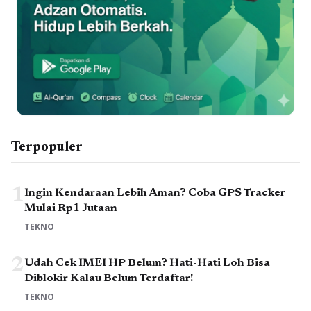
Terpopuler
1
Ingin Kendaraan Lebih Aman? Coba GPS Tracker
Mulai Rp1 Jutaan
TEKNO
2
Udah Cek IMEI HP Belum? Hati-Hati Loh Bisa
Diblokir Kalau Belum Terdaftar!
TEKNO