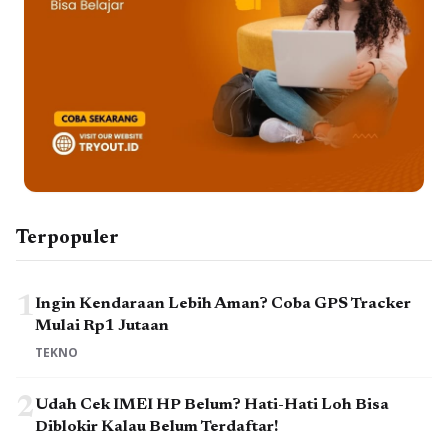
Terpopuler
1
Ingin Kendaraan Lebih Aman? Coba GPS Tracker
Mulai Rp1 Jutaan
TEKNO
2
Udah Cek IMEI HP Belum? Hati-Hati Loh Bisa
Diblokir Kalau Belum Terdaftar!