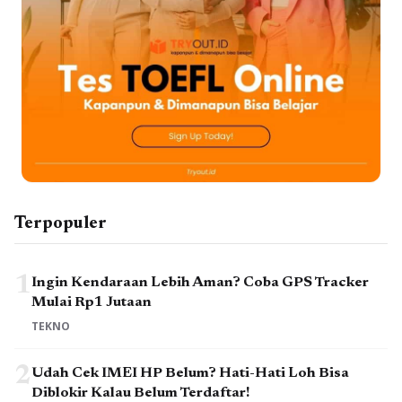
Terpopuler
1
Ingin Kendaraan Lebih Aman? Coba GPS Tracker
Mulai Rp1 Jutaan
TEKNO
2
Udah Cek IMEI HP Belum? Hati-Hati Loh Bisa
Diblokir Kalau Belum Terdaftar!