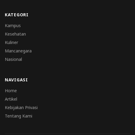
KATEGORI
Kampus
Kesehatan
Kuliner
Mancanegara
Nasional
NAVIGASI
Home
Artikel
Kebijakan Privasi
Tentang Kami