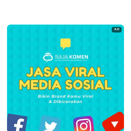
tersebut berasal dari situs berbahasa asing? Menggunakan
backlink ...
Baca Selengkapnya
AD