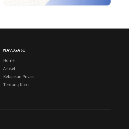
NAVIGASI
Home
Artikel
Kebijakan Privasi
Tentang Kami