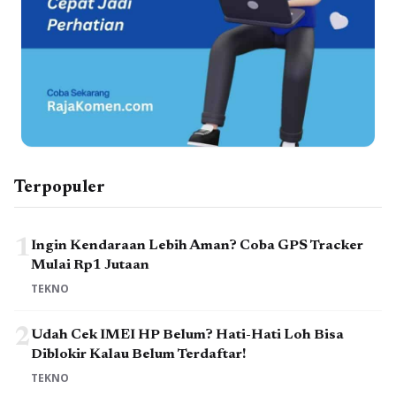
Terpopuler
1
Ingin Kendaraan Lebih Aman? Coba GPS Tracker
Mulai Rp1 Jutaan
TEKNO
2
Udah Cek IMEI HP Belum? Hati-Hati Loh Bisa
Diblokir Kalau Belum Terdaftar!
TEKNO