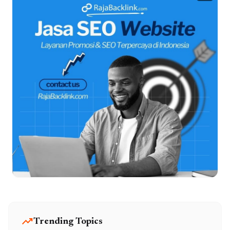
trending_up
Trending Topics