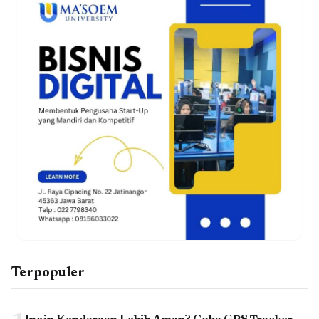
Terpopuler