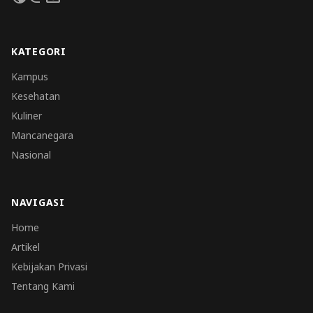
KATEGORI
Kampus
Kesehatan
Kuliner
Mancanegara
Nasional
NAVIGASI
Home
Artikel
Kebijakan Privasi
Tentang Kami