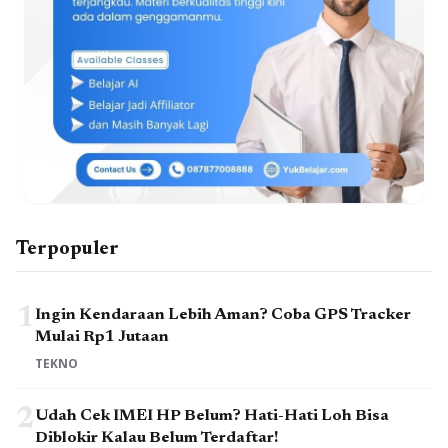
Terpopuler
1
Ingin Kendaraan Lebih Aman? Coba GPS Tracker
Mulai Rp1 Jutaan
TEKNO
2
Udah Cek IMEI HP Belum? Hati-Hati Loh Bisa
Diblokir Kalau Belum Terdaftar!