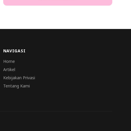
NAVIGASI
Home
Artikel
Kebijakan Privasi
Tentang Kami