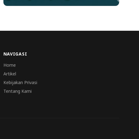
NAVIGASI
Home
Artikel
Kebijakan Privasi
Tentang Kami