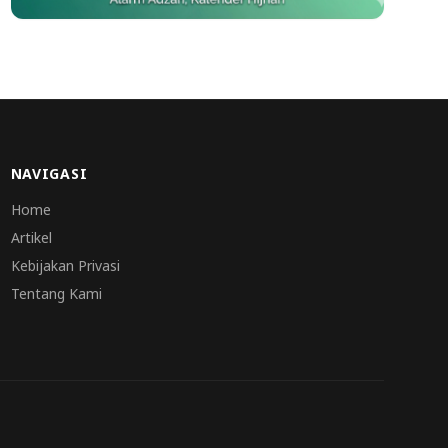
NAVIGASI
Home
Artikel
Kebijakan Privasi
Tentang Kami