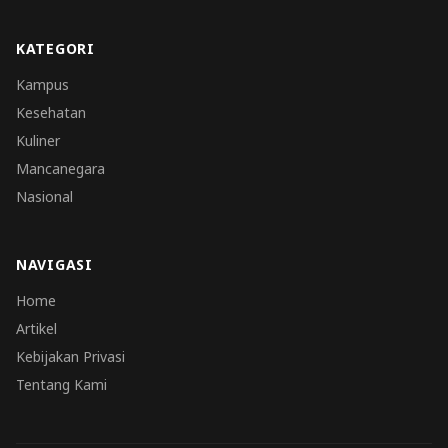
KATEGORI
Kampus
Kesehatan
Kuliner
Mancanegara
Nasional
NAVIGASI
Home
Artikel
Kebijakan Privasi
Tentang Kami