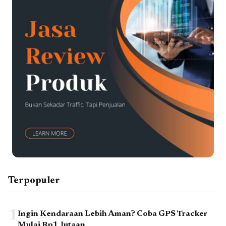
Terpopuler
1
Ingin Kendaraan Lebih Aman? Coba GPS Tracker
Mulai Rp1 Jutaan