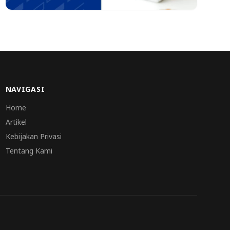
NAVIGASI
Home
Artikel
Kebijakan Privasi
Tentang Kami