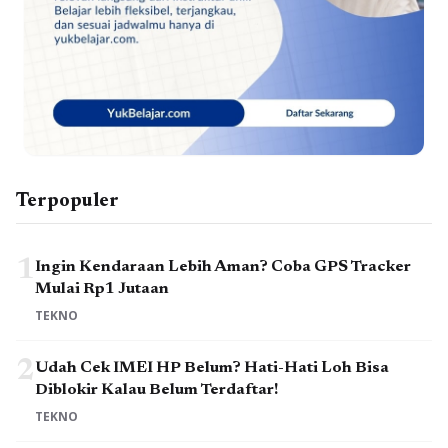
Terpopuler
1
Ingin Kendaraan Lebih Aman? Coba GPS Tracker
Mulai Rp1 Jutaan
TEKNO
2
Udah Cek IMEI HP Belum? Hati-Hati Loh Bisa
Diblokir Kalau Belum Terdaftar!
TEKNO