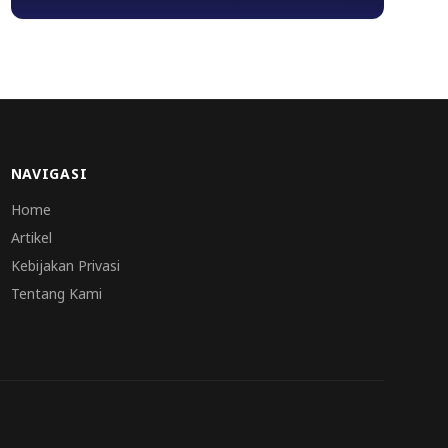
NAVIGASI
Home
Artikel
Kebijakan Privasi
Tentang Kami