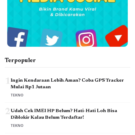
Terpopuler
1
Ingin Kendaraan Lebih Aman? Coba GPS Tracker
Mulai Rp1 Jutaan
TEKNO
2
Udah Cek IMEI HP Belum? Hati-Hati Loh Bisa
Diblokir Kalau Belum Terdaftar!
TEKNO