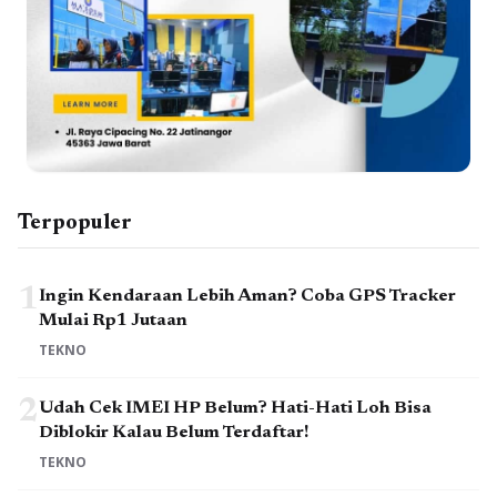
Terpopuler
1
Ingin Kendaraan Lebih Aman? Coba GPS Tracker
Mulai Rp1 Jutaan
TEKNO
2
Udah Cek IMEI HP Belum? Hati-Hati Loh Bisa
Diblokir Kalau Belum Terdaftar!
TEKNO