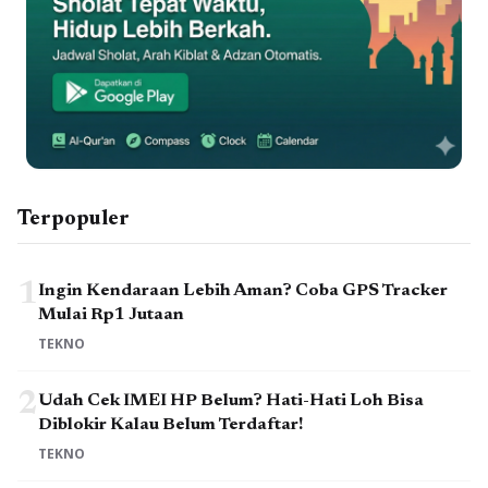
Terpopuler
1
Ingin Kendaraan Lebih Aman? Coba GPS Tracker
Mulai Rp1 Jutaan
TEKNO
2
Udah Cek IMEI HP Belum? Hati-Hati Loh Bisa
Diblokir Kalau Belum Terdaftar!
TEKNO